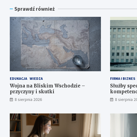
Sprawdź również
EDUKACJA
WIEDZA
FIRMA I BIZNES
Wojna na Bliskim Wschodzie –
Służby spec
przyczyny i skutki
kompetenc
8 sierpnia 2026
8 sierpnia 2