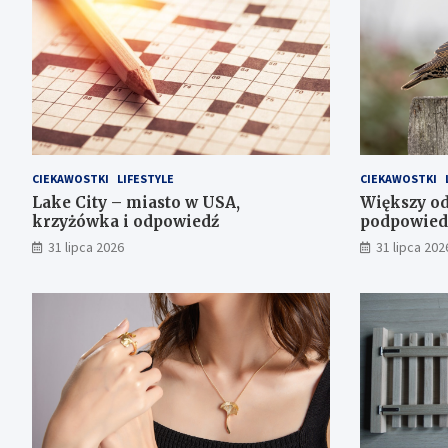
CIEKAWOSTKI
LIFESTYLE
CIEKAWOSTKI
Lake City – miasto w USA,
Większy od
krzyżówka i odpowiedź
podpowied
31 lipca 2026
31 lipca 202