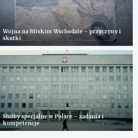
Wojna na Bliskim Wschodzie – przyczyny i
skutki
Służby specjalne w Polsce – zadania i
kompetencje