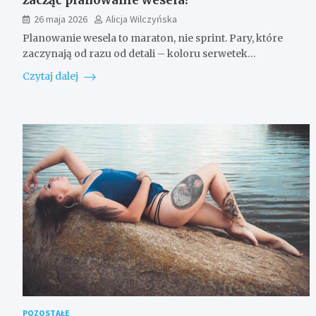
26 maja 2026
Alicja Wilczyńska
Planowanie wesela to maraton, nie sprint. Pary, które
zaczynają od razu od detali – koloru serwetek…
Czytaj dalej
POZOSTAŁE