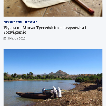
CIEKAWOSTKI
LIFESTYLE
Wyspa na Morzu Tyrreńskim – krzyżówka i
rozwiązanie
30 lipca 2026