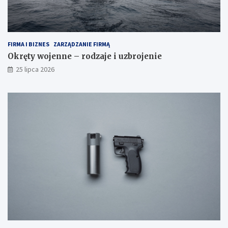
FIRMA I BIZNES
ZARZĄDZANIE FIRMĄ
Okręty wojenne – rodzaje i uzbrojenie
25 lipca 2026