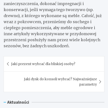
zanieczyszczenia, dokonać impregnacji i
konserwacji, jeśli wymaga tego tworzywo (np.
drewno), z którego wykonane są meble. Całość, już
wraz z pokrowcem, przenieśmy do suchego i
ciepłego pomieszczenia, aby meble ogrodowe i
inne artykuły wykorzystywane w przydomowej
przestrzeni posłużyły nam przez wiele kolejnych
sezonów, bez żadnych uszkodzeń.
Nawigacja
Jaki prezent wybrać dla bliskiej osoby?
wpisu
Jaki dysk do konsoli wybrać? Najważniejsze
parametry
Aktualności