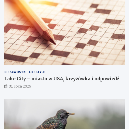
CIEKAWOSTKI
LIFESTYLE
Lake City – miasto w USA, krzyżówka i odpowiedź
31 lipca 2026