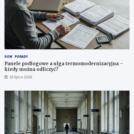
DOM
PORADY
Panele podłogowe a ulga termomodernizacyjna –
kiedy można odliczyć?
28 lipca 2026