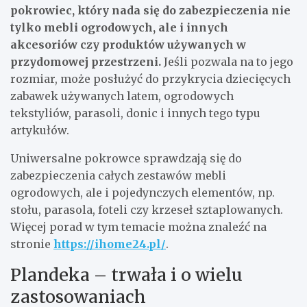
pokrowiec, który nada się do zabezpieczenia nie
tylko mebli ogrodowych, ale i innych
akcesoriów czy produktów używanych w
przydomowej przestrzeni.
Jeśli pozwala na to jego
rozmiar, może posłużyć do przykrycia dziecięcych
zabawek używanych latem, ogrodowych
tekstyliów, parasoli, donic i innych tego typu
artykułów.
Uniwersalne pokrowce sprawdzają się do
zabezpieczenia całych zestawów mebli
ogrodowych, ale i pojedynczych elementów, np.
stołu, parasola, foteli czy krzeseł sztaplowanych.
Więcej porad w tym temacie można znaleźć na
stronie
https://ihome24.pl/
.
Plandeka – trwała i o wielu
zastosowaniach