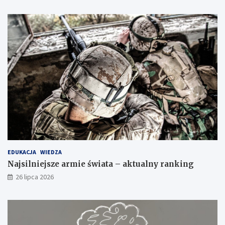
EDUKACJA
WIEDZA
Najsilniejsze armie świata – aktualny ranking
26 lipca 2026