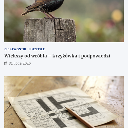
CIEKAWOSTKI
LIFESTYLE
Większy od wróbla – krzyżówka i podpowiedzi
31 lipca 2026