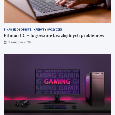
FINANSE OSOBISTE
KREDYTY I POŻYCZKI
Filman CC – logowanie bez zbędnych problemów
3 sierpnia 2026