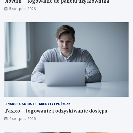
Novum – logowanie do panelu użytkownika
5 sierpnia 2026
FINANSE OSOBISTE
KREDYTY I POŻYCZKI
Taxxo – logowanie i odzyskiwanie dostępu
4 sierpnia 2026