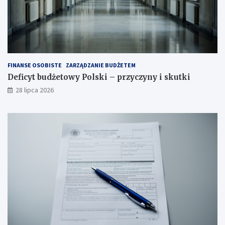
FINANSE OSOBISTE
ZARZĄDZANIE BUDŻETEM
Deficyt budżetowy Polski – przyczyny i skutki
28 lipca 2026