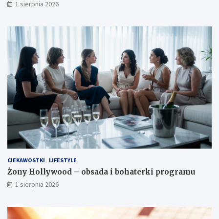
1 sierpnia 2026
CIEKAWOSTKI
LIFESTYLE
Żony Hollywood – obsada i bohaterki programu
1 sierpnia 2026