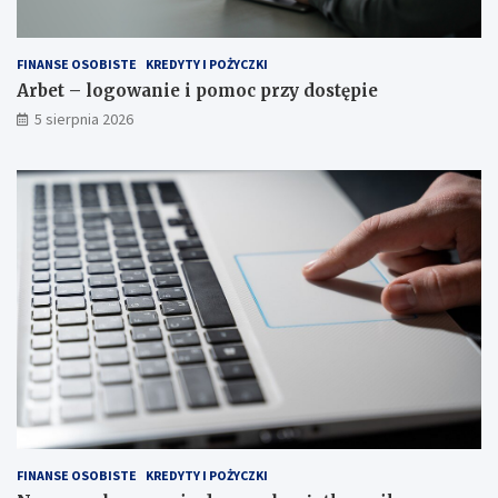
FINANSE OSOBISTE
KREDYTY I POŻYCZKI
Arbet – logowanie i pomoc przy dostępie
5 sierpnia 2026
FINANSE OSOBISTE
KREDYTY I POŻYCZKI