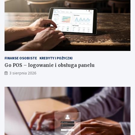
FINANSE OSOBISTE
KREDYTY I POŻYCZKI
Go POS – logowanie i obsługa panelu
3 sierpnia 2026