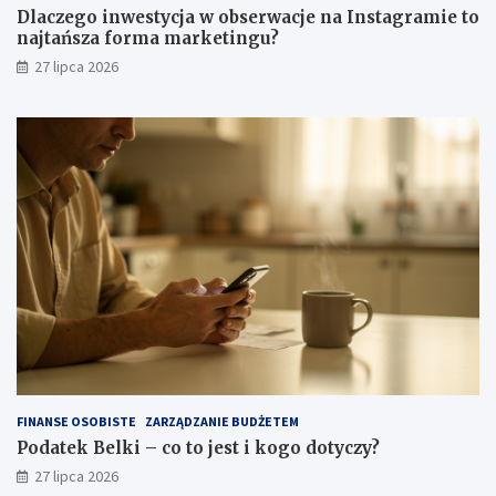
Dlaczego inwestycja w obserwacje na Instagramie to
najtańsza forma marketingu?
27 lipca 2026
FINANSE OSOBISTE
ZARZĄDZANIE BUDŻETEM
Podatek Belki – co to jest i kogo dotyczy?
27 lipca 2026