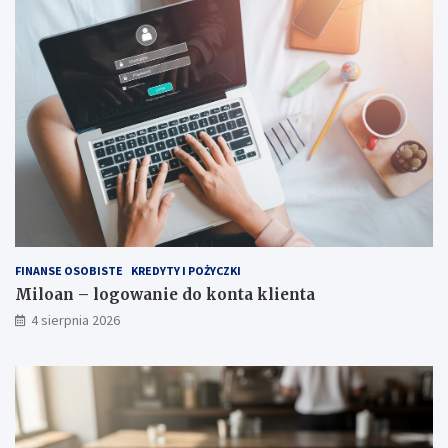
FINANSE OSOBISTE
KREDYTY I POŻYCZKI
Miloan – logowanie do konta klienta
4 sierpnia 2026