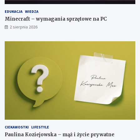
EDUKACJA
WIEDZA
Minecraft – wymagania sprzętowe na PC
2 sierpnia 2026
CIEKAWOSTKI
LIFESTYLE
Paulina Koziejowska – mąż i życie prywatne