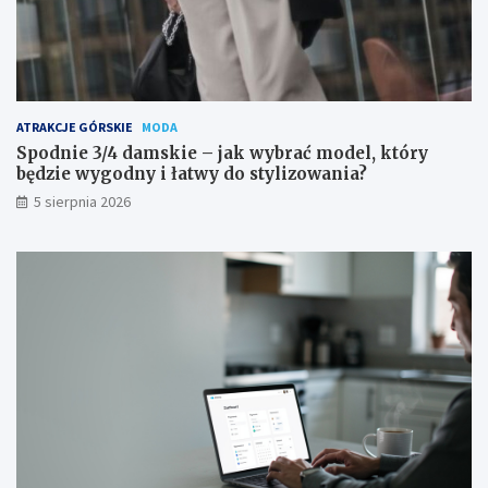
ATRAKCJE GÓRSKIE
MODA
Spodnie 3/4 damskie – jak wybrać model, który
będzie wygodny i łatwy do stylizowania?
5 sierpnia 2026