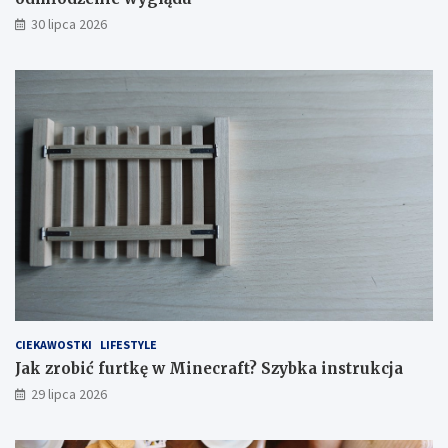
30 lipca 2026
CIEKAWOSTKI
LIFESTYLE
Jak zrobić furtkę w Minecraft? Szybka instrukcja
29 lipca 2026