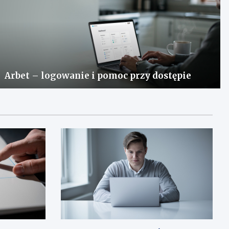
Arbet – logowanie i pomoc przy dostępie