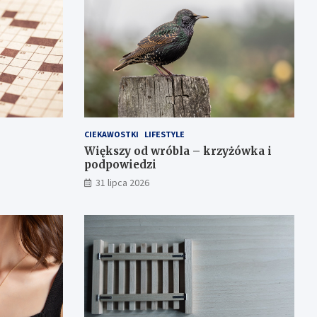
CIEKAWOSTKI
LIFESTYLE
Większy od wróbla – krzyżówka i
podpowiedzi
31 lipca 2026