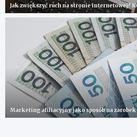
Jak zwiększyć ruch na stronie internetowej? K
Marketing afiliacyjny jako sposób na zarobek