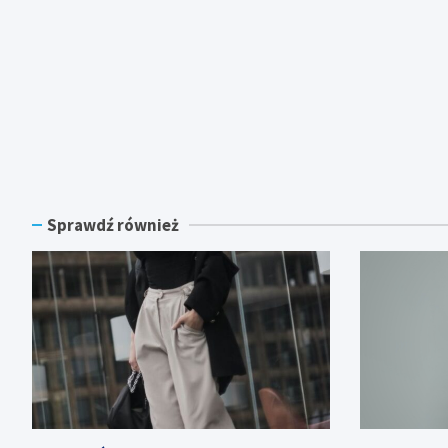
Sprawdź również