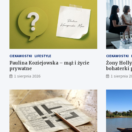
CIEKAWOSTKI
LIFESTYLE
CIEKAWOSTKI
Paulina Koziejowska – mąż i życie
Żony Holly
prywatne
bohaterki
1 sierpnia 2026
1 sierpnia 2