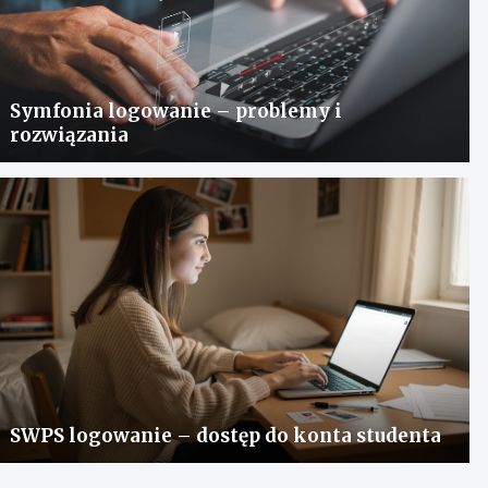
Symfonia logowanie – problemy i
rozwiązania
SWPS logowanie – dostęp do konta studenta