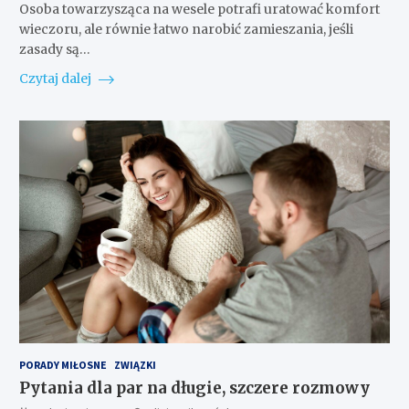
Osoba towarzysząca na wesele potrafi uratować komfort
wieczoru, ale równie łatwo narobić zamieszania, jeśli
zasady są…
Czytaj dalej
PORADY MIŁOSNE
ZWIĄZKI
Pytania dla par na długie, szczere rozmowy