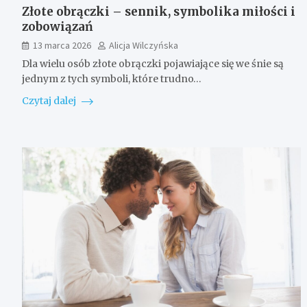
Złote obrączki – sennik, symbolika miłości i
zobowiązań
13 marca 2026
Alicja Wilczyńska
Dla wielu osób złote obrączki pojawiające się we śnie są
jednym z tych symboli, które trudno…
Czytaj dalej