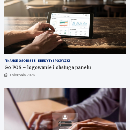
FINANSE OSOBISTE
KREDYTY I POŻYCZKI
Go POS – logowanie i obsługa panelu
3 sierpnia 2026