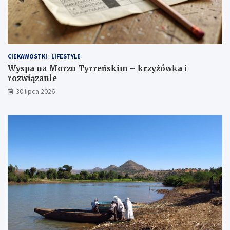
CIEKAWOSTKI
LIFESTYLE
Wyspa na Morzu Tyrreńskim – krzyżówka i
rozwiązanie
30 lipca 2026