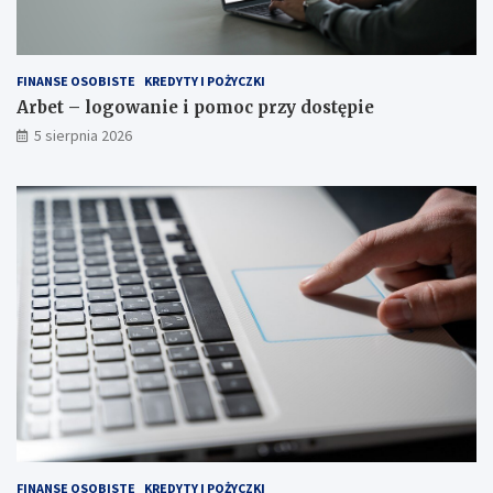
FINANSE OSOBISTE
KREDYTY I POŻYCZKI
Arbet – logowanie i pomoc przy dostępie
5 sierpnia 2026
FINANSE OSOBISTE
KREDYTY I POŻYCZKI