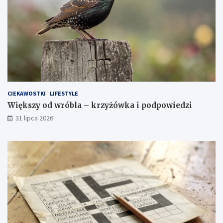
CIEKAWOSTKI
LIFESTYLE
Większy od wróbla – krzyżówka i podpowiedzi
31 lipca 2026