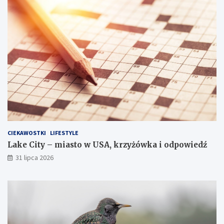
CIEKAWOSTKI
LIFESTYLE
Lake City – miasto w USA, krzyżówka i odpowiedź
31 lipca 2026