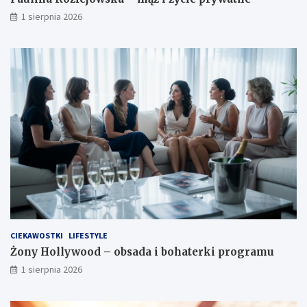
1 sierpnia 2026
CIEKAWOSTKI
LIFESTYLE
Żony Hollywood – obsada i bohaterki programu
1 sierpnia 2026