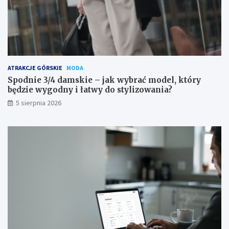
ATRAKCJE GÓRSKIE
MODA
Spodnie 3/4 damskie – jak wybrać model, który
będzie wygodny i łatwy do stylizowania?
5 sierpnia 2026