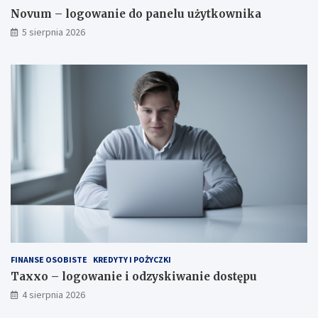
Novum – logowanie do panelu użytkownika
5 sierpnia 2026
FINANSE OSOBISTE
KREDYTY I POŻYCZKI
Taxxo – logowanie i odzyskiwanie dostępu
4 sierpnia 2026