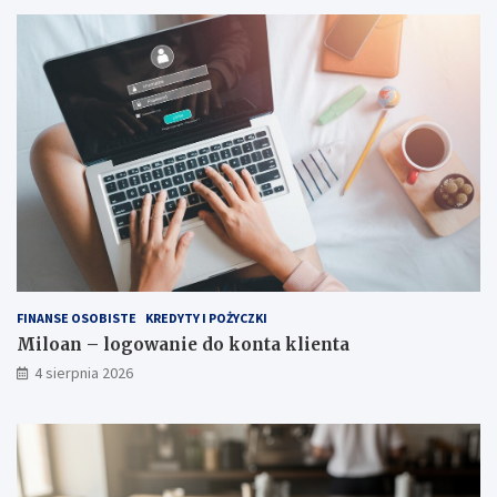
FINANSE OSOBISTE
KREDYTY I POŻYCZKI
Miloan – logowanie do konta klienta
4 sierpnia 2026