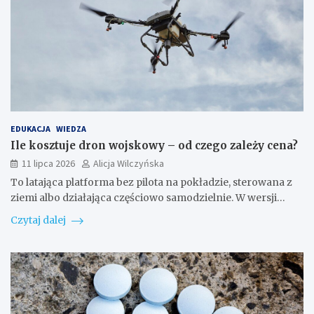
EDUKACJA
WIEDZA
Ile kosztuje dron wojskowy – od czego zależy cena?
11 lipca 2026
Alicja Wilczyńska
To latająca platforma bez pilota na pokładzie, sterowana z
ziemi albo działająca częściowo samodzielnie. W wersji…
Czytaj dalej