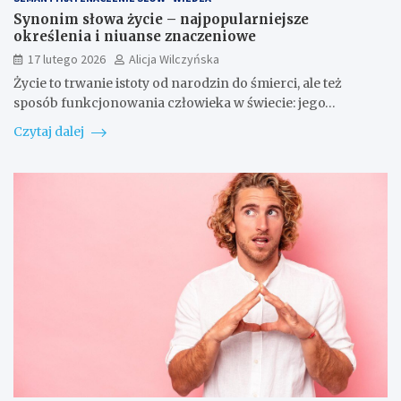
Synonim słowa życie – najpopularniejsze
określenia i niuanse znaczeniowe
17 lutego 2026
Alicja Wilczyńska
Życie to trwanie istoty od narodzin do śmierci, ale też
sposób funkcjonowania człowieka w świecie: jego…
Czytaj dalej