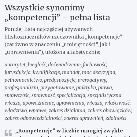
Wszystkie synonimy
„kompetencji” – pełna lista
Poniżej lista najczęściej używanych
bliskoznaczników rzeczownika „kompetencje”
(zarówno w znaczeniu „umiejętności”, jak i
„uprawnienia”), ułożona alfabetycznie:
autorytet, biegłość, doświadczenie, fachowość,
jurysdykcja, kwalifikacje, mandat, moc decyzyjna,
pełnomocnictwo, predyspozycje, prerogatywy,
profesjonalizm, przygotowanie, praktyka, prawa,
sprawczość, sprawność, specjalizacja, specjalistyczna
wiedza, upoważnienie, uprawnienia, wiedza, właściwość,
władztwo, wprawa, zakres działania, zakres obowiązków,
zakres odpowiedzialności, zakres uprawnień, zdolności
„Kompetencje” w liczbie mnogiej zwykle