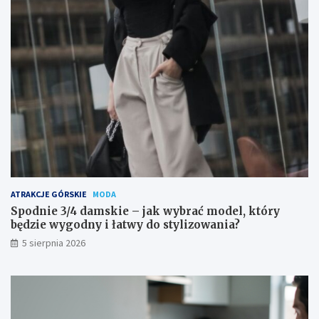
ATRAKCJE GÓRSKIE
MODA
Spodnie 3/4 damskie – jak wybrać model, który
będzie wygodny i łatwy do stylizowania?
5 sierpnia 2026