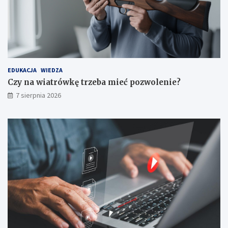
EDUKACJA
WIEDZA
Czy na wiatrówkę trzeba mieć pozwolenie?
7 sierpnia 2026