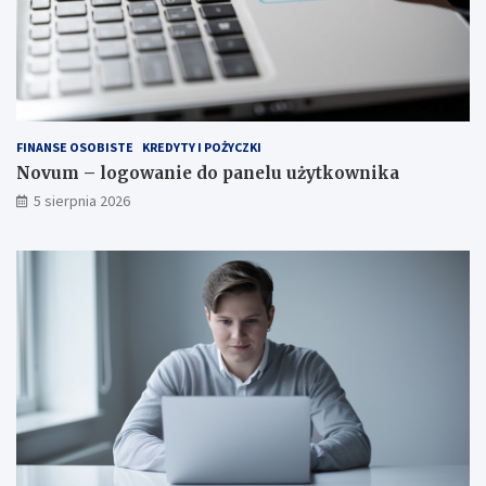
FINANSE OSOBISTE
KREDYTY I POŻYCZKI
Novum – logowanie do panelu użytkownika
5 sierpnia 2026