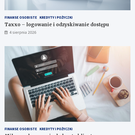
FINANSE OSOBISTE
KREDYTY I POŻYCZKI
Taxxo – logowanie i odzyskiwanie dostępu
4 sierpnia 2026
FINANSE OSOBISTE
KREDYTY I POŻYCZKI