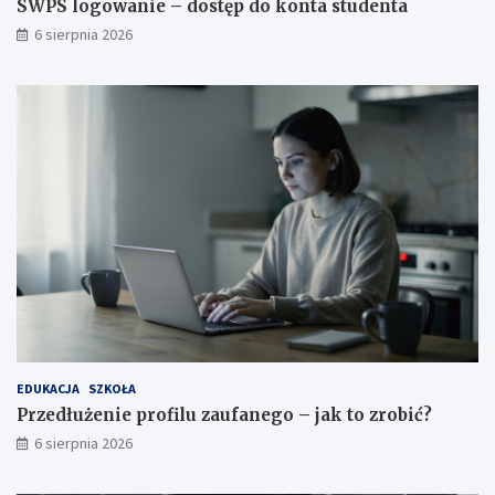
SWPS logowanie – dostęp do konta studenta
6 sierpnia 2026
EDUKACJA
SZKOŁA
Przedłużenie profilu zaufanego – jak to zrobić?
6 sierpnia 2026