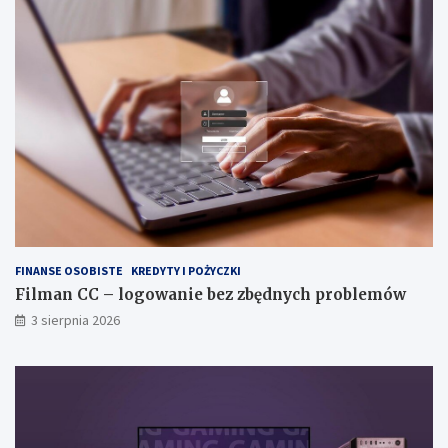
FINANSE OSOBISTE
KREDYTY I POŻYCZKI
Filman CC – logowanie bez zbędnych problemów
3 sierpnia 2026