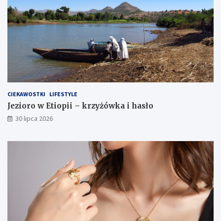
CIEKAWOSTKI
LIFESTYLE
Jezioro w Etiopii – krzyżówka i hasło
30 lipca 2026