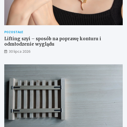
POZOSTAŁE
Lifting szyi – sposób na poprawę konturu i
odmłodzenie wyglądu
30 lipca 2026