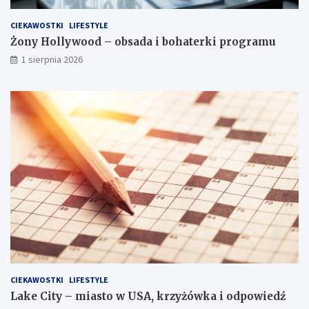
CIEKAWOSTKI
LIFESTYLE
Żony Hollywood – obsada i bohaterki programu
1 sierpnia 2026
CIEKAWOSTKI
LIFESTYLE
Lake City – miasto w USA, krzyżówka i odpowiedź