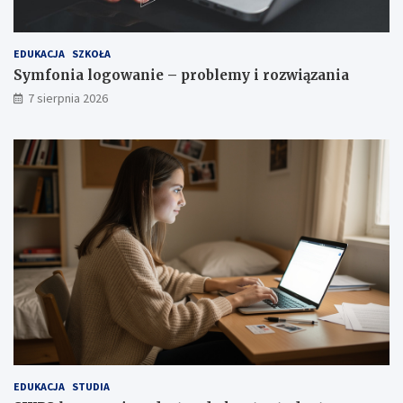
EDUKACJA
SZKOŁA
Symfonia logowanie – problemy i rozwiązania
7 sierpnia 2026
EDUKACJA
STUDIA