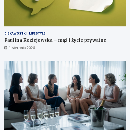
CIEKAWOSTKI
LIFESTYLE
Paulina Koziejowska – mąż i życie prywatne
1 sierpnia 2026