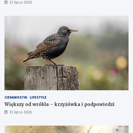
31 lipca 2026
CIEKAWOSTKI
LIFESTYLE
Większy od wróbla – krzyżówka i podpowiedzi
31 lipca 2026