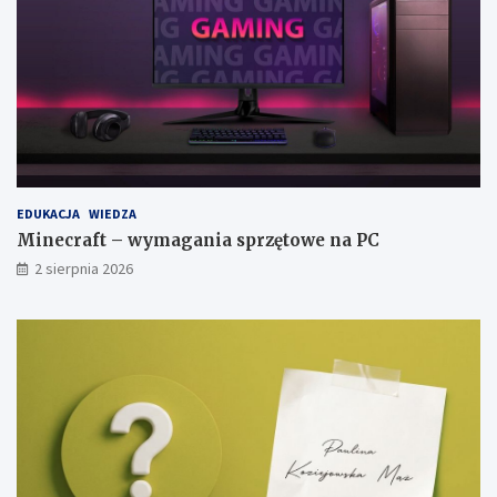
EDUKACJA
WIEDZA
Minecraft – wymagania sprzętowe na PC
2 sierpnia 2026