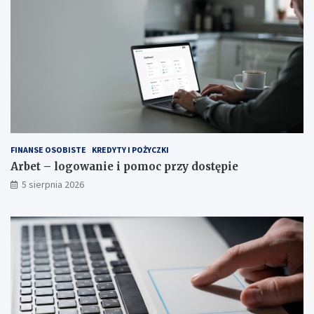
FINANSE OSOBISTE
KREDYTY I POŻYCZKI
Arbet – logowanie i pomoc przy dostępie
5 sierpnia 2026