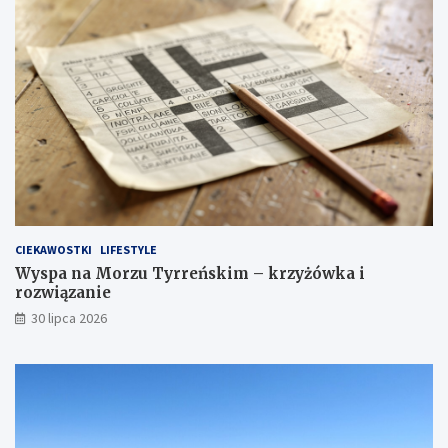
CIEKAWOSTKI
LIFESTYLE
Wyspa na Morzu Tyrreńskim – krzyżówka i
rozwiązanie
30 lipca 2026