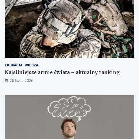
EDUKACJA
WIEDZA
Najsilniejsze armie świata – aktualny ranking
26 lipca 2026