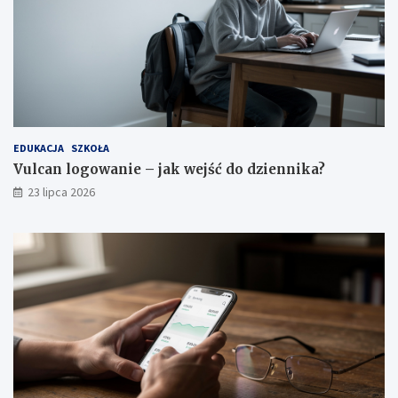
EDUKACJA
SZKOŁA
Vulcan logowanie – jak wejść do dziennika?
23 lipca 2026