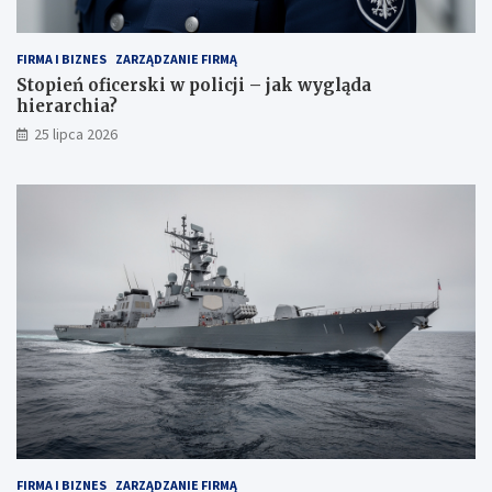
FIRMA I BIZNES
ZARZĄDZANIE FIRMĄ
Stopień oficerski w policji – jak wygląda
hierarchia?
25 lipca 2026
FIRMA I BIZNES
ZARZĄDZANIE FIRMĄ