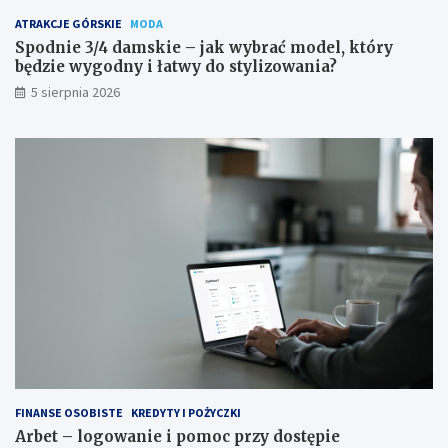
ATRAKCJE GÓRSKIE
MODA
Spodnie 3/4 damskie – jak wybrać model, który
będzie wygodny i łatwy do stylizowania?
5 sierpnia 2026
FINANSE OSOBISTE
KREDYTY I POŻYCZKI
Arbet – logowanie i pomoc przy dostępie