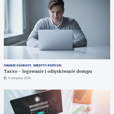
FINANSE OSOBISTE
KREDYTY I POŻYCZKI
Taxxo – logowanie i odzyskiwanie dostępu
4 sierpnia 2026