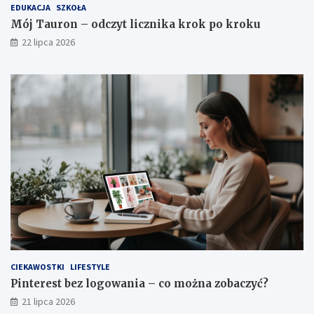
EDUKACJA
SZKOŁA
Mój Tauron – odczyt licznika krok po kroku
22 lipca 2026
CIEKAWOSTKI
LIFESTYLE
Pinterest bez logowania – co można zobaczyć?
21 lipca 2026