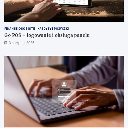
FINANSE OSOBISTE
KREDYTY I POŻYCZKI
Go POS – logowanie i obsługa panelu
3 sierpnia 2026