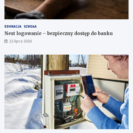
EDUKACJA
SZKOŁA
Nest logowanie – bezpieczny dostęp do banku
22 lipca 2026