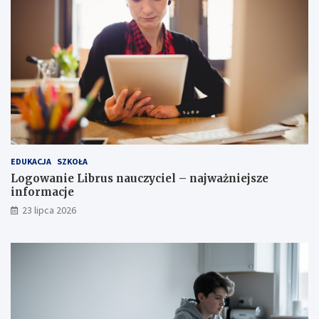
EDUKACJA
SZKOŁA
Logowanie Librus nauczyciel – najważniejsze
informacje
23 lipca 2026