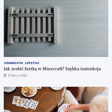
CIEKAWOSTKI
LIFESTYLE
Jak zrobić furtkę w Minecraft? Szybka instrukcja
29 lipca 2026