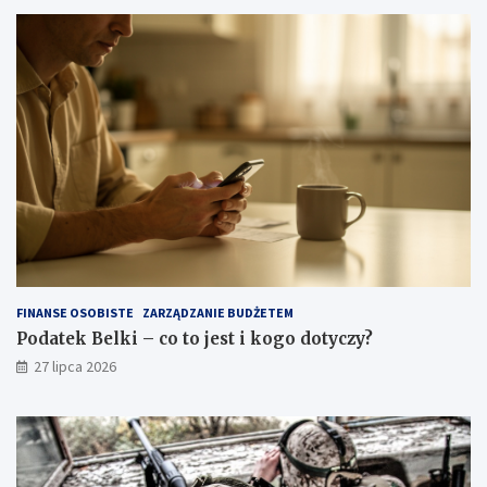
FINANSE OSOBISTE
ZARZĄDZANIE BUDŻETEM
Podatek Belki – co to jest i kogo dotyczy?
27 lipca 2026