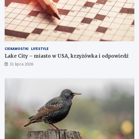
CIEKAWOSTKI
LIFESTYLE
Lake City – miasto w USA, krzyżówka i odpowiedź
31 lipca 2026