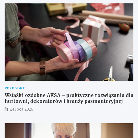
POZOSTAŁE
Wstążki ozdobne AKSA – praktyczne rozwiązania dla
hurtowni, dekoratorów i branży pasmanteryjnej
24 lipca 2026