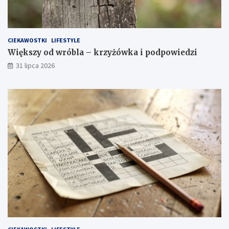
CIEKAWOSTKI
LIFESTYLE
Większy od wróbla – krzyżówka i podpowiedzi
31 lipca 2026