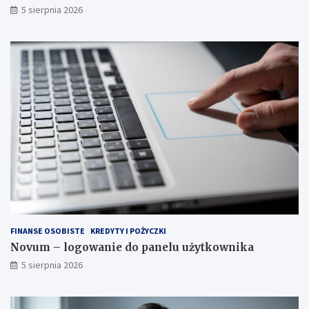
5 sierpnia 2026
FINANSE OSOBISTE
KREDYTY I POŻYCZKI
Novum – logowanie do panelu użytkownika
5 sierpnia 2026