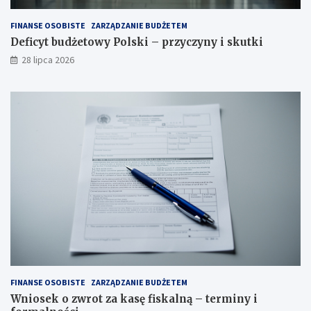
FINANSE OSOBISTE
ZARZĄDZANIE BUDŻETEM
Deficyt budżetowy Polski – przyczyny i skutki
28 lipca 2026
FINANSE OSOBISTE
ZARZĄDZANIE BUDŻETEM
Wniosek o zwrot za kasę fiskalną – terminy i