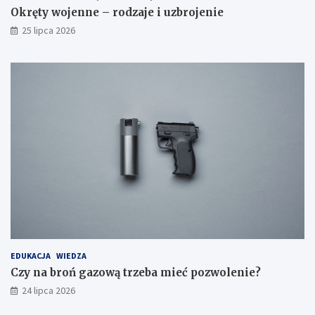
Okręty wojenne – rodzaje i uzbrojenie
25 lipca 2026
EDUKACJA
WIEDZA
Czy na broń gazową trzeba mieć pozwolenie?
24 lipca 2026