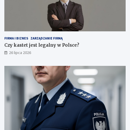
FIRMA I BIZNES
ZARZĄDZANIE FIRMĄ
Czy kastet jest legalny w Polsce?
26 lipca 2026