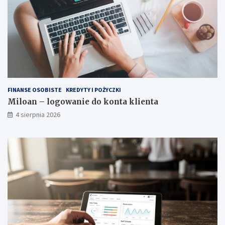
FINANSE OSOBISTE
KREDYTY I POŻYCZKI
Miloan – logowanie do konta klienta
4 sierpnia 2026