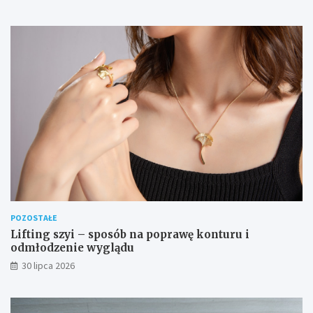
POZOSTAŁE
Lifting szyi – sposób na poprawę konturu i
odmłodzenie wyglądu
30 lipca 2026