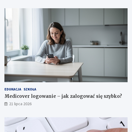
EDUKACJA
SZKOŁA
Medicover logowanie – jak zalogować się szybko?
21 lipca 2026