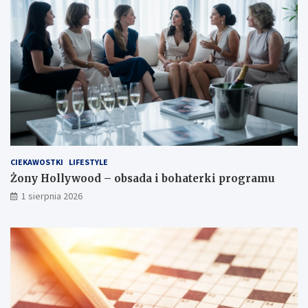
CIEKAWOSTKI
LIFESTYLE
Żony Hollywood – obsada i bohaterki programu
1 sierpnia 2026