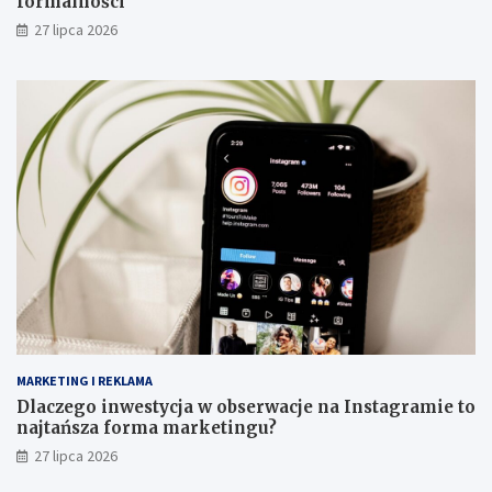
formalności
27 lipca 2026
MARKETING I REKLAMA
Dlaczego inwestycja w obserwacje na Instagramie to
najtańsza forma marketingu?
27 lipca 2026