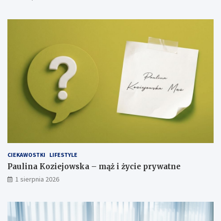
CIEKAWOSTKI
LIFESTYLE
Paulina Koziejowska – mąż i życie prywatne
1 sierpnia 2026