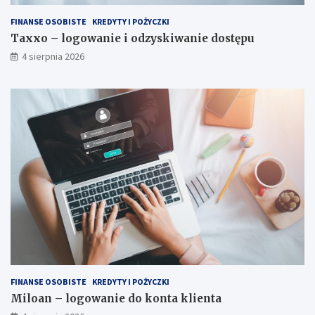
FINANSE OSOBISTE
KREDYTY I POŻYCZKI
Taxxo – logowanie i odzyskiwanie dostępu
4 sierpnia 2026
FINANSE OSOBISTE
KREDYTY I POŻYCZKI
Miloan – logowanie do konta klienta