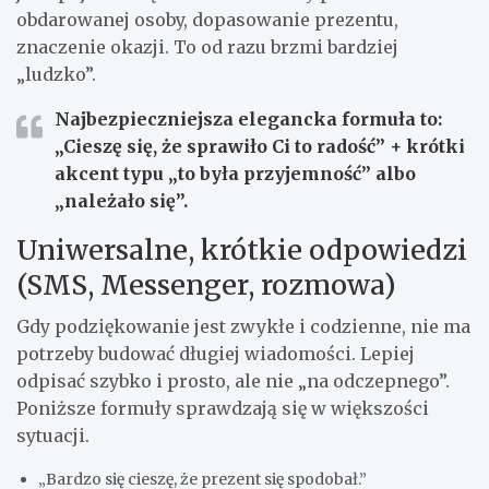
obdarowanej osoby, dopasowanie prezentu,
znaczenie okazji. To od razu brzmi bardziej
„ludzko”.
Najbezpieczniejsza elegancka formuła to:
„Cieszę się, że sprawiło Ci to radość”
+ krótki
akcent typu „to była przyjemność” albo
„należało się”.
Uniwersalne, krótkie odpowiedzi
(SMS, Messenger, rozmowa)
Gdy podziękowanie jest zwykłe i codzienne, nie ma
potrzeby budować długiej wiadomości. Lepiej
odpisać szybko i prosto, ale nie „na odczepnego”.
Poniższe formuły sprawdzają się w większości
sytuacji.
„Bardzo się cieszę, że prezent się spodobał.”