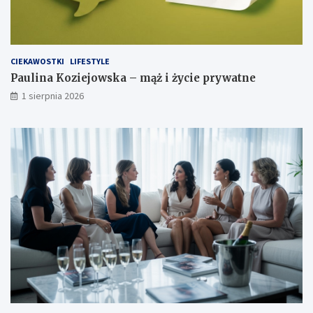
CIEKAWOSTKI
LIFESTYLE
Paulina Koziejowska – mąż i życie prywatne
1 sierpnia 2026