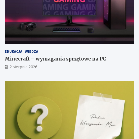
EDUKACJA
WIEDZA
Minecraft – wymagania sprzętowe na PC
2 sierpnia 2026