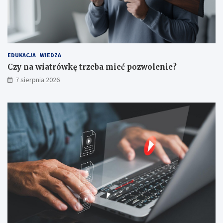
EDUKACJA
WIEDZA
Czy na wiatrówkę trzeba mieć pozwolenie?
7 sierpnia 2026