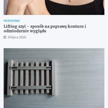
POZOSTAŁE
Lifting szyi – sposób na poprawę konturu i
odmłodzenie wyglądu
30 lipca 2026