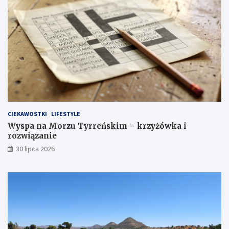
CIEKAWOSTKI
LIFESTYLE
Wyspa na Morzu Tyrreńskim – krzyżówka i
rozwiązanie
30 lipca 2026