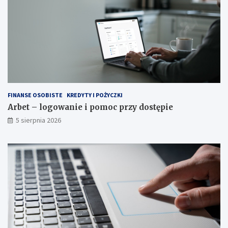
FINANSE OSOBISTE
KREDYTY I POŻYCZKI
Arbet – logowanie i pomoc przy dostępie
5 sierpnia 2026