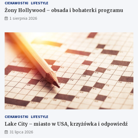
CIEKAWOSTKI
LIFESTYLE
Żony Hollywood – obsada i bohaterki programu
1 sierpnia 2026
CIEKAWOSTKI
LIFESTYLE
Lake City – miasto w USA, krzyżówka i odpowiedź
31 lipca 2026