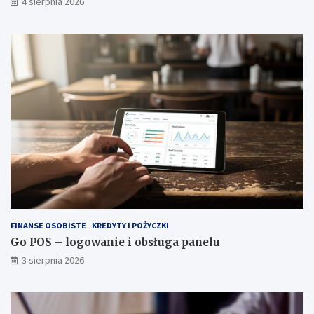
4 sierpnia 2026
FINANSE OSOBISTE
KREDYTY I POŻYCZKI
Go POS – logowanie i obsługa panelu
3 sierpnia 2026