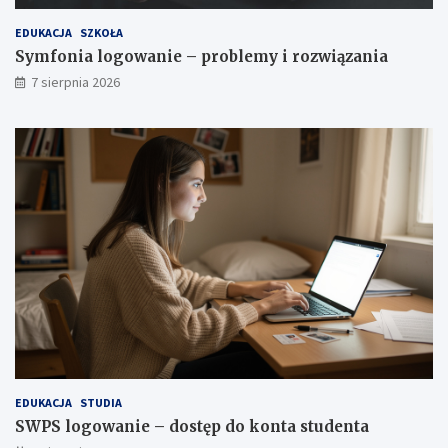
EDUKACJA
SZKOŁA
Symfonia logowanie – problemy i rozwiązania
7 sierpnia 2026
EDUKACJA
STUDIA
SWPS logowanie – dostęp do konta studenta