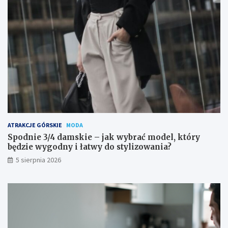
ATRAKCJE GÓRSKIE
MODA
Spodnie 3/4 damskie – jak wybrać model, który
będzie wygodny i łatwy do stylizowania?
5 sierpnia 2026