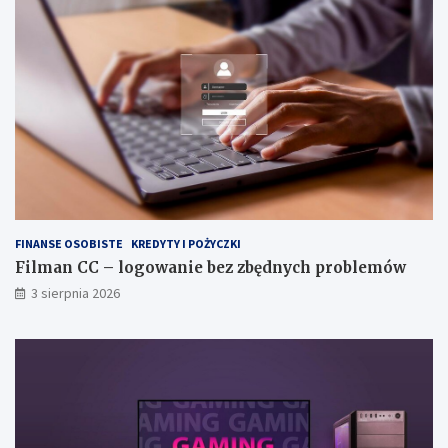
FINANSE OSOBISTE
KREDYTY I POŻYCZKI
Filman CC – logowanie bez zbędnych problemów
3 sierpnia 2026