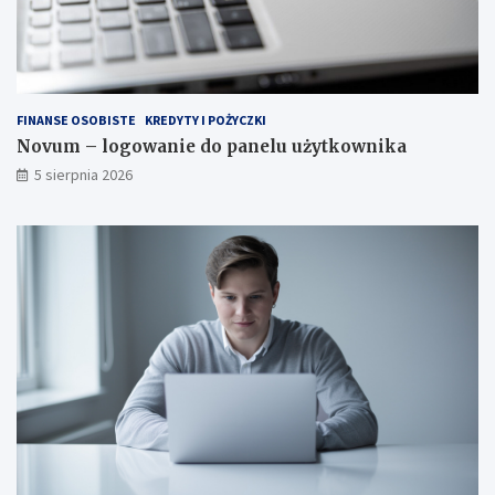
FINANSE OSOBISTE
KREDYTY I POŻYCZKI
Novum – logowanie do panelu użytkownika
5 sierpnia 2026