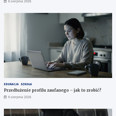
6 sierpnia 2026
EDUKACJA
SZKOŁA
Przedłużenie profilu zaufanego – jak to zrobić?
6 sierpnia 2026