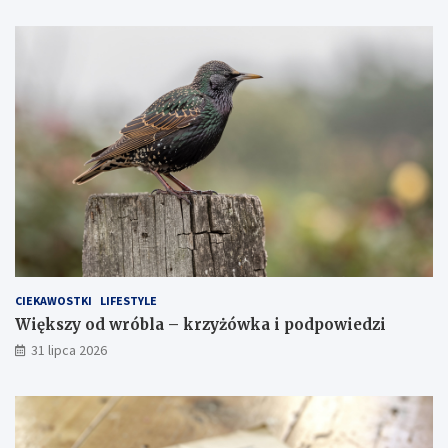
CIEKAWOSTKI
LIFESTYLE
Większy od wróbla – krzyżówka i podpowiedzi
31 lipca 2026