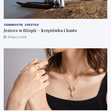
CIEKAWOSTKI
LIFESTYLE
Jezioro w Etiopii – krzyżówka i hasło
30 lipca 2026