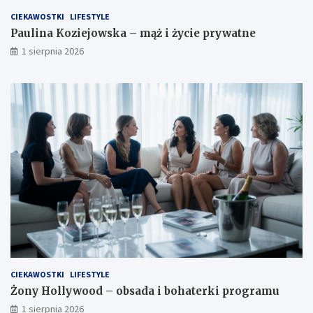
CIEKAWOSTKI
LIFESTYLE
Paulina Koziejowska – mąż i życie prywatne
1 sierpnia 2026
CIEKAWOSTKI
LIFESTYLE
Żony Hollywood – obsada i bohaterki programu
1 sierpnia 2026