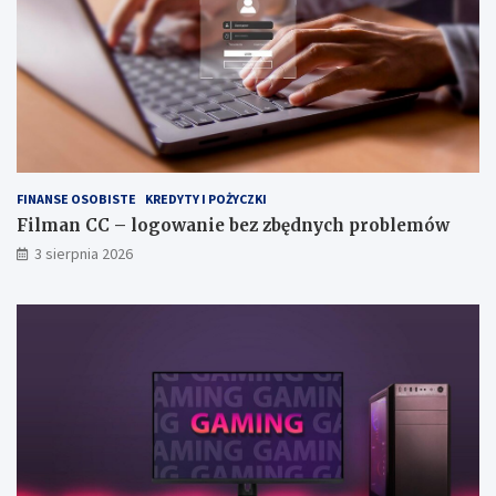
FINANSE OSOBISTE
KREDYTY I POŻYCZKI
Filman CC – logowanie bez zbędnych problemów
3 sierpnia 2026