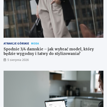
ATRAKCJE GÓRSKIE
MODA
Spodnie 3/4 damskie – jak wybrać model, który
będzie wygodny i łatwy do stylizowania?
5 sierpnia 2026