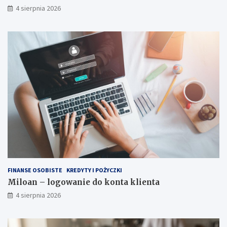
4 sierpnia 2026
FINANSE OSOBISTE
KREDYTY I POŻYCZKI
Miloan – logowanie do konta klienta
4 sierpnia 2026