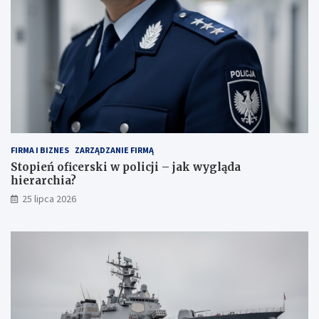
FIRMA I BIZNES
ZARZĄDZANIE FIRMĄ
Stopień oficerski w policji – jak wygląda
hierarchia?
25 lipca 2026