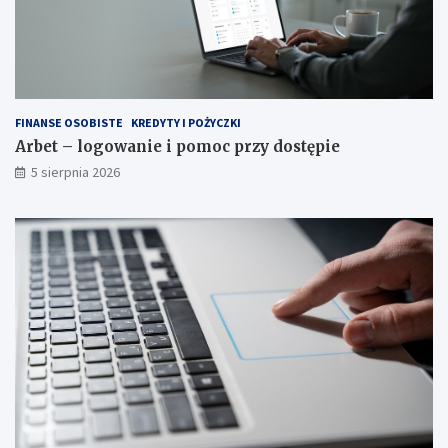
FINANSE OSOBISTE
KREDYTY I POŻYCZKI
Arbet – logowanie i pomoc przy dostępie
5 sierpnia 2026