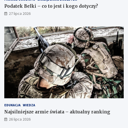
Podatek Belki – co to jest i kogo dotyczy?
27 lipca 2026
EDUKACJA
WIEDZA
Najsilniejsze armie świata – aktualny ranking
26 lipca 2026