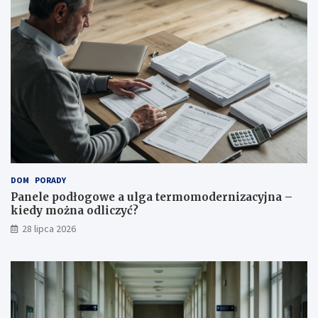
DOM
PORADY
Panele podłogowe a ulga termomodernizacyjna –
kiedy można odliczyć?
28 lipca 2026