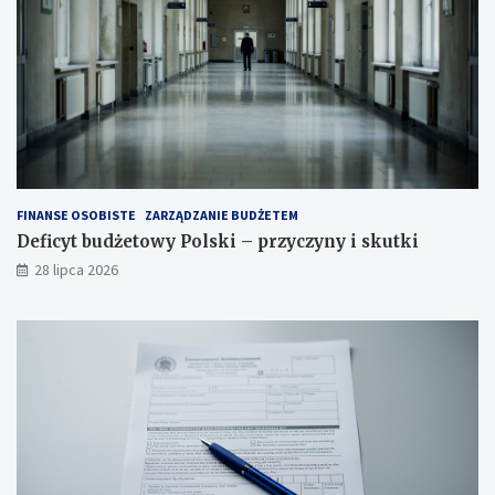
FINANSE OSOBISTE
ZARZĄDZANIE BUDŻETEM
Deficyt budżetowy Polski – przyczyny i skutki
28 lipca 2026