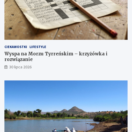
CIEKAWOSTKI
LIFESTYLE
Wyspa na Morzu Tyrreńskim – krzyżówka i
rozwiązanie
30 lipca 2026