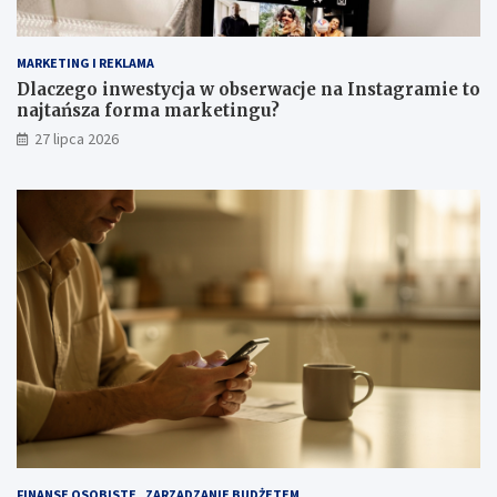
MARKETING I REKLAMA
Dlaczego inwestycja w obserwacje na Instagramie to
najtańsza forma marketingu?
27 lipca 2026
FINANSE OSOBISTE
ZARZĄDZANIE BUDŻETEM