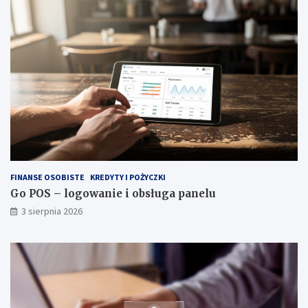
FINANSE OSOBISTE
KREDYTY I POŻYCZKI
Go POS – logowanie i obsługa panelu
3 sierpnia 2026