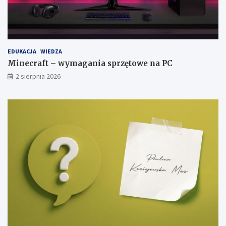
EDUKACJA
WIEDZA
Minecraft – wymagania sprzętowe na PC
2 sierpnia 2026