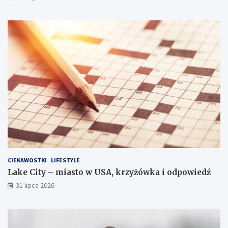
CIEKAWOSTKI
LIFESTYLE
Lake City – miasto w USA, krzyżówka i odpowiedź
31 lipca 2026