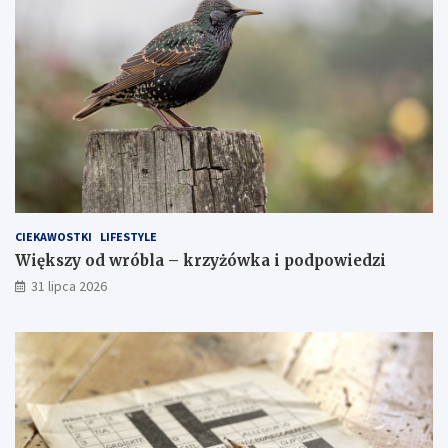
CIEKAWOSTKI
LIFESTYLE
Większy od wróbla – krzyżówka i podpowiedzi
31 lipca 2026