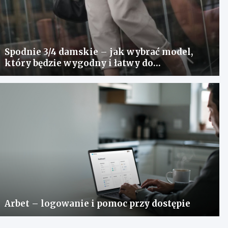
Spodnie 3/4 damskie – jak wybrać model,
który będzie wygodny i łatwy do
stylizowania?
Arbet – logowanie i pomoc przy dostępie