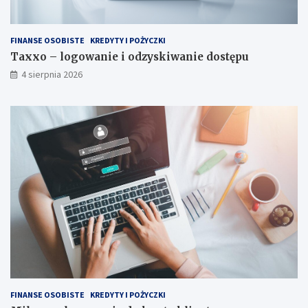
FINANSE OSOBISTE
KREDYTY I POŻYCZKI
Taxxo – logowanie i odzyskiwanie dostępu
4 sierpnia 2026
FINANSE OSOBISTE
KREDYTY I POŻYCZKI