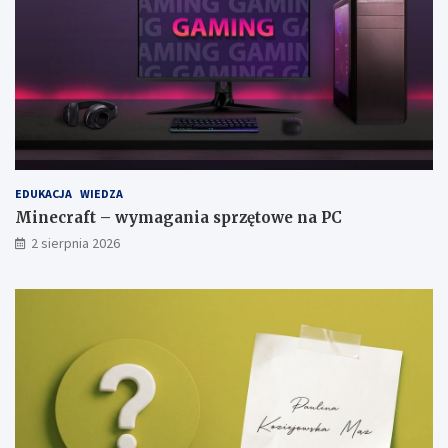
EDUKACJA
WIEDZA
Minecraft – wymagania sprzętowe na PC
2 sierpnia 2026