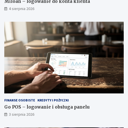
Miloan – logowanie do konta klienta
4 sierpnia 2026
FINANSE OSOBISTE
KREDYTY I POŻYCZKI
Go POS – logowanie i obsługa panelu
3 sierpnia 2026