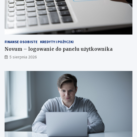
FINANSE OSOBISTE
KREDYTY I POŻYCZKI
Novum – logowanie do panelu użytkownika
5 sierpnia 2026