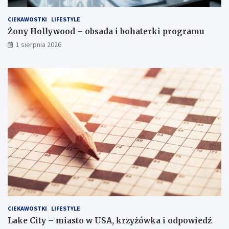
CIEKAWOSTKI
LIFESTYLE
Żony Hollywood – obsada i bohaterki programu
1 sierpnia 2026
CIEKAWOSTKI
LIFESTYLE
Lake City – miasto w USA, krzyżówka i odpowiedź