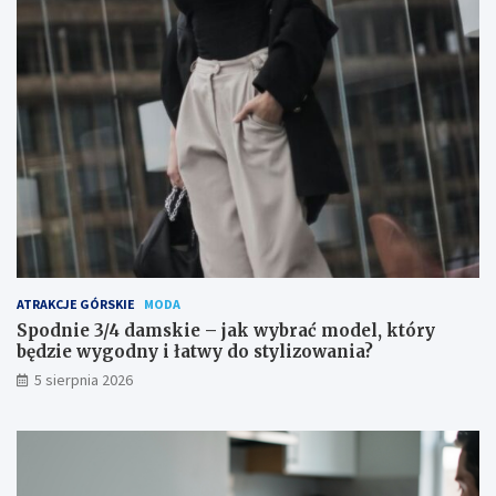
ATRAKCJE GÓRSKIE
MODA
Spodnie 3/4 damskie – jak wybrać model, który
będzie wygodny i łatwy do stylizowania?
5 sierpnia 2026