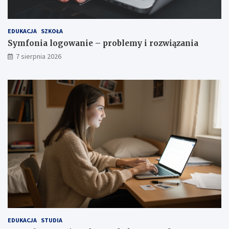
EDUKACJA
SZKOŁA
Symfonia logowanie – problemy i rozwiązania
7 sierpnia 2026
EDUKACJA
STUDIA