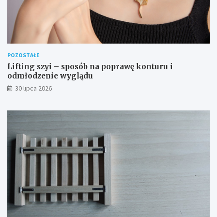
POZOSTAŁE
Lifting szyi – sposób na poprawę konturu i
odmłodzenie wyglądu
30 lipca 2026