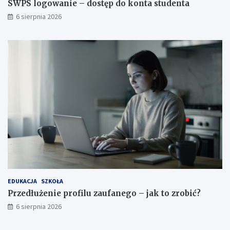
SWPS logowanie – dostęp do konta studenta
6 sierpnia 2026
EDUKACJA
SZKOŁA
Przedłużenie profilu zaufanego – jak to zrobić?
6 sierpnia 2026