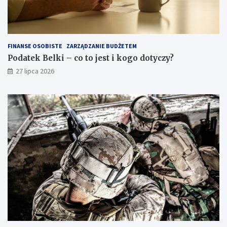
FINANSE OSOBISTE
ZARZĄDZANIE BUDŻETEM
Podatek Belki – co to jest i kogo dotyczy?
27 lipca 2026