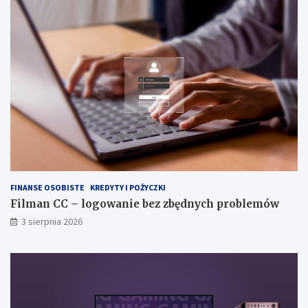
FINANSE OSOBISTE
KREDYTY I POŻYCZKI
Filman CC – logowanie bez zbędnych problemów
3 sierpnia 2026