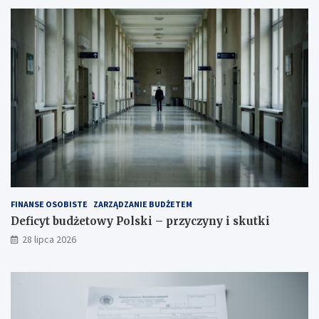
FINANSE OSOBISTE
ZARZĄDZANIE BUDŻETEM
Deficyt budżetowy Polski – przyczyny i skutki
28 lipca 2026