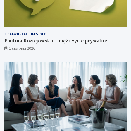
CIEKAWOSTKI
LIFESTYLE
Paulina Koziejowska – mąż i życie prywatne
1 sierpnia 2026