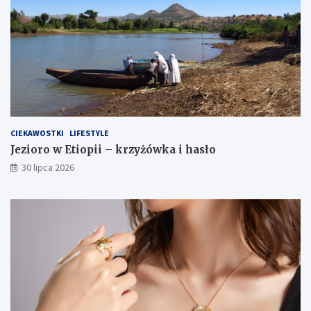
CIEKAWOSTKI
LIFESTYLE
Jezioro w Etiopii – krzyżówka i hasło
30 lipca 2026