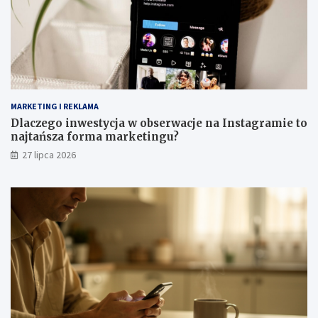
MARKETING I REKLAMA
Dlaczego inwestycja w obserwacje na Instagramie to
najtańsza forma marketingu?
27 lipca 2026