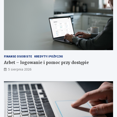
FINANSE OSOBISTE
KREDYTY I POŻYCZKI
Arbet – logowanie i pomoc przy dostępie
5 sierpnia 2026