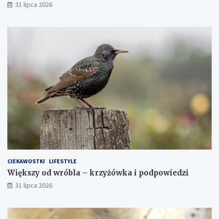
31 lipca 2026
CIEKAWOSTKI
LIFESTYLE
Większy od wróbla – krzyżówka i podpowiedzi
31 lipca 2026