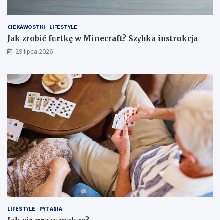
CIEKAWOSTKI
LIFESTYLE
Jak zrobić furtkę w Minecraft? Szybka instrukcja
29 lipca 2026
LIFESTYLE
PYTANIA