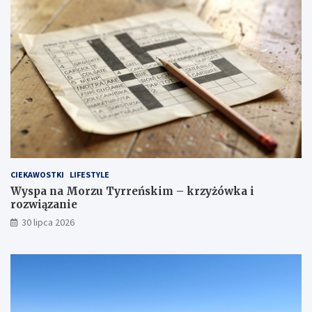
CIEKAWOSTKI
LIFESTYLE
Wyspa na Morzu Tyrreńskim – krzyżówka i
rozwiązanie
30 lipca 2026