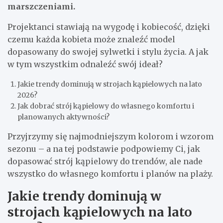
marszczeniami.
Projektanci stawiają na wygodę i kobiecość, dzięki
czemu każda kobieta może znaleźć model
dopasowany do swojej sylwetki i stylu życia. A jak
w tym wszystkim odnaleźć swój ideał?
Jakie trendy dominują w strojach kąpielowych na lato
2026?
Jak dobrać strój kąpielowy do własnego komfortu i
planowanych aktywności?
Przyjrzymy się najmodniejszym kolorom i wzorom
sezonu – a na tej podstawie podpowiemy Ci, jak
dopasować strój kąpielowy do trendów, ale nade
wszystko do własnego komfortu i planów na plaży.
Jakie trendy dominują w
strojach kąpielowych na lato