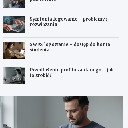
Symfonia logowanie – problemy i
rozwiązania
SWPS logowanie – dostęp do konta
studenta
Przedłużenie profilu zaufanego – jak
to zrobić?