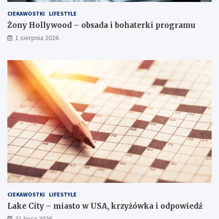
CIEKAWOSTKI
LIFESTYLE
Żony Hollywood – obsada i bohaterki programu
1 sierpnia 2026
CIEKAWOSTKI
LIFESTYLE
Lake City – miasto w USA, krzyżówka i odpowiedź
31 lipca 2026