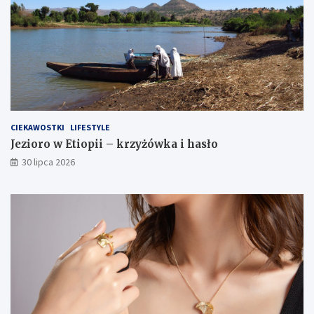
CIEKAWOSTKI
LIFESTYLE
Jezioro w Etiopii – krzyżówka i hasło
30 lipca 2026