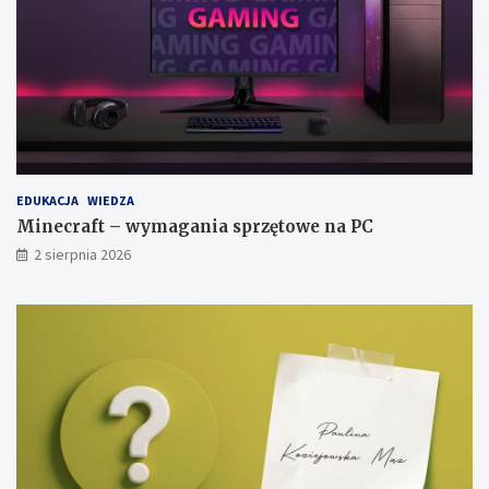
EDUKACJA
WIEDZA
Minecraft – wymagania sprzętowe na PC
2 sierpnia 2026