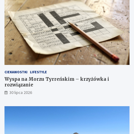
CIEKAWOSTKI
LIFESTYLE
Wyspa na Morzu Tyrreńskim – krzyżówka i
rozwiązanie
30 lipca 2026