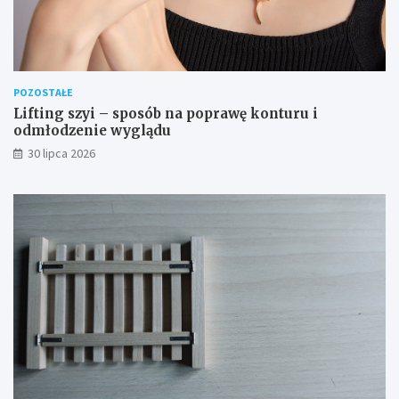
POZOSTAŁE
Lifting szyi – sposób na poprawę konturu i
odmłodzenie wyglądu
30 lipca 2026