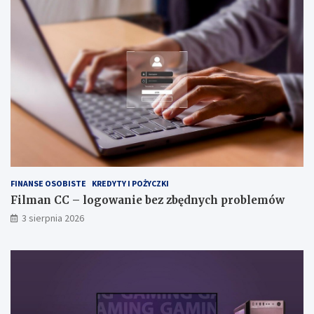
FINANSE OSOBISTE
KREDYTY I POŻYCZKI
Filman CC – logowanie bez zbędnych problemów
3 sierpnia 2026