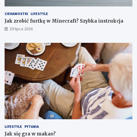
CIEKAWOSTKI
LIFESTYLE
Jak zrobić furtkę w Minecraft? Szybka instrukcja
29 lipca 2026
LIFESTYLE
PYTANIA
Jak się gra w makao?