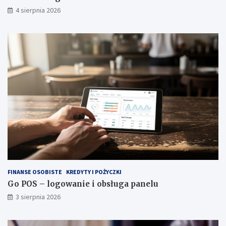
4 sierpnia 2026
FINANSE OSOBISTE
KREDYTY I POŻYCZKI
Go POS – logowanie i obsługa panelu
3 sierpnia 2026