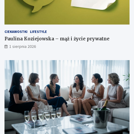
CIEKAWOSTKI
LIFESTYLE
Paulina Koziejowska – mąż i życie prywatne
1 sierpnia 2026