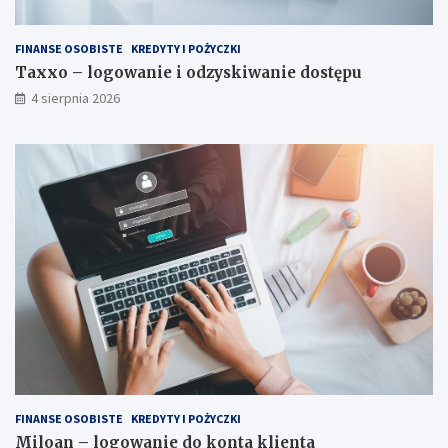
FINANSE OSOBISTE
KREDYTY I POŻYCZKI
Taxxo – logowanie i odzyskiwanie dostępu
4 sierpnia 2026
FINANSE OSOBISTE
KREDYTY I POŻYCZKI
Miloan – logowanie do konta klienta