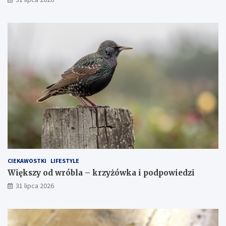
CIEKAWOSTKI
LIFESTYLE
Większy od wróbla – krzyżówka i podpowiedzi
31 lipca 2026