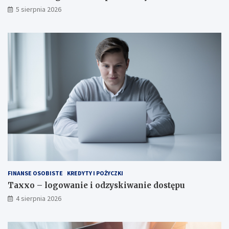
5 sierpnia 2026
FINANSE OSOBISTE
KREDYTY I POŻYCZKI
Taxxo – logowanie i odzyskiwanie dostępu
4 sierpnia 2026