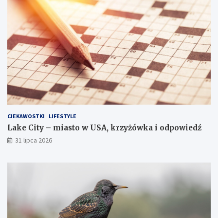
CIEKAWOSTKI
LIFESTYLE
Lake City – miasto w USA, krzyżówka i odpowiedź
31 lipca 2026