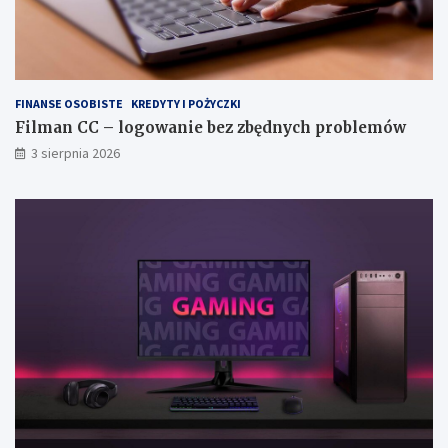
FINANSE OSOBISTE
KREDYTY I POŻYCZKI
Filman CC – logowanie bez zbędnych problemów
3 sierpnia 2026