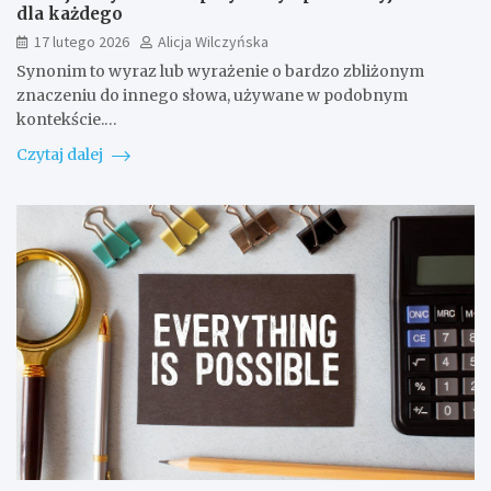
dla każdego
17 lutego 2026
Alicja Wilczyńska
Synonim to wyraz lub wyrażenie o bardzo zbliżonym
znaczeniu do innego słowa, używane w podobnym
kontekście.…
Czytaj dalej