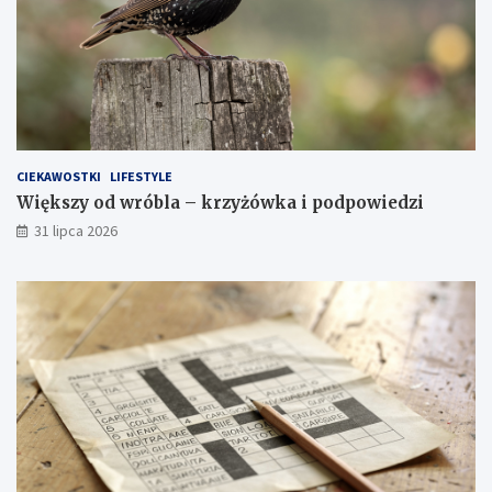
CIEKAWOSTKI
LIFESTYLE
Większy od wróbla – krzyżówka i podpowiedzi
31 lipca 2026