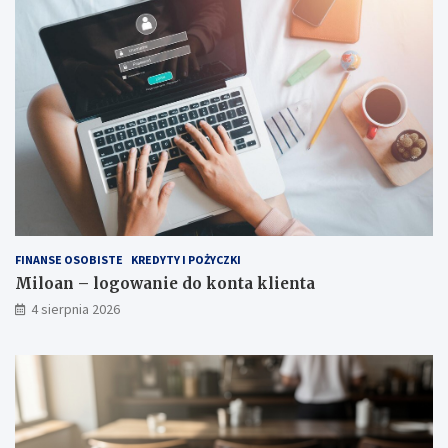
FINANSE OSOBISTE
KREDYTY I POŻYCZKI
Miloan – logowanie do konta klienta
4 sierpnia 2026