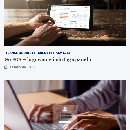
FINANSE OSOBISTE
KREDYTY I POŻYCZKI
Go POS – logowanie i obsługa panelu
3 sierpnia 2026