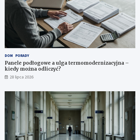
DOM
PORADY
Panele podłogowe a ulga termomodernizacyjna –
kiedy można odliczyć?
28 lipca 2026