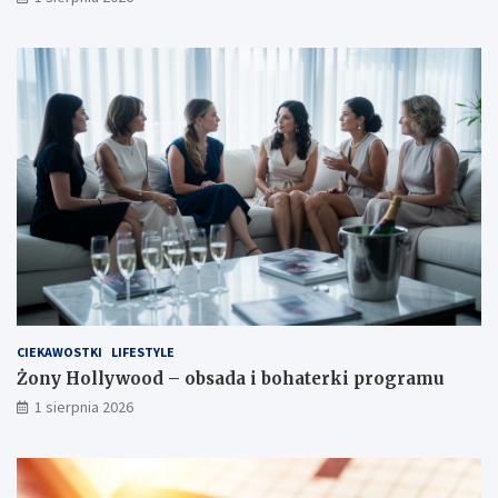
CIEKAWOSTKI
LIFESTYLE
Żony Hollywood – obsada i bohaterki programu
1 sierpnia 2026