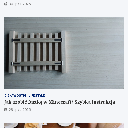
30 lipca 2026
CIEKAWOSTKI
LIFESTYLE
Jak zrobić furtkę w Minecraft? Szybka instrukcja
29 lipca 2026