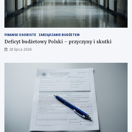
FINANSE OSOBISTE
ZARZĄDZANIE BUDŻETEM
Deficyt budżetowy Polski – przyczyny i skutki
28 lipca 2026