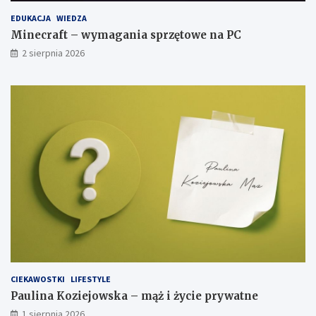
EDUKACJA
WIEDZA
Minecraft – wymagania sprzętowe na PC
2 sierpnia 2026
CIEKAWOSTKI
LIFESTYLE
Paulina Koziejowska – mąż i życie prywatne
1 sierpnia 2026