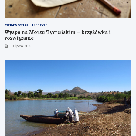
CIEKAWOSTKI
LIFESTYLE
Wyspa na Morzu Tyrreńskim – krzyżówka i
rozwiązanie
30 lipca 2026