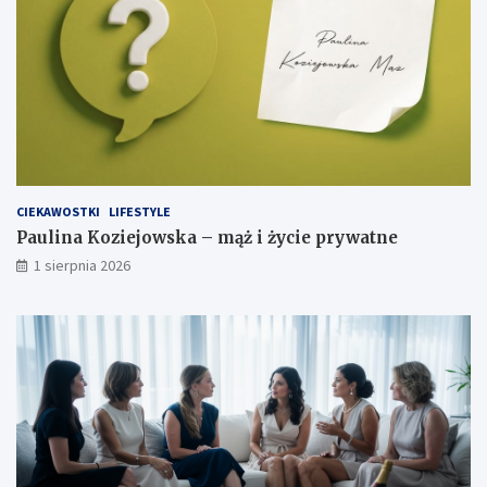
CIEKAWOSTKI
LIFESTYLE
Paulina Koziejowska – mąż i życie prywatne
1 sierpnia 2026