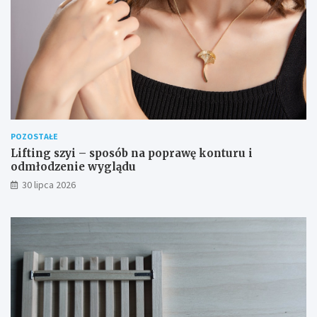
POZOSTAŁE
Lifting szyi – sposób na poprawę konturu i
odmłodzenie wyglądu
30 lipca 2026