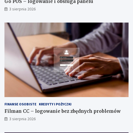
Go POS – logowanie i obsługa panelu
3 sierpnia 2026
FINANSE OSOBISTE
KREDYTY I POŻYCZKI
Filman CC – logowanie bez zbędnych problemów
3 sierpnia 2026