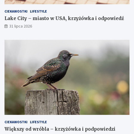
CIEKAWOSTKI
LIFESTYLE
Lake City – miasto w USA, krzyżówka i odpowiedź
31 lipca 2026
CIEKAWOSTKI
LIFESTYLE
Większy od wróbla – krzyżówka i podpowiedzi