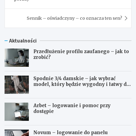
Sennik – oświadczyny – co oznacza ten sen?
Aktualności
Przedłużenie profilu zaufanego – jak to
zrobić?
Spodnie 3/4 damskie – jak wybrać
model, który będzie wygodny i łatwy do
stylizowania?
Arbet – logowanie i pomoc przy
dostępie
Novum – logowanie do panelu