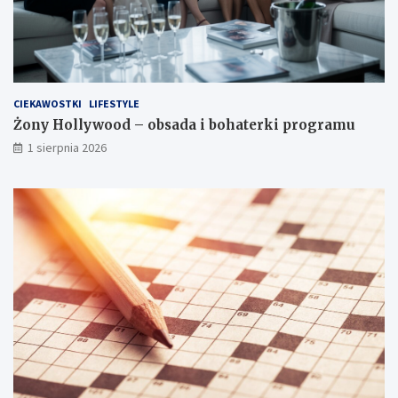
CIEKAWOSTKI
LIFESTYLE
Żony Hollywood – obsada i bohaterki programu
1 sierpnia 2026