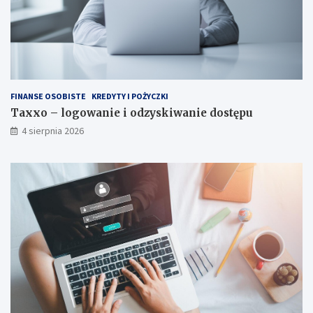
FINANSE OSOBISTE
KREDYTY I POŻYCZKI
Taxxo – logowanie i odzyskiwanie dostępu
4 sierpnia 2026