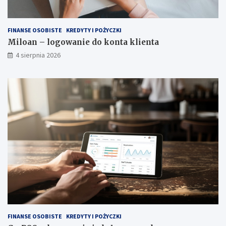
FINANSE OSOBISTE
KREDYTY I POŻYCZKI
Miloan – logowanie do konta klienta
4 sierpnia 2026
FINANSE OSOBISTE
KREDYTY I POŻYCZKI