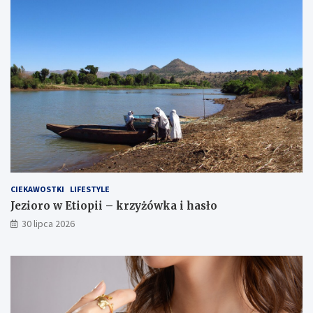
CIEKAWOSTKI
LIFESTYLE
Jezioro w Etiopii – krzyżówka i hasło
30 lipca 2026