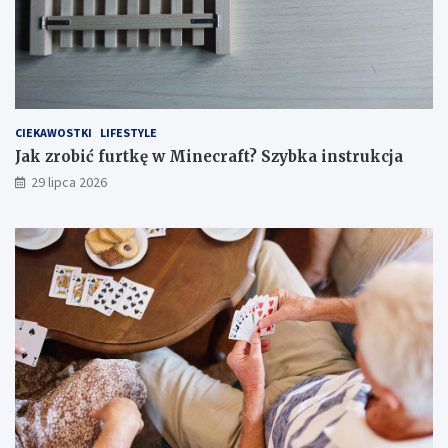
CIEKAWOSTKI
LIFESTYLE
Jak zrobić furtkę w Minecraft? Szybka instrukcja
29 lipca 2026