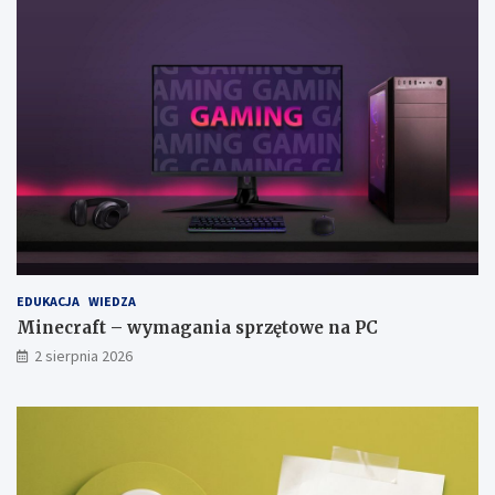
EDUKACJA
WIEDZA
Minecraft – wymagania sprzętowe na PC
2 sierpnia 2026