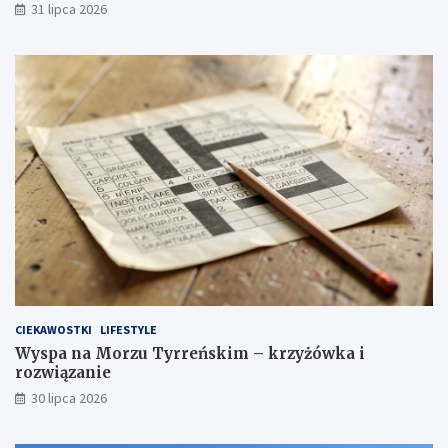
31 lipca 2026
CIEKAWOSTKI
LIFESTYLE
Wyspa na Morzu Tyrreńskim – krzyżówka i
rozwiązanie
30 lipca 2026