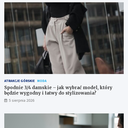
ATRAKCJE GÓRSKIE
MODA
Spodnie 3/4 damskie – jak wybrać model, który
będzie wygodny i łatwy do stylizowania?
5 sierpnia 2026