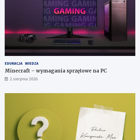
EDUKACJA
WIEDZA
Minecraft – wymagania sprzętowe na PC
2 sierpnia 2026