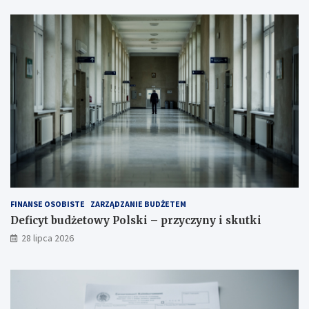
FINANSE OSOBISTE
ZARZĄDZANIE BUDŻETEM
Deficyt budżetowy Polski – przyczyny i skutki
28 lipca 2026