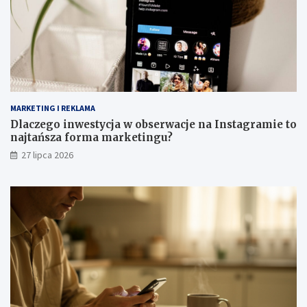
MARKETING I REKLAMA
Dlaczego inwestycja w obserwacje na Instagramie to
najtańsza forma marketingu?
27 lipca 2026