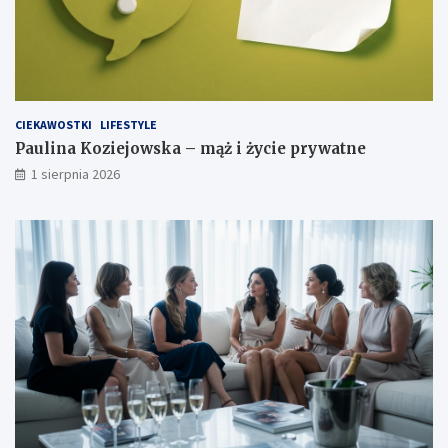
CIEKAWOSTKI
LIFESTYLE
Paulina Koziejowska – mąż i życie prywatne
1 sierpnia 2026