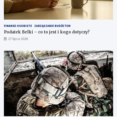
FINANSE OSOBISTE
ZARZĄDZANIE BUDŻETEM
Podatek Belki – co to jest i kogo dotyczy?
27 lipca 2026