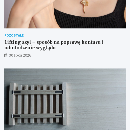
POZOSTAŁE
Lifting szyi – sposób na poprawę konturu i
odmłodzenie wyglądu
30 lipca 2026