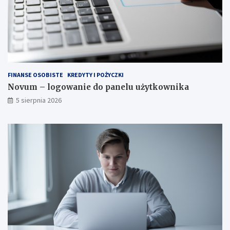
FINANSE OSOBISTE
KREDYTY I POŻYCZKI
Novum – logowanie do panelu użytkownika
5 sierpnia 2026