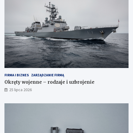
FIRMA I BIZNES
ZARZĄDZANIE FIRMĄ
Okręty wojenne – rodzaje i uzbrojenie
25 lipca 2026