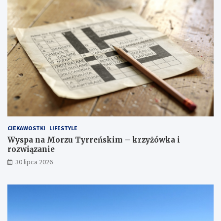
CIEKAWOSTKI
LIFESTYLE
Wyspa na Morzu Tyrreńskim – krzyżówka i
rozwiązanie
30 lipca 2026