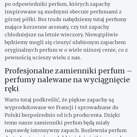
po odpowiedniki perfum, których zapachy
inspirowane są modnymi obecnie perfumami z
górnej półki. Bez trudu nabędziemy tutaj perfumy
mające korzenne aromaty, czy też zapachy
chłodniejsze na letnie wieczory. Niewątpliwie
będziemy mogli się cieszyć ulubionym zapachem
oryginalnych perfum w o wiele niższej cenie, co z
pewnością ucieszy wielu z nas.
Profesjonalne zamienniki perfum –
perfumy nalewane na wyciągnięcie
ręki
Warto tutaj podkreślić, że piękne zapachy są
wyprodukowane we Francji i sprowadzane do
Polski bezpośrednio od ich producenta. Dzięki
temu nasze zamienniki perfum będą miały
naprawdę intensywny zapach. Rozlewnia perfum