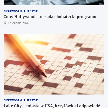
CIEKAWOSTKI
LIFESTYLE
Żony Hollywood – obsada i bohaterki programu
1 sierpnia 2026
CIEKAWOSTKI
LIFESTYLE
Lake City – miasto w USA, krzyżówka i odpowiedź