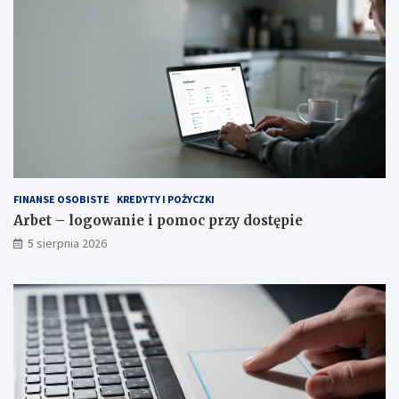
FINANSE OSOBISTE
KREDYTY I POŻYCZKI
Arbet – logowanie i pomoc przy dostępie
5 sierpnia 2026