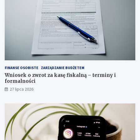
FINANSE OSOBISTE
ZARZĄDZANIE BUDŻETEM
Wniosek o zwrot za kasę fiskalną – terminy i
formalności
27 lipca 2026