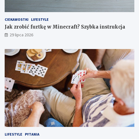
CIEKAWOSTKI
LIFESTYLE
Jak zrobić furtkę w Minecraft? Szybka instrukcja
29 lipca 2026
LIFESTYLE
PYTANIA