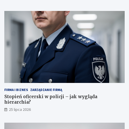
FIRMA I BIZNES
ZARZĄDZANIE FIRMĄ
Stopień oficerski w policji – jak wygląda
hierarchia?
25 lipca 2026