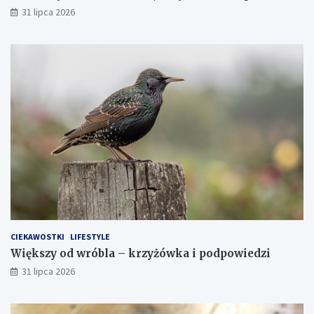
31 lipca 2026
CIEKAWOSTKI
LIFESTYLE
Większy od wróbla – krzyżówka i podpowiedzi
31 lipca 2026