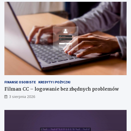
FINANSE OSOBISTE
KREDYTY I POŻYCZKI
Filman CC – logowanie bez zbędnych problemów
3 sierpnia 2026