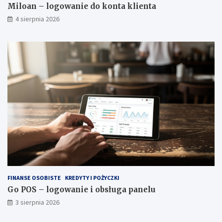
Miloan – logowanie do konta klienta
4 sierpnia 2026
FINANSE OSOBISTE
KREDYTY I POŻYCZKI
Go POS – logowanie i obsługa panelu
3 sierpnia 2026