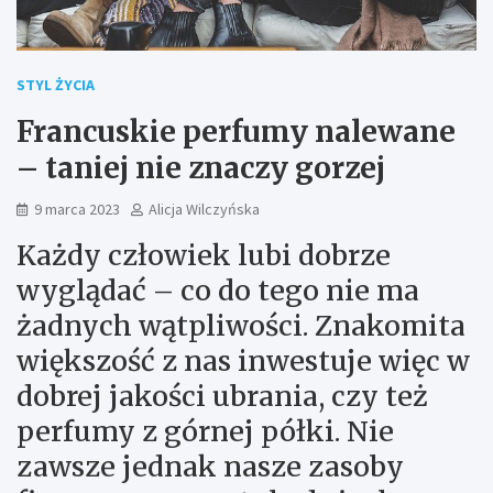
STYL ŻYCIA
Francuskie perfumy nalewane
– taniej nie znaczy gorzej
9 marca 2023
Alicja Wilczyńska
Każdy człowiek lubi dobrze
wyglądać – co do tego nie ma
żadnych wątpliwości. Znakomita
większość z nas inwestuje więc w
dobrej jakości ubrania, czy też
perfumy z górnej półki. Nie
zawsze jednak nasze zasoby