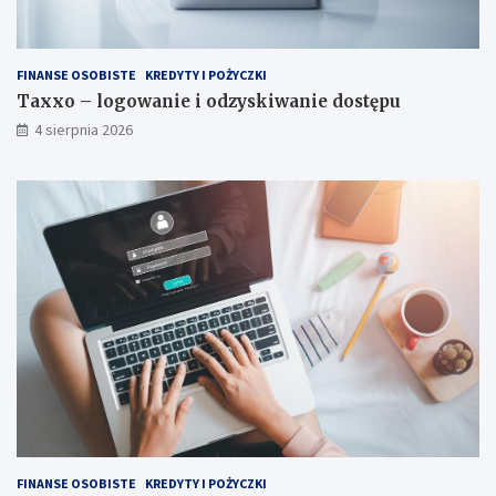
FINANSE OSOBISTE
KREDYTY I POŻYCZKI
Taxxo – logowanie i odzyskiwanie dostępu
4 sierpnia 2026
FINANSE OSOBISTE
KREDYTY I POŻYCZKI