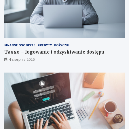
FINANSE OSOBISTE
KREDYTY I POŻYCZKI
Taxxo – logowanie i odzyskiwanie dostępu
4 sierpnia 2026