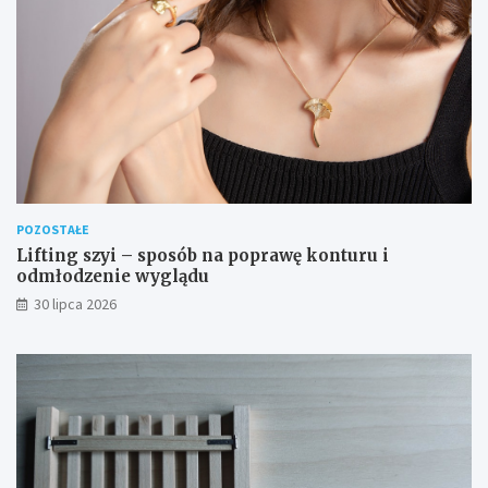
POZOSTAŁE
Lifting szyi – sposób na poprawę konturu i
odmłodzenie wyglądu
30 lipca 2026