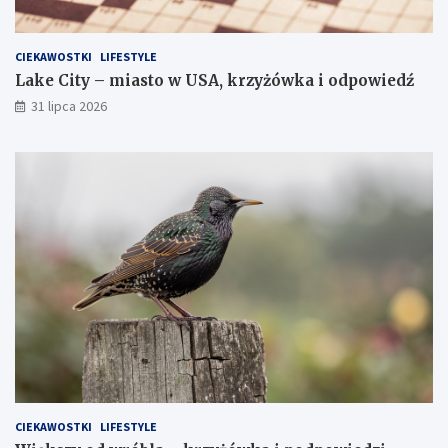
CIEKAWOSTKI
LIFESTYLE
Lake City – miasto w USA, krzyżówka i odpowiedź
31 lipca 2026
CIEKAWOSTKI
LIFESTYLE