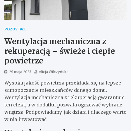
POZOSTAŁE
Wentylacja mechaniczna z
rekuperacją – świeże i ciepłe
powietrze
29 maja 2023
Alicja Wilczyńska
Wysoka jakość powietrza przekłada się na lepsze
samopoczucie mieszkańców danego domu.
Wentylacja mechaniczna z rekuperacją gwarantuje
ten efekt, a w dodatku pozwala ogrzewać wybrane
wnętrza. Podpowiadamy, jak działa i dlaczego warto
w nią inwestować.