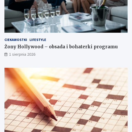
CIEKAWOSTKI
LIFESTYLE
Żony Hollywood – obsada i bohaterki programu
1 sierpnia 2026