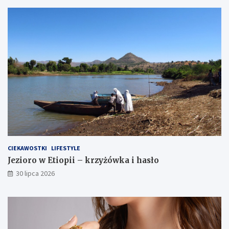
CIEKAWOSTKI
LIFESTYLE
Jezioro w Etiopii – krzyżówka i hasło
30 lipca 2026