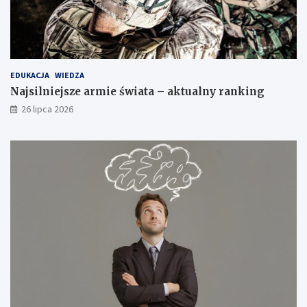
EDUKACJA
WIEDZA
Najsilniejsze armie świata – aktualny ranking
26 lipca 2026