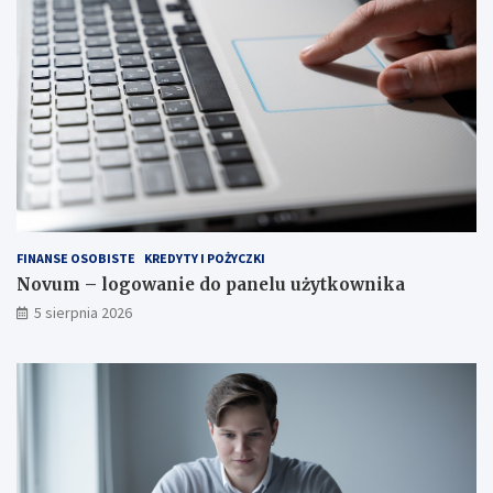
FINANSE OSOBISTE
KREDYTY I POŻYCZKI
Novum – logowanie do panelu użytkownika
5 sierpnia 2026