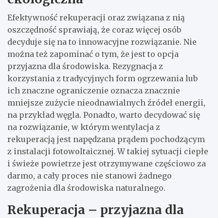
Efektywność rekuperacji oraz związana z nią
oszczędność sprawiają, że coraz więcej osób
decyduje się na to innowacyjne rozwiązanie. Nie
można też zapominać o tym, że jest to opcja
przyjazna dla środowiska. Rezygnacja z
korzystania z tradycyjnych form ogrzewania lub
ich znaczne ograniczenie oznacza znacznie
mniejsze zużycie nieodnawialnych źródeł energii,
na przykład węgla. Ponadto, warto decydować się
na rozwiązanie, w którym wentylacja z
rekuperacją jest napędzana prądem pochodzącym
z instalacji fotowoltaicznej. W takiej sytuacji ciepłe
i świeże powietrze jest otrzymywane częściowo za
darmo, a cały proces nie stanowi żadnego
zagrożenia dla środowiska naturalnego.
Rekuperacja – przyjazna dla