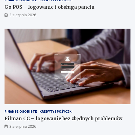
Go POS – logowanie i obsługa panelu
3 sierpnia 2026
FINANSE OSOBISTE
KREDYTY I POŻYCZKI
Filman CC – logowanie bez zbędnych problemów
3 sierpnia 2026