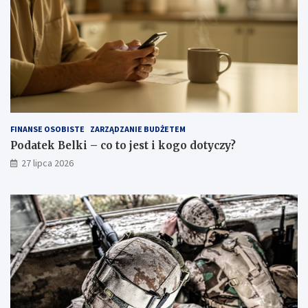
FINANSE OSOBISTE
ZARZĄDZANIE BUDŻETEM
Podatek Belki – co to jest i kogo dotyczy?
27 lipca 2026