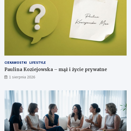
CIEKAWOSTKI
LIFESTYLE
Paulina Koziejowska – mąż i życie prywatne
1 sierpnia 2026