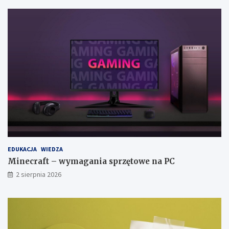
EDUKACJA
WIEDZA
Minecraft – wymagania sprzętowe na PC
2 sierpnia 2026