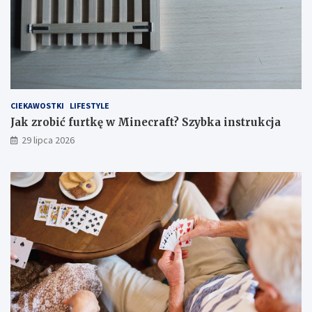
CIEKAWOSTKI
LIFESTYLE
Jak zrobić furtkę w Minecraft? Szybka instrukcja
29 lipca 2026