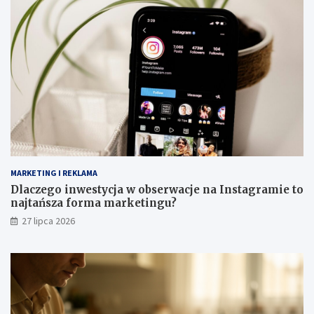
MARKETING I REKLAMA
Dlaczego inwestycja w obserwacje na Instagramie to
najtańsza forma marketingu?
27 lipca 2026