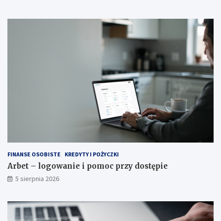
FINANSE OSOBISTE
KREDYTY I POŻYCZKI
Arbet – logowanie i pomoc przy dostępie
5 sierpnia 2026