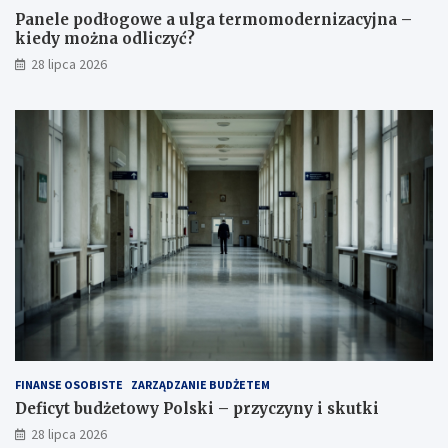
Panele podłogowe a ulga termomodernizacyjna –
kiedy można odliczyć?
28 lipca 2026
FINANSE OSOBISTE
ZARZĄDZANIE BUDŻETEM
Deficyt budżetowy Polski – przyczyny i skutki
28 lipca 2026