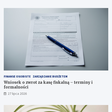
FINANSE OSOBISTE
ZARZĄDZANIE BUDŻETEM
Wniosek o zwrot za kasę fiskalną – terminy i
formalności
27 lipca 2026