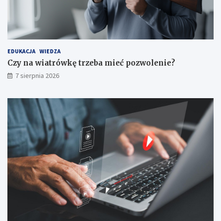
EDUKACJA
WIEDZA
Czy na wiatrówkę trzeba mieć pozwolenie?
7 sierpnia 2026