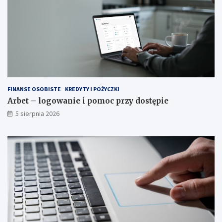
FINANSE OSOBISTE
KREDYTY I POŻYCZKI
Arbet – logowanie i pomoc przy dostępie
5 sierpnia 2026