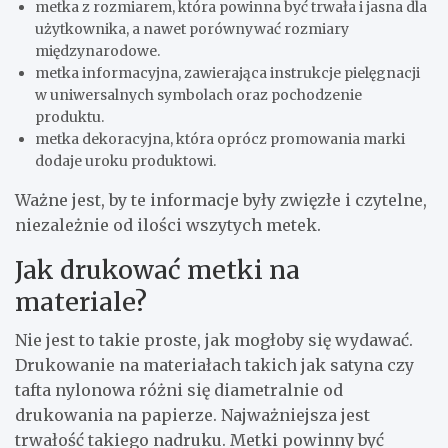
metka z rozmiarem, która powinna być trwała i jasna dla
użytkownika, a nawet porównywać rozmiary
międzynarodowe.
metka informacyjna, zawierająca instrukcje pielęgnacji
w uniwersalnych symbolach oraz pochodzenie
produktu.
metka dekoracyjna, która oprócz promowania marki
dodaje uroku produktowi.
Ważne jest, by te informacje były zwięzłe i czytelne,
niezależnie od ilości wszytych metek.
Jak drukować metki na
materiale?
Nie jest to takie proste, jak mogłoby się wydawać.
Drukowanie na materiałach takich jak satyna czy
tafta nylonowa różni się diametralnie od
drukowania na papierze. Najważniejsza jest
trwałość takiego nadruku. Metki powinny być