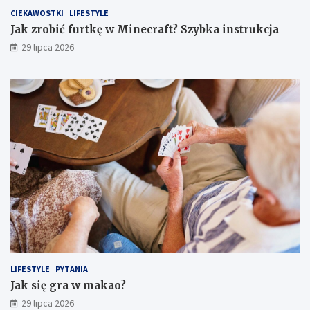
CIEKAWOSTKI
LIFESTYLE
Jak zrobić furtkę w Minecraft? Szybka instrukcja
29 lipca 2026
LIFESTYLE
PYTANIA
Jak się gra w makao?
29 lipca 2026