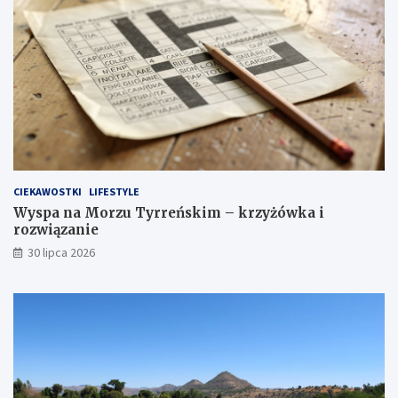
CIEKAWOSTKI
LIFESTYLE
Wyspa na Morzu Tyrreńskim – krzyżówka i
rozwiązanie
30 lipca 2026