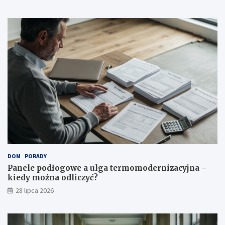
DOM
PORADY
Panele podłogowe a ulga termomodernizacyjna –
kiedy można odliczyć?
28 lipca 2026