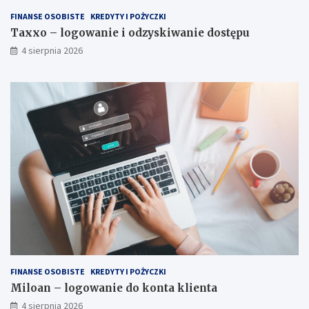
FINANSE OSOBISTE
KREDYTY I POŻYCZKI
Taxxo – logowanie i odzyskiwanie dostępu
4 sierpnia 2026
FINANSE OSOBISTE
KREDYTY I POŻYCZKI
Miloan – logowanie do konta klienta
4 sierpnia 2026