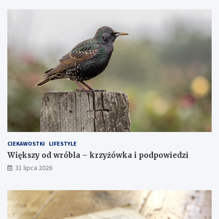
CIEKAWOSTKI
LIFESTYLE
Większy od wróbla – krzyżówka i podpowiedzi
31 lipca 2026