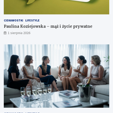
CIEKAWOSTKI
LIFESTYLE
Paulina Koziejowska – mąż i życie prywatne
1 sierpnia 2026