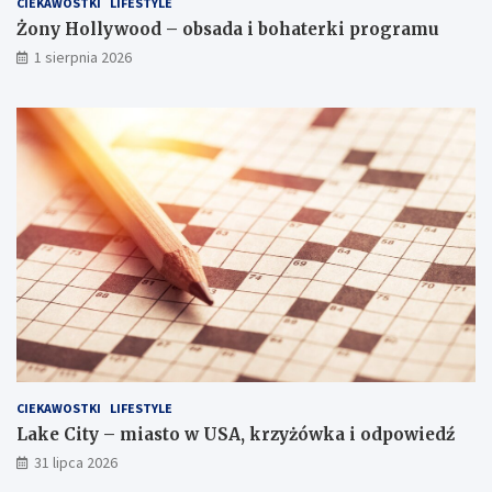
CIEKAWOSTKI
LIFESTYLE
Żony Hollywood – obsada i bohaterki programu
1 sierpnia 2026
CIEKAWOSTKI
LIFESTYLE
Lake City – miasto w USA, krzyżówka i odpowiedź
31 lipca 2026