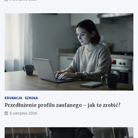
EDUKACJA
SZKOŁA
Przedłużenie profilu zaufanego – jak to zrobić?
6 sierpnia 2026