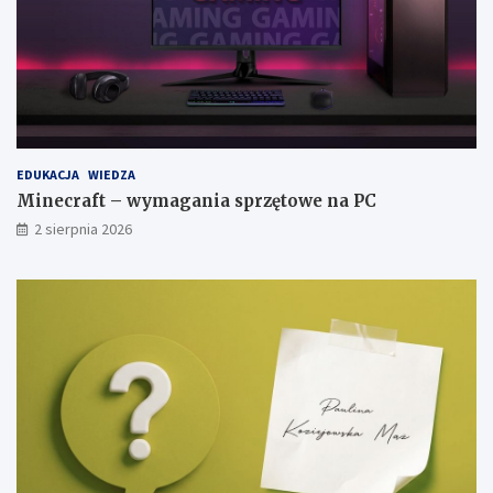
EDUKACJA
WIEDZA
Minecraft – wymagania sprzętowe na PC
2 sierpnia 2026