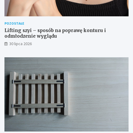
POZOSTAŁE
Lifting szyi – sposób na poprawę konturu i
odmłodzenie wyglądu
30 lipca 2026