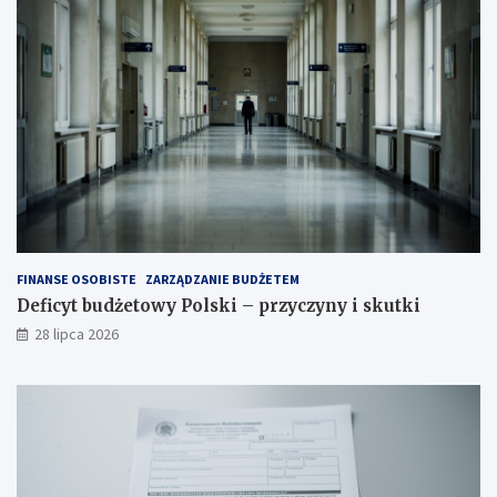
FINANSE OSOBISTE
ZARZĄDZANIE BUDŻETEM
Deficyt budżetowy Polski – przyczyny i skutki
28 lipca 2026