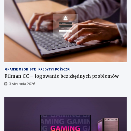
FINANSE OSOBISTE
KREDYTY I POŻYCZKI
Filman CC – logowanie bez zbędnych problemów
3 sierpnia 2026