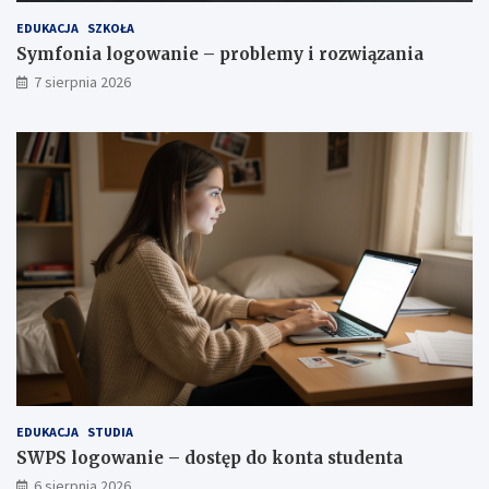
EDUKACJA
SZKOŁA
Symfonia logowanie – problemy i rozwiązania
7 sierpnia 2026
EDUKACJA
STUDIA
SWPS logowanie – dostęp do konta studenta
6 sierpnia 2026