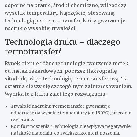
odporne na pranie, środki chemiczne, wilgoć czy
wysokie temperatury. Najczęściej stosowaną
technologią jest termotransfer, który gwarantuje
nadruk o wysokiej trwałości.
Technologia druku – dlaczego
termotransfer?
Rynek oferuje różne technologie tworzenia metek:
od metek żakardowych, poprzez fleksografię,
sitodruk, aż po technologię termotransferową. Ta
ostatnia cieszy się szczególnym zainteresowaniem.
Wynika to z kilku zalet tego rozwiązania:
Trwałość nadruku: Termotransfer gwarantuje
odporność na wysokie temperatury (do 150°C), ścieranie
czy pranie.
Komfort noszenia: Technologia nie wpływa negatywnie
na jakość materiału, co zwiększa komfort noszenia.