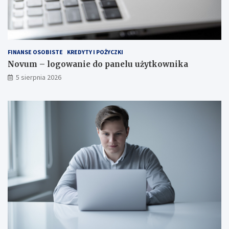
FINANSE OSOBISTE
KREDYTY I POŻYCZKI
Novum – logowanie do panelu użytkownika
5 sierpnia 2026