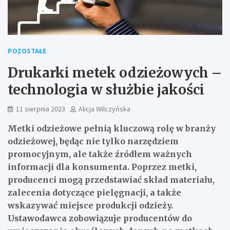
POZOSTAŁE
Drukarki metek odzieżowych –
technologia w służbie jakości
11 sierpnia 2023
Alicja Wilczyńska
Metki odzieżowe pełnią kluczową rolę w branży
odzieżowej, będąc nie tylko narzędziem
promocyjnym, ale także źródłem ważnych
informacji dla konsumenta. Poprzez metki,
producenci mogą przedstawiać skład materiału,
zalecenia dotyczące pielęgnacji, a także
wskazywać miejsce produkcji odzieży.
Ustawodawca zobowiązuje producentów do