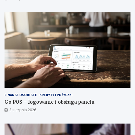
FINANSE OSOBISTE
KREDYTY I POŻYCZKI
Go POS – logowanie i obsługa panelu
3 sierpnia 2026