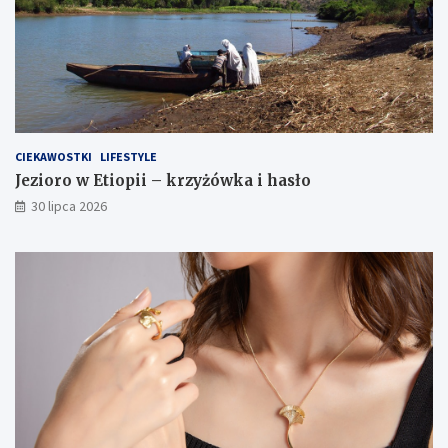
CIEKAWOSTKI
LIFESTYLE
Jezioro w Etiopii – krzyżówka i hasło
30 lipca 2026