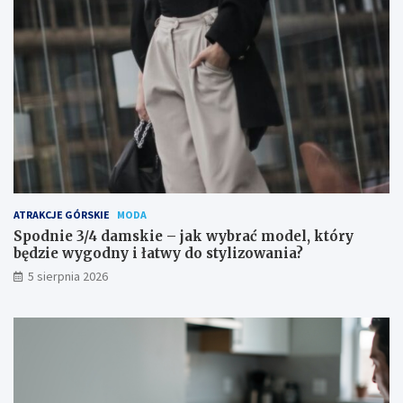
ATRAKCJE GÓRSKIE
MODA
Spodnie 3/4 damskie – jak wybrać model, który
będzie wygodny i łatwy do stylizowania?
5 sierpnia 2026