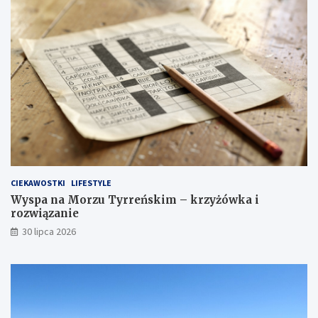
CIEKAWOSTKI
LIFESTYLE
Wyspa na Morzu Tyrreńskim – krzyżówka i
rozwiązanie
30 lipca 2026