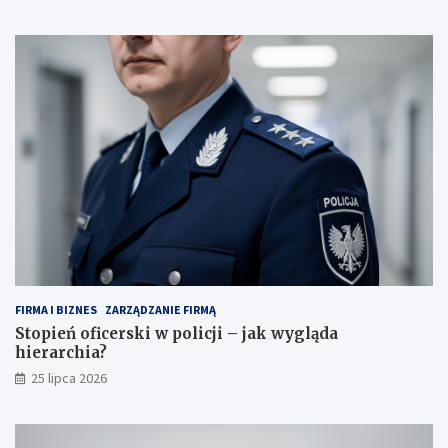
FIRMA I BIZNES
ZARZĄDZANIE FIRMĄ
Stopień oficerski w policji – jak wygląda
hierarchia?
25 lipca 2026