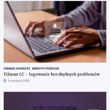
FINANSE OSOBISTE
KREDYTY I POŻYCZKI
Filman CC – logowanie bez zbędnych problemów
3 sierpnia 2026