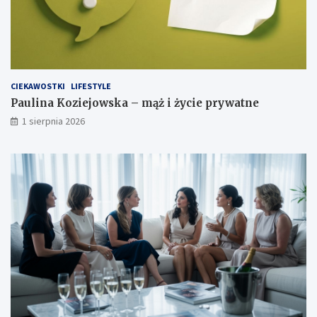
CIEKAWOSTKI
LIFESTYLE
Paulina Koziejowska – mąż i życie prywatne
1 sierpnia 2026