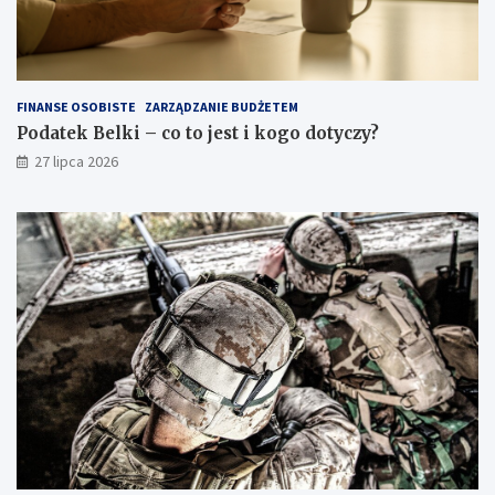
FINANSE OSOBISTE
ZARZĄDZANIE BUDŻETEM
Podatek Belki – co to jest i kogo dotyczy?
27 lipca 2026