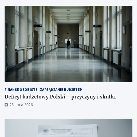
FINANSE OSOBISTE
ZARZĄDZANIE BUDŻETEM
Deficyt budżetowy Polski – przyczyny i skutki
28 lipca 2026