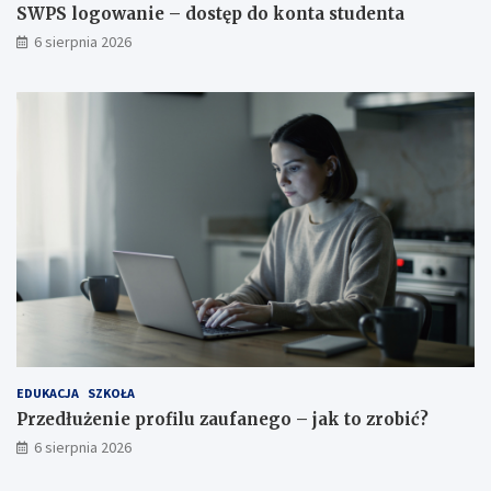
SWPS logowanie – dostęp do konta studenta
6 sierpnia 2026
EDUKACJA
SZKOŁA
Przedłużenie profilu zaufanego – jak to zrobić?
6 sierpnia 2026