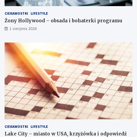
CIEKAWOSTKI
LIFESTYLE
Żony Hollywood – obsada i bohaterki programu
1 sierpnia 2026
CIEKAWOSTKI
LIFESTYLE
Lake City – miasto w USA, krzyżówka i odpowiedź