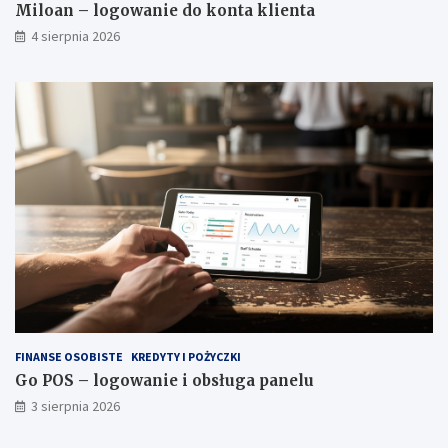
Miloan – logowanie do konta klienta
4 sierpnia 2026
FINANSE OSOBISTE
KREDYTY I POŻYCZKI
Go POS – logowanie i obsługa panelu
3 sierpnia 2026