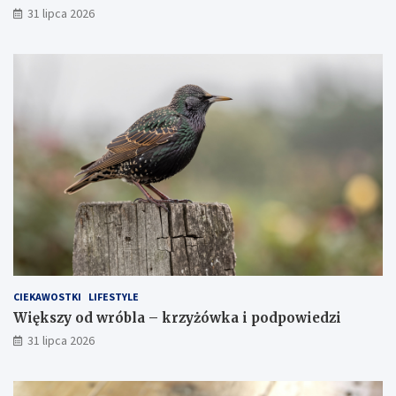
31 lipca 2026
CIEKAWOSTKI
LIFESTYLE
Większy od wróbla – krzyżówka i podpowiedzi
31 lipca 2026