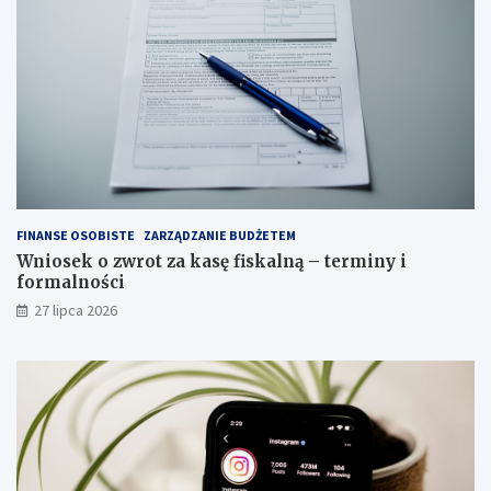
FINANSE OSOBISTE
ZARZĄDZANIE BUDŻETEM
Wniosek o zwrot za kasę fiskalną – terminy i
formalności
27 lipca 2026