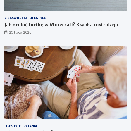
CIEKAWOSTKI
LIFESTYLE
Jak zrobić furtkę w Minecraft? Szybka instrukcja
29 lipca 2026
LIFESTYLE
PYTANIA