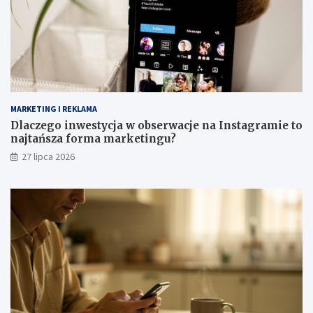
MARKETING I REKLAMA
Dlaczego inwestycja w obserwacje na Instagramie to
najtańsza forma marketingu?
27 lipca 2026