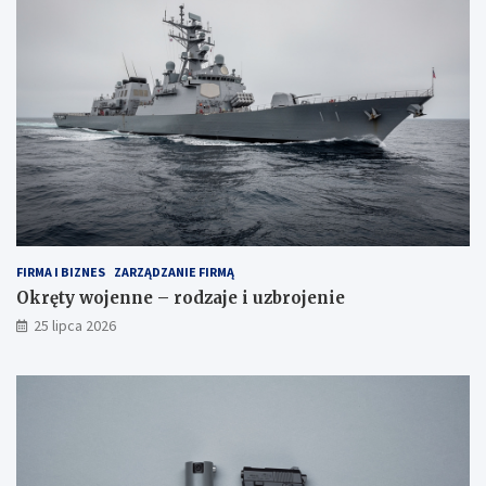
FIRMA I BIZNES
ZARZĄDZANIE FIRMĄ
Okręty wojenne – rodzaje i uzbrojenie
25 lipca 2026