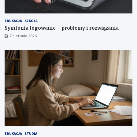
a
EDUKACJA
SZKOŁA
Symfonia logowanie – problemy i rozwiązania
7 sierpnia 2026
EDUKACJA
STUDIA