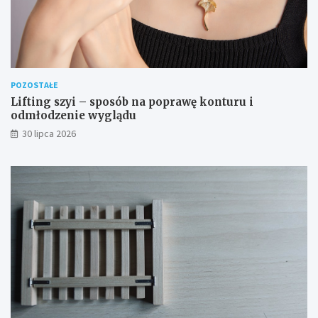
POZOSTAŁE
Lifting szyi – sposób na poprawę konturu i
odmłodzenie wyglądu
30 lipca 2026