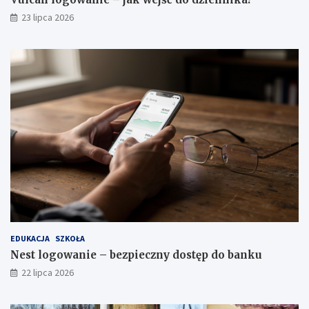
23 lipca 2026
EDUKACJA
SZKOŁA
Nest logowanie – bezpieczny dostęp do banku
22 lipca 2026