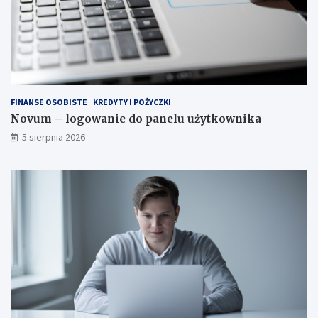
FINANSE OSOBISTE
KREDYTY I POŻYCZKI
Novum – logowanie do panelu użytkownika
5 sierpnia 2026