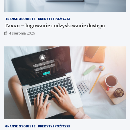
FINANSE OSOBISTE
KREDYTY I POŻYCZKI
Taxxo – logowanie i odzyskiwanie dostępu
4 sierpnia 2026
FINANSE OSOBISTE
KREDYTY I POŻYCZKI