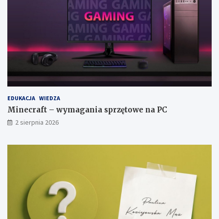
EDUKACJA
WIEDZA
Minecraft – wymagania sprzętowe na PC
2 sierpnia 2026