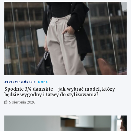
ATRAKCJE GÓRSKIE
MODA
Spodnie 3/4 damskie – jak wybrać model, który
będzie wygodny i łatwy do stylizowania?
5 sierpnia 2026