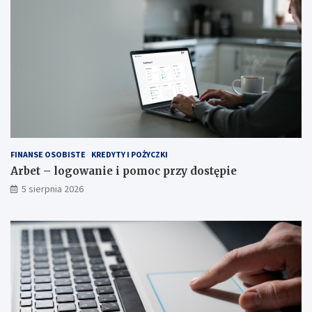
FINANSE OSOBISTE
KREDYTY I POŻYCZKI
Arbet – logowanie i pomoc przy dostępie
5 sierpnia 2026