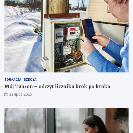
EDUKACJA
SZKOŁA
Mój Tauron – odczyt licznika krok po kroku
22 lipca 2026