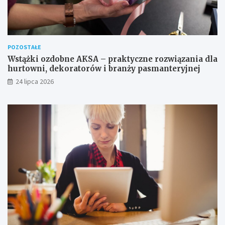
POZOSTAŁE
Wstążki ozdobne AKSA – praktyczne rozwiązania dla
hurtowni, dekoratorów i branży pasmanteryjnej
24 lipca 2026