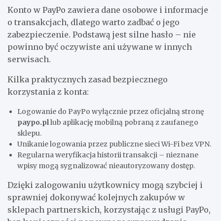
Konto w PayPo zawiera dane osobowe i informacje
o transakcjach, dlatego warto zadbać o jego
zabezpieczenie. Podstawą jest silne hasło – nie
powinno być oczywiste ani używane w innych
serwisach.
Kilka praktycznych zasad bezpiecznego
korzystania z konta:
Logowanie do PayPo wyłącznie przez oficjalną stronę
paypo.pl
lub aplikację mobilną pobraną z zaufanego
sklepu.
Unikanie logowania przez publiczne sieci Wi-Fi bez VPN.
Regularna weryfikacja historii transakcji – nieznane
wpisy mogą sygnalizować nieautoryzowany dostęp.
Dzięki zalogowaniu użytkownicy mogą szybciej i
sprawniej dokonywać kolejnych zakupów w
sklepach partnerskich, korzystając z usługi PayPo,