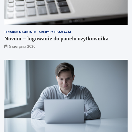
FINANSE OSOBISTE
KREDYTY I POŻYCZKI
Novum – logowanie do panelu użytkownika
5 sierpnia 2026