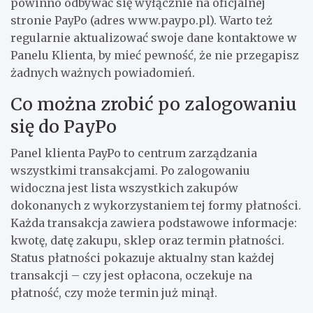
powinno odbywać się wyłącznie na oficjalnej
stronie PayPo (adres www.paypo.pl). Warto też
regularnie aktualizować swoje dane kontaktowe w
Panelu Klienta, by mieć pewność, że nie przegapisz
żadnych ważnych powiadomień.
Co można zrobić po zalogowaniu
się do PayPo
Panel klienta PayPo to centrum zarządzania
wszystkimi transakcjami. Po zalogowaniu
widoczna jest lista wszystkich zakupów
dokonanych z wykorzystaniem tej formy płatności.
Każda transakcja zawiera podstawowe informacje:
kwotę, datę zakupu, sklep oraz termin płatności.
Status płatności pokazuje aktualny stan każdej
transakcji – czy jest opłacona, oczekuje na
płatność, czy może termin już minął.