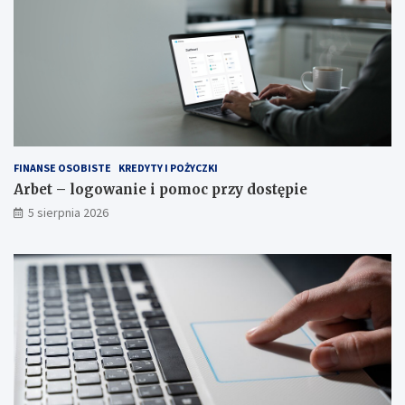
FINANSE OSOBISTE
KREDYTY I POŻYCZKI
Arbet – logowanie i pomoc przy dostępie
5 sierpnia 2026