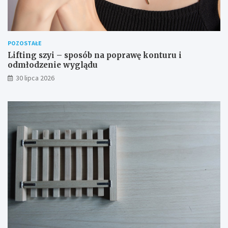
POZOSTAŁE
Lifting szyi – sposób na poprawę konturu i
odmłodzenie wyglądu
30 lipca 2026