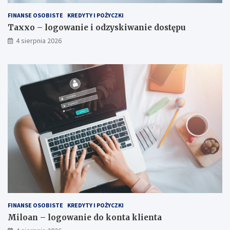
FINANSE OSOBISTE
KREDYTY I POŻYCZKI
Taxxo – logowanie i odzyskiwanie dostępu
4 sierpnia 2026
FINANSE OSOBISTE
KREDYTY I POŻYCZKI
Miloan – logowanie do konta klienta