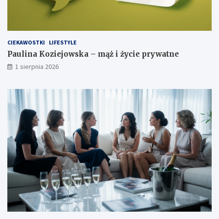
CIEKAWOSTKI
LIFESTYLE
Paulina Koziejowska – mąż i życie prywatne
1 sierpnia 2026