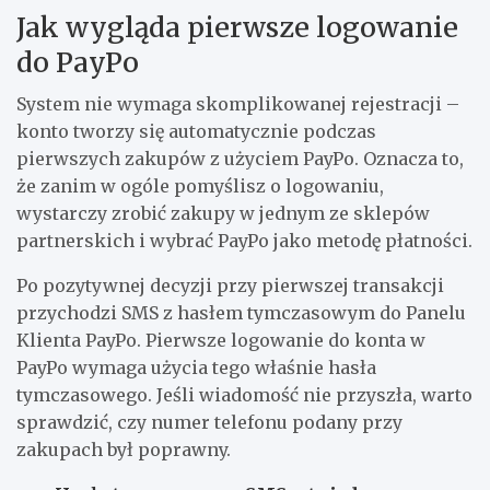
Jak wygląda pierwsze logowanie
do PayPo
System nie wymaga skomplikowanej rejestracji –
konto tworzy się automatycznie podczas
pierwszych zakupów z użyciem PayPo. Oznacza to,
że zanim w ogóle pomyślisz o logowaniu,
wystarczy zrobić zakupy w jednym ze sklepów
partnerskich i wybrać PayPo jako metodę płatności.
Po pozytywnej decyzji przy pierwszej transakcji
przychodzi SMS z hasłem tymczasowym do Panelu
Klienta PayPo. Pierwsze logowanie do konta w
PayPo wymaga użycia tego właśnie hasła
tymczasowego. Jeśli wiadomość nie przyszła, warto
sprawdzić, czy numer telefonu podany przy
zakupach był poprawny.