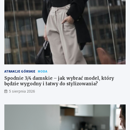
ATRAKCJE GÓRSKIE
MODA
Spodnie 3/4 damskie – jak wybrać model, który
będzie wygodny i łatwy do stylizowania?
5 sierpnia 2026