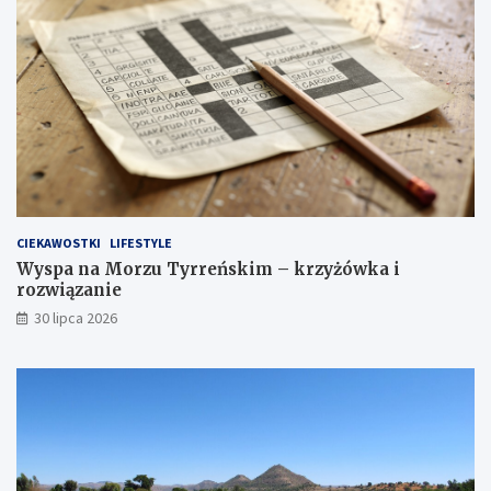
CIEKAWOSTKI
LIFESTYLE
Wyspa na Morzu Tyrreńskim – krzyżówka i
rozwiązanie
30 lipca 2026