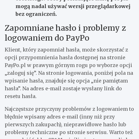
mogą nadal używać wersji przeglądarkowej
bez ograniczeń.
Zapomniane hasło i problemy z
logowaniem do PayPo
Klient, który zapomniał hasła, może skorzystać z
opcji przypomnienia hasła dostępnej na stronie
PayPo.pl w prawym górnym rogu po wyborze opcji
„zaloguj się”. Na stronie logowania, poniżej pola na
wpisanie hasła, znajduje się opcja „nie pamiętam
hasła”. Na adres e-mail zostaje wysłany link do
resetu hasła.
Najczęstsze przyczyny problemów z logowaniem to
błędnie wpisany adres e-mail (inny niż przy
pierwszych zakupach), nieprawidłowe hasło lub
problemy techniczne po stronie serwisu. Warto też