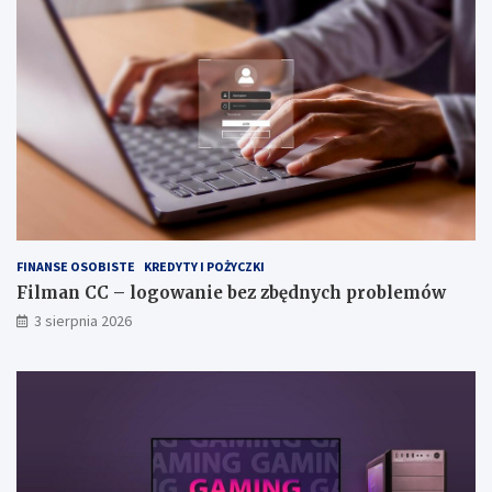
FINANSE OSOBISTE
KREDYTY I POŻYCZKI
Filman CC – logowanie bez zbędnych problemów
3 sierpnia 2026