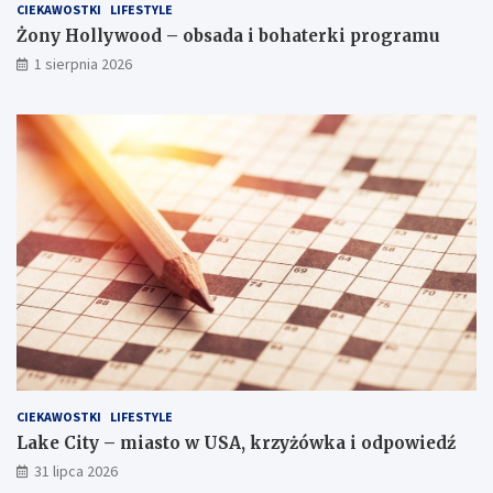
CIEKAWOSTKI
LIFESTYLE
Żony Hollywood – obsada i bohaterki programu
1 sierpnia 2026
CIEKAWOSTKI
LIFESTYLE
Lake City – miasto w USA, krzyżówka i odpowiedź
31 lipca 2026