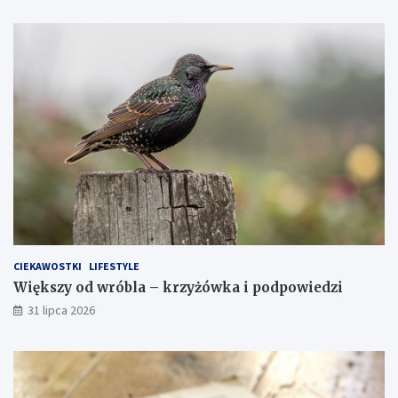
CIEKAWOSTKI
LIFESTYLE
Większy od wróbla – krzyżówka i podpowiedzi
31 lipca 2026