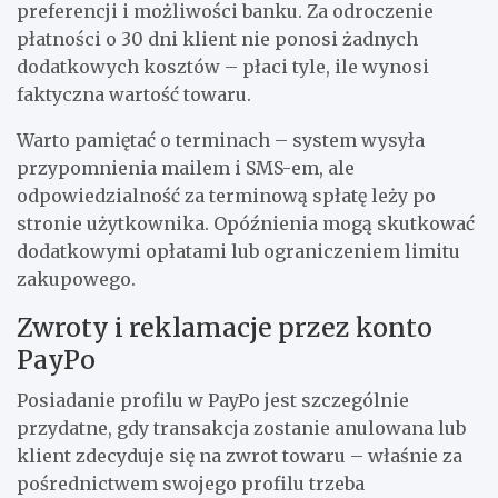
preferencji i możliwości banku. Za odroczenie
płatności o 30 dni klient nie ponosi żadnych
dodatkowych kosztów – płaci tyle, ile wynosi
faktyczna wartość towaru.
Warto pamiętać o terminach – system wysyła
przypomnienia mailem i SMS-em, ale
odpowiedzialność za terminową spłatę leży po
stronie użytkownika. Opóźnienia mogą skutkować
dodatkowymi opłatami lub ograniczeniem limitu
zakupowego.
Zwroty i reklamacje przez konto
PayPo
Posiadanie profilu w PayPo jest szczególnie
przydatne, gdy transakcja zostanie anulowana lub
klient zdecyduje się na zwrot towaru – właśnie za
pośrednictwem swojego profilu trzeba