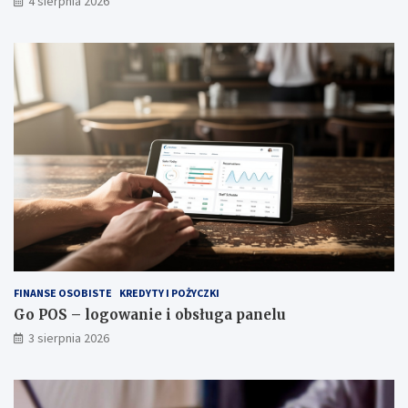
4 sierpnia 2026
FINANSE OSOBISTE
KREDYTY I POŻYCZKI
Go POS – logowanie i obsługa panelu
3 sierpnia 2026