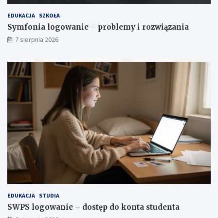
EDUKACJA
SZKOŁA
Symfonia logowanie – problemy i rozwiązania
7 sierpnia 2026
EDUKACJA
STUDIA
SWPS logowanie – dostęp do konta studenta