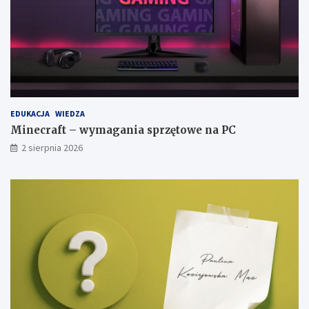
EDUKACJA
WIEDZA
Minecraft – wymagania sprzętowe na PC
2 sierpnia 2026