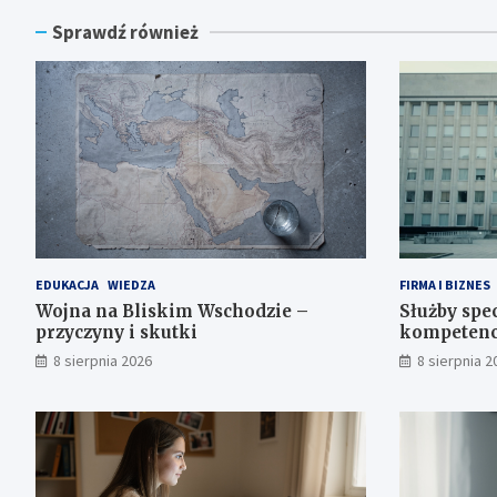
Sprawdź również
EDUKACJA
WIEDZA
FIRMA I BIZNES
Wojna na Bliskim Wschodzie –
Służby spec
przyczyny i skutki
kompetenc
8 sierpnia 2026
8 sierpnia 2