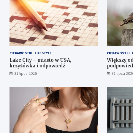
CIEKAWOSTKI
LIFESTYLE
CIEKAWOSTKI
Lake City – miasto w USA,
Większy od
krzyżówka i odpowiedź
podpowied
31 lipca 2026
31 lipca 202