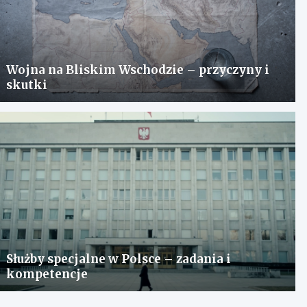
Wojna na Bliskim Wschodzie – przyczyny i
skutki
Służby specjalne w Polsce – zadania i
kompetencje