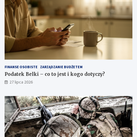
FINANSE OSOBISTE
ZARZĄDZANIE BUDŻETEM
Podatek Belki – co to jest i kogo dotyczy?
27 lipca 2026