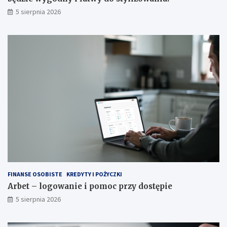
5 sierpnia 2026
FINANSE OSOBISTE
KREDYTY I POŻYCZKI
Arbet – logowanie i pomoc przy dostępie
5 sierpnia 2026