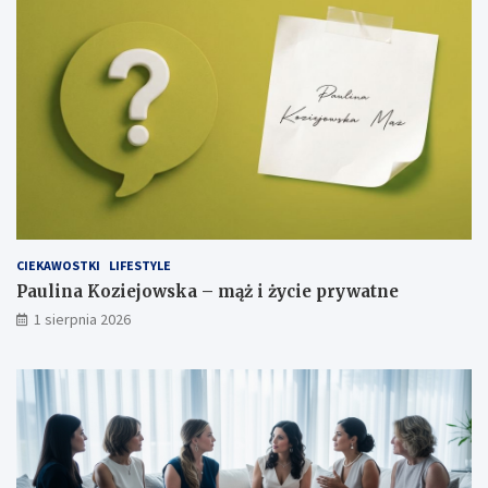
CIEKAWOSTKI
LIFESTYLE
Paulina Koziejowska – mąż i życie prywatne
1 sierpnia 2026