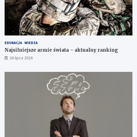
EDUKACJA
WIEDZA
Najsilniejsze armie świata – aktualny ranking
26 lipca 2026