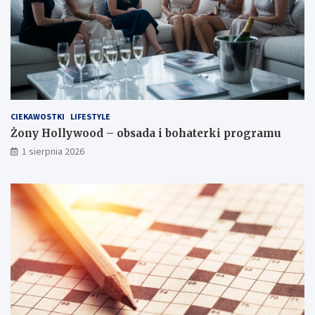
CIEKAWOSTKI
LIFESTYLE
Żony Hollywood – obsada i bohaterki programu
1 sierpnia 2026