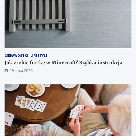
CIEKAWOSTKI
LIFESTYLE
Jak zrobić furtkę w Minecraft? Szybka instrukcja
29 lipca 2026