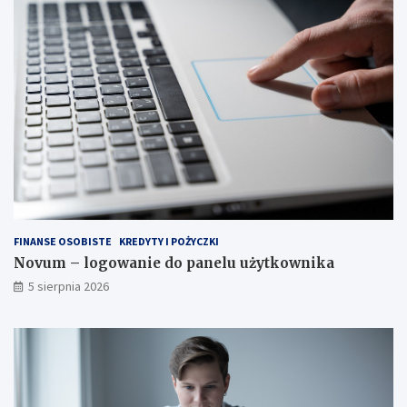
FINANSE OSOBISTE
KREDYTY I POŻYCZKI
Novum – logowanie do panelu użytkownika
5 sierpnia 2026