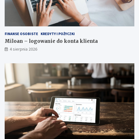
FINANSE OSOBISTE
KREDYTY I POŻYCZKI
Miloan – logowanie do konta klienta
4 sierpnia 2026