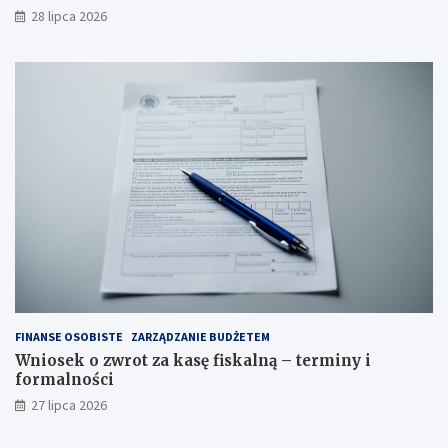
28 lipca 2026
FINANSE OSOBISTE
ZARZĄDZANIE BUDŻETEM
Wniosek o zwrot za kasę fiskalną – terminy i
formalności
27 lipca 2026