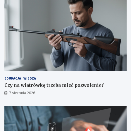
EDUKACJA
WIEDZA
Czy na wiatrówkę trzeba mieć pozwolenie?
7 sierpnia 2026