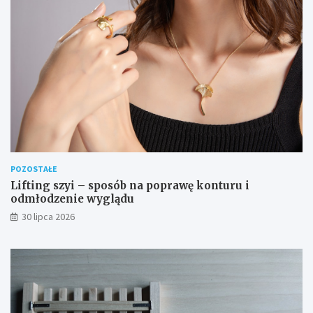
POZOSTAŁE
Lifting szyi – sposób na poprawę konturu i
odmłodzenie wyglądu
30 lipca 2026