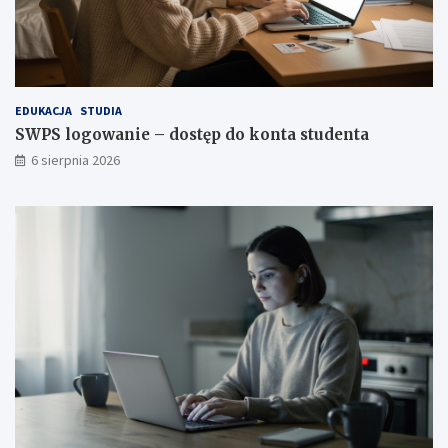
EDUKACJA
STUDIA
SWPS logowanie – dostęp do konta studenta
6 sierpnia 2026