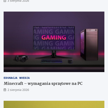
3 sierpnia 2026
EDUKACJA
WIEDZA
Minecraft – wymagania sprzętowe na PC
2 sierpnia 2026