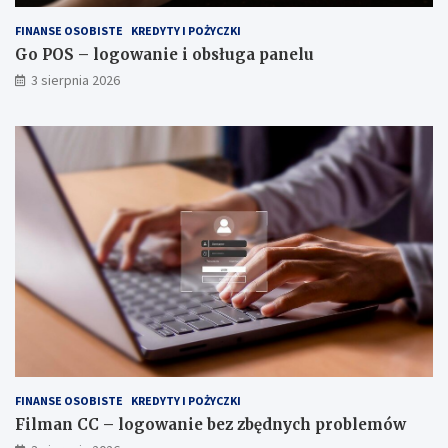
FINANSE OSOBISTE
KREDYTY I POŻYCZKI
Go POS – logowanie i obsługa panelu
3 sierpnia 2026
FINANSE OSOBISTE
KREDYTY I POŻYCZKI
Filman CC – logowanie bez zbędnych problemów