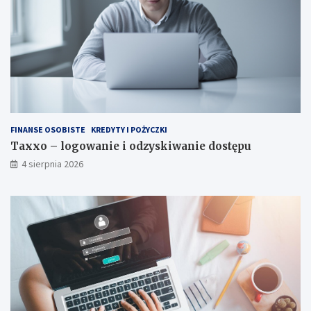
FINANSE OSOBISTE
KREDYTY I POŻYCZKI
Taxxo – logowanie i odzyskiwanie dostępu
4 sierpnia 2026