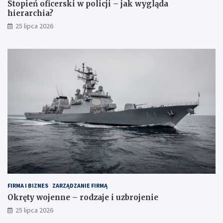
Stopień oficerski w policji – jak wygląda
hierarchia?
25 lipca 2026
FIRMA I BIZNES
ZARZĄDZANIE FIRMĄ
Okręty wojenne – rodzaje i uzbrojenie
25 lipca 2026