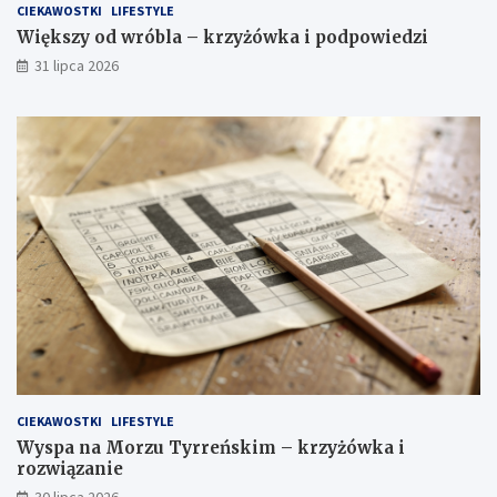
CIEKAWOSTKI
LIFESTYLE
Większy od wróbla – krzyżówka i podpowiedzi
31 lipca 2026
CIEKAWOSTKI
LIFESTYLE
Wyspa na Morzu Tyrreńskim – krzyżówka i
rozwiązanie
30 lipca 2026