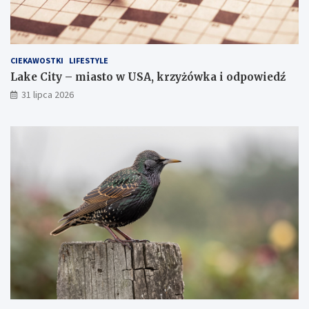
CIEKAWOSTKI
LIFESTYLE
Lake City – miasto w USA, krzyżówka i odpowiedź
31 lipca 2026