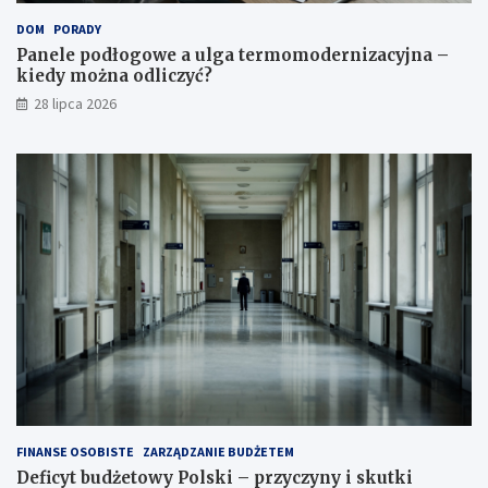
DOM
PORADY
Panele podłogowe a ulga termomodernizacyjna –
kiedy można odliczyć?
28 lipca 2026
FINANSE OSOBISTE
ZARZĄDZANIE BUDŻETEM
Deficyt budżetowy Polski – przyczyny i skutki