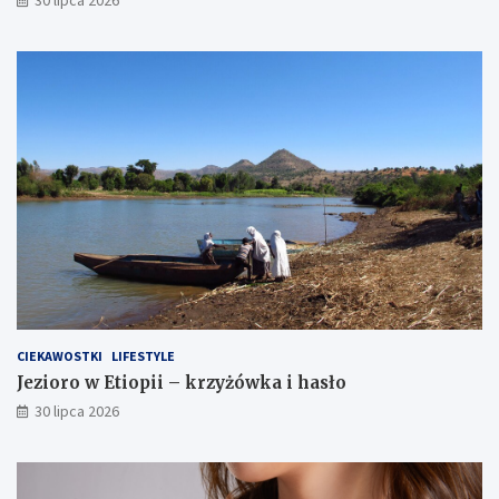
CIEKAWOSTKI
LIFESTYLE
Jezioro w Etiopii – krzyżówka i hasło
30 lipca 2026