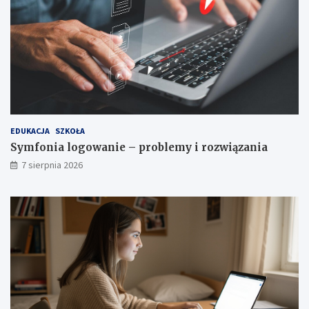
EDUKACJA
SZKOŁA
Symfonia logowanie – problemy i rozwiązania
7 sierpnia 2026