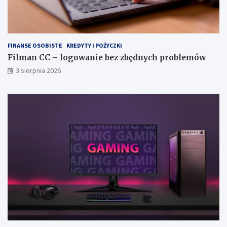
FINANSE OSOBISTE
KREDYTY I POŻYCZKI
Filman CC – logowanie bez zbędnych problemów
3 sierpnia 2026