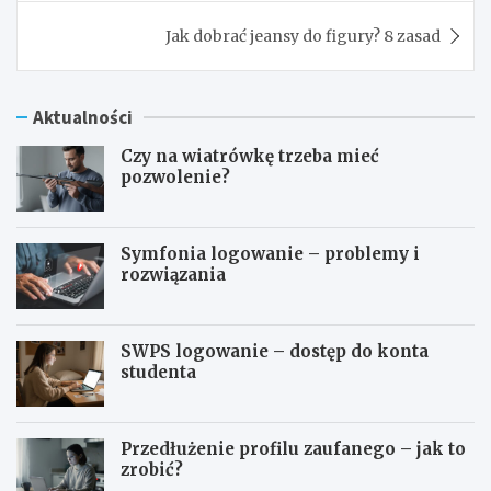
Jak dobrać jeansy do figury? 8 zasad
Aktualności
Czy na wiatrówkę trzeba mieć
pozwolenie?
Symfonia logowanie – problemy i
rozwiązania
SWPS logowanie – dostęp do konta
studenta
Przedłużenie profilu zaufanego – jak to
zrobić?