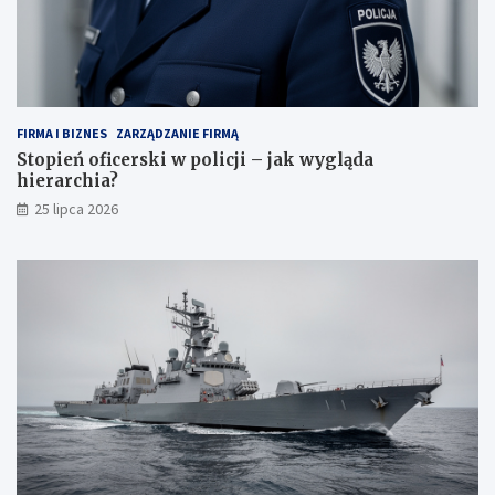
FIRMA I BIZNES
ZARZĄDZANIE FIRMĄ
Stopień oficerski w policji – jak wygląda
hierarchia?
25 lipca 2026