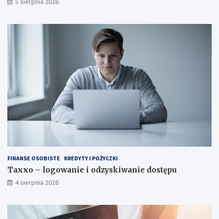
5 sierpnia 2026
FINANSE OSOBISTE
KREDYTY I POŻYCZKI
Taxxo – logowanie i odzyskiwanie dostępu
4 sierpnia 2026