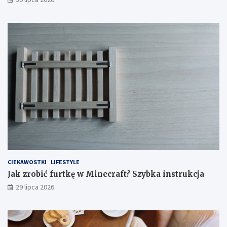
CIEKAWOSTKI
LIFESTYLE
Jak zrobić furtkę w Minecraft? Szybka instrukcja
29 lipca 2026