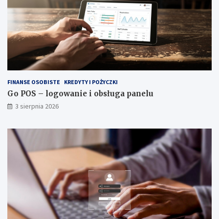
FINANSE OSOBISTE
KREDYTY I POŻYCZKI
Go POS – logowanie i obsługa panelu
3 sierpnia 2026