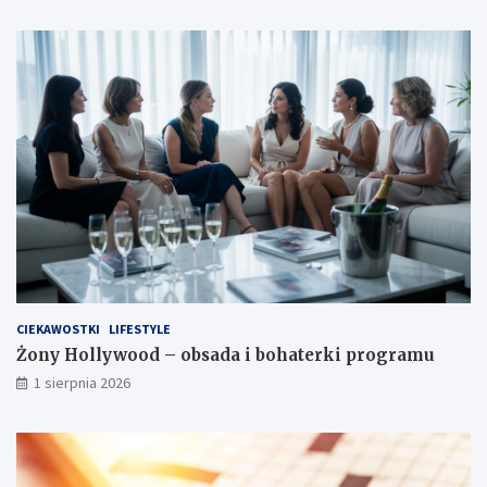
CIEKAWOSTKI
LIFESTYLE
Żony Hollywood – obsada i bohaterki programu
1 sierpnia 2026