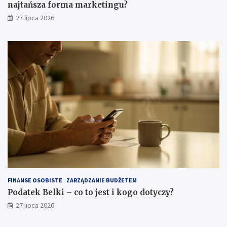
najtańsza forma marketingu?
27 lipca 2026
FINANSE OSOBISTE
ZARZĄDZANIE BUDŻETEM
Podatek Belki – co to jest i kogo dotyczy?
27 lipca 2026