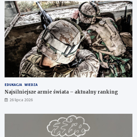
EDUKACJA
WIEDZA
Najsilniejsze armie świata – aktualny ranking
26 lipca 2026