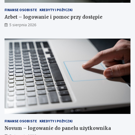
FINANSE OSOBISTE
KREDYTY I POŻYCZKI
Arbet – logowanie i pomoc przy dostępie
5 sierpnia 2026
FINANSE OSOBISTE
KREDYTY I POŻYCZKI
Novum – logowanie do panelu użytkownika