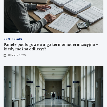
DOM
PORADY
Panele podłogowe a ulga termomodernizacyjna –
kiedy można odliczyć?
28 lipca 2026