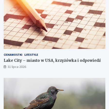
CIEKAWOSTKI
LIFESTYLE
Lake City – miasto w USA, krzyżówka i odpowiedź
31 lipca 2026