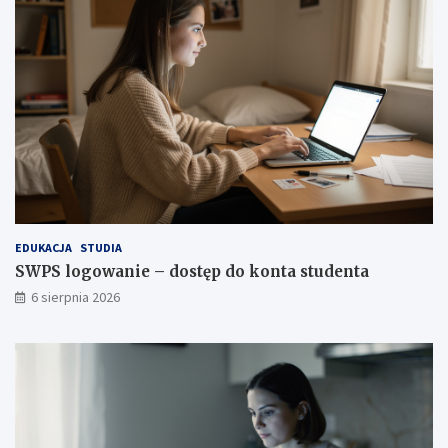
EDUKACJA
STUDIA
SWPS logowanie – dostęp do konta studenta
6 sierpnia 2026