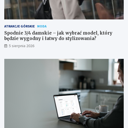
ATRAKCJE GÓRSKIE
MODA
Spodnie 3/4 damskie – jak wybrać model, który
będzie wygodny i łatwy do stylizowania?
5 sierpnia 2026