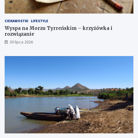
CIEKAWOSTKI
LIFESTYLE
Wyspa na Morzu Tyrreńskim – krzyżówka i
rozwiązanie
30 lipca 2026