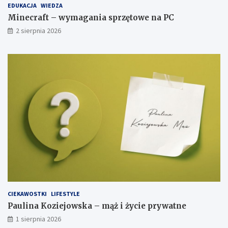
EDUKACJA
WIEDZA
Minecraft – wymagania sprzętowe na PC
2 sierpnia 2026
CIEKAWOSTKI
LIFESTYLE
Paulina Koziejowska – mąż i życie prywatne
1 sierpnia 2026