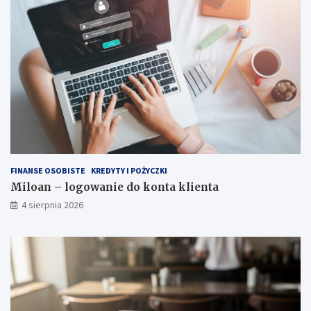
FINANSE OSOBISTE
KREDYTY I POŻYCZKI
Miloan – logowanie do konta klienta
4 sierpnia 2026