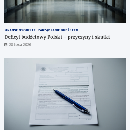
FINANSE OSOBISTE
ZARZĄDZANIE BUDŻETEM
Deficyt budżetowy Polski – przyczyny i skutki
28 lipca 2026