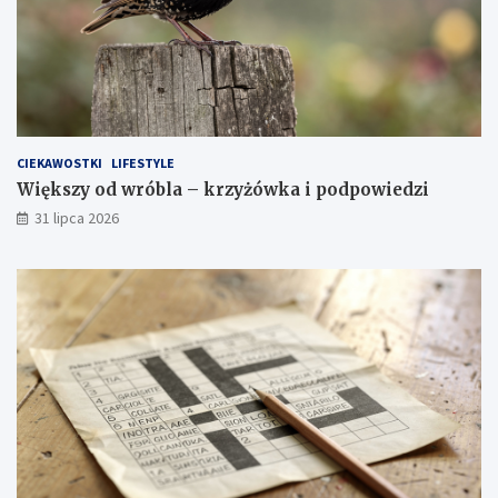
CIEKAWOSTKI
LIFESTYLE
Większy od wróbla – krzyżówka i podpowiedzi
31 lipca 2026