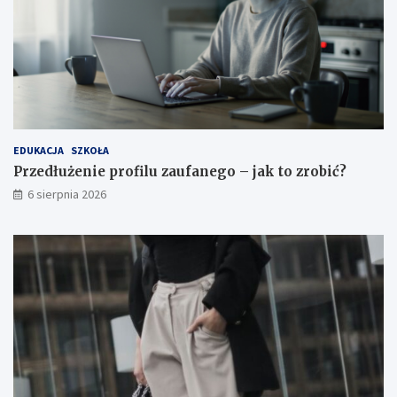
EDUKACJA
SZKOŁA
Przedłużenie profilu zaufanego – jak to zrobić?
6 sierpnia 2026