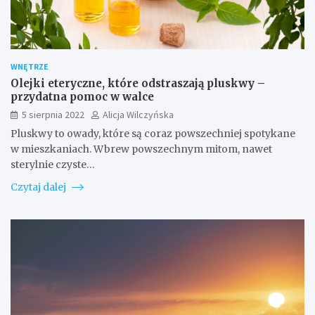
WNĘTRZE
Olejki eteryczne, które odstraszają pluskwy –
przydatna pomoc w walce
5 sierpnia 2022
Alicja Wilczyńska
Pluskwy to owady, które są coraz powszechniej spotykane
w mieszkaniach. Wbrew powszechnym mitom, nawet
sterylnie czyste…
Czytaj dalej