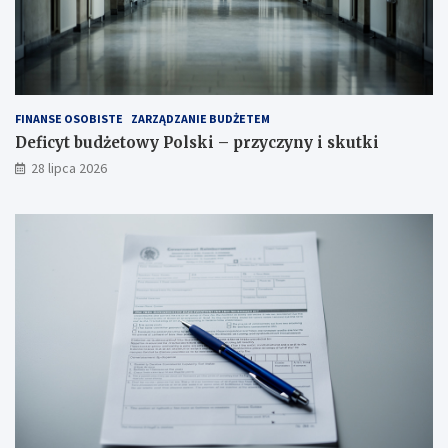
FINANSE OSOBISTE
ZARZĄDZANIE BUDŻETEM
Deficyt budżetowy Polski – przyczyny i skutki
28 lipca 2026