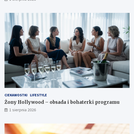
CIEKAWOSTKI
LIFESTYLE
Żony Hollywood – obsada i bohaterki programu
1 sierpnia 2026