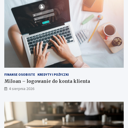
FINANSE OSOBISTE
KREDYTY I POŻYCZKI
Miloan – logowanie do konta klienta
4 sierpnia 2026