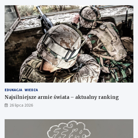
EDUKACJA
WIEDZA
Najsilniejsze armie świata – aktualny ranking
26 lipca 2026