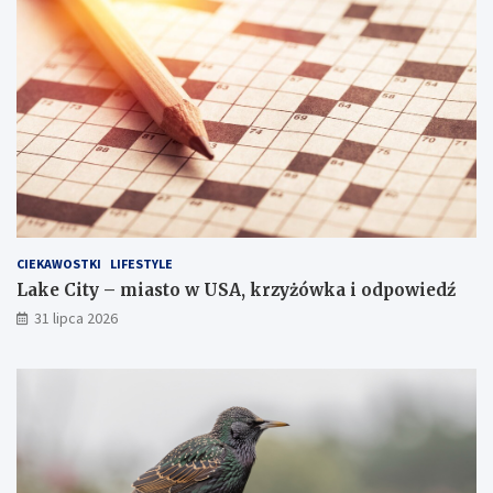
CIEKAWOSTKI
LIFESTYLE
Lake City – miasto w USA, krzyżówka i odpowiedź
31 lipca 2026