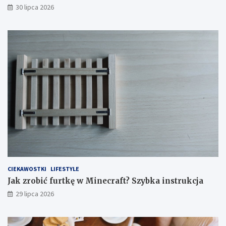
30 lipca 2026
CIEKAWOSTKI
LIFESTYLE
Jak zrobić furtkę w Minecraft? Szybka instrukcja
29 lipca 2026