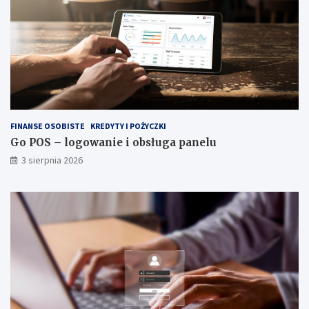
FINANSE OSOBISTE
KREDYTY I POŻYCZKI
Go POS – logowanie i obsługa panelu
3 sierpnia 2026