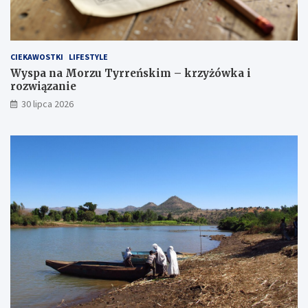
CIEKAWOSTKI
LIFESTYLE
Wyspa na Morzu Tyrreńskim – krzyżówka i
rozwiązanie
30 lipca 2026