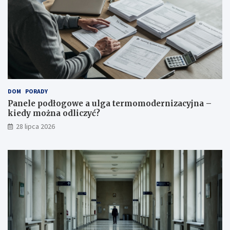
DOM
PORADY
Panele podłogowe a ulga termomodernizacyjna –
kiedy można odliczyć?
28 lipca 2026