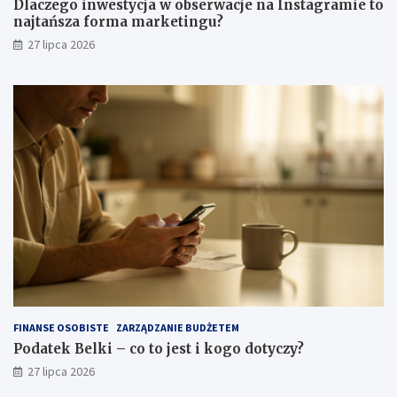
Dlaczego inwestycja w obserwacje na Instagramie to
najtańsza forma marketingu?
27 lipca 2026
FINANSE OSOBISTE
ZARZĄDZANIE BUDŻETEM
Podatek Belki – co to jest i kogo dotyczy?
27 lipca 2026