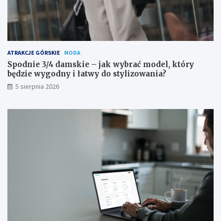
ATRAKCJE GÓRSKIE
MODA
Spodnie 3/4 damskie – jak wybrać model, który
będzie wygodny i łatwy do stylizowania?
5 sierpnia 2026