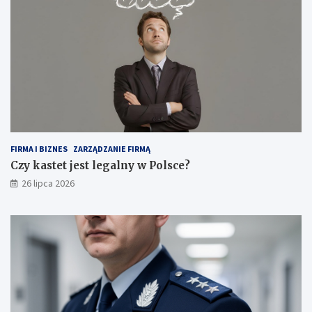
FIRMA I BIZNES
ZARZĄDZANIE FIRMĄ
Czy kastet jest legalny w Polsce?
26 lipca 2026