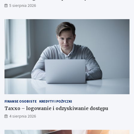
5 sierpnia 2026
FINANSE OSOBISTE
KREDYTY I POŻYCZKI
Taxxo – logowanie i odzyskiwanie dostępu
4 sierpnia 2026