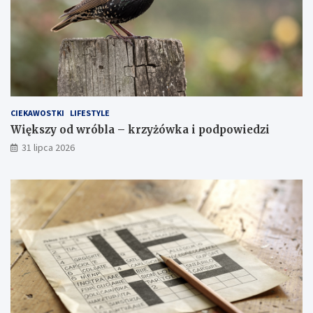
CIEKAWOSTKI
LIFESTYLE
Większy od wróbla – krzyżówka i podpowiedzi
31 lipca 2026