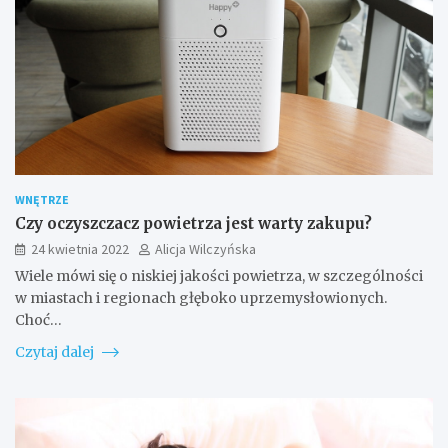
WNĘTRZE
Czy oczyszczacz powietrza jest warty zakupu?
24 kwietnia 2022
Alicja Wilczyńska
Wiele mówi się o niskiej jakości powietrza, w szczególności
w miastach i regionach głęboko uprzemysłowionych.
Choć…
Czytaj dalej