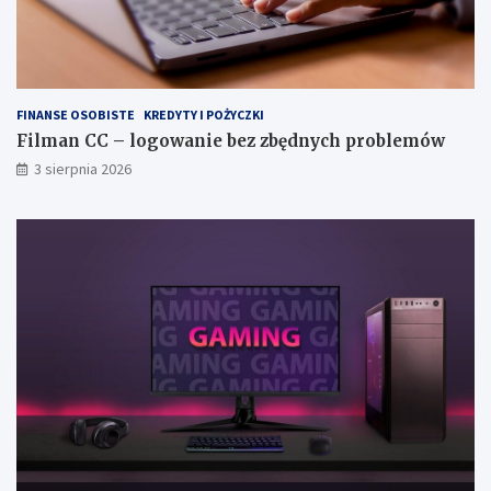
FINANSE OSOBISTE
KREDYTY I POŻYCZKI
Filman CC – logowanie bez zbędnych problemów
3 sierpnia 2026