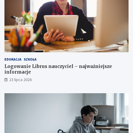
EDUKACJA
SZKOŁA
Logowanie Librus nauczyciel – najważniejsze
informacje
23 lipca 2026