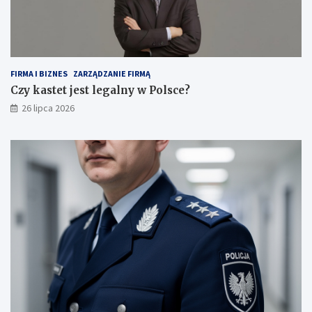
FIRMA I BIZNES
ZARZĄDZANIE FIRMĄ
Czy kastet jest legalny w Polsce?
26 lipca 2026