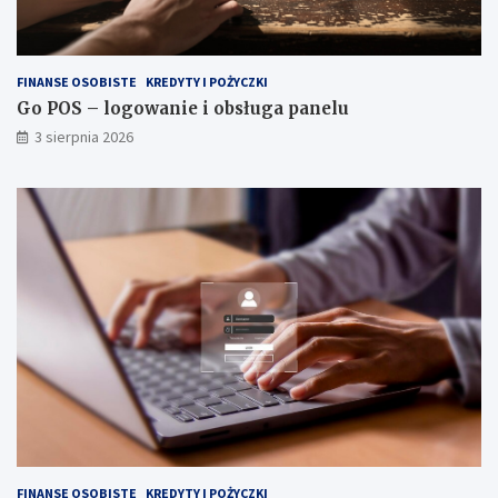
FINANSE OSOBISTE
KREDYTY I POŻYCZKI
Go POS – logowanie i obsługa panelu
3 sierpnia 2026
FINANSE OSOBISTE
KREDYTY I POŻYCZKI