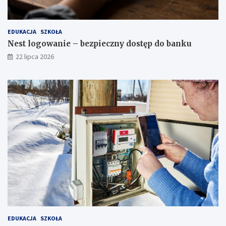
EDUKACJA
SZKOŁA
Nest logowanie – bezpieczny dostęp do banku
22 lipca 2026
EDUKACJA
SZKOŁA