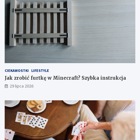
CIEKAWOSTKI
LIFESTYLE
Jak zrobić furtkę w Minecraft? Szybka instrukcja
29 lipca 2026