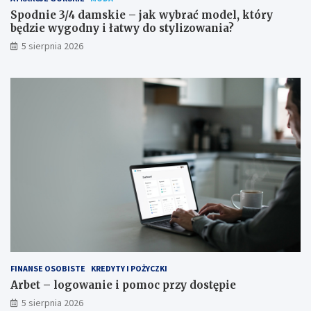
Spodnie 3/4 damskie – jak wybrać model, który
będzie wygodny i łatwy do stylizowania?
5 sierpnia 2026
FINANSE OSOBISTE
KREDYTY I POŻYCZKI
Arbet – logowanie i pomoc przy dostępie
5 sierpnia 2026