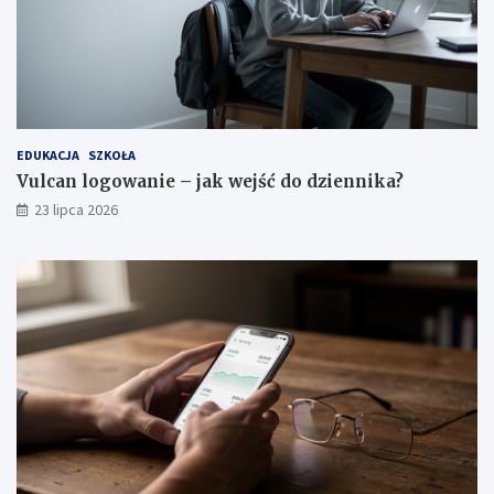
EDUKACJA
SZKOŁA
Vulcan logowanie – jak wejść do dziennika?
23 lipca 2026