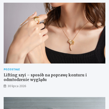
POZOSTAŁE
Lifting szyi – sposób na poprawę konturu i
odmłodzenie wyglądu
30 lipca 2026