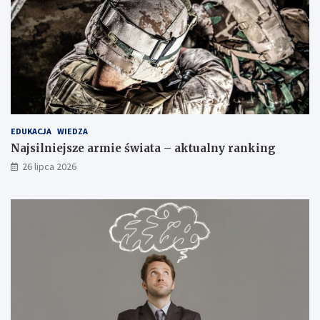
EDUKACJA
WIEDZA
Najsilniejsze armie świata – aktualny ranking
26 lipca 2026