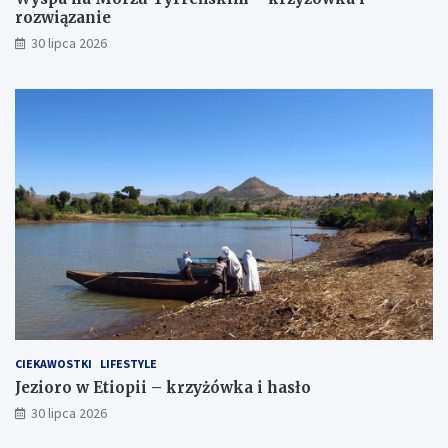
rozwiązanie
30 lipca 2026
CIEKAWOSTKI
LIFESTYLE
Jezioro w Etiopii – krzyżówka i hasło
30 lipca 2026