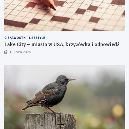
CIEKAWOSTKI
LIFESTYLE
Lake City – miasto w USA, krzyżówka i odpowiedź
31 lipca 2026