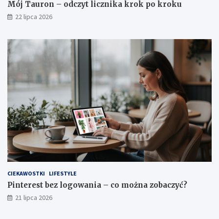
Mój Tauron – odczyt licznika krok po kroku
22 lipca 2026
CIEKAWOSTKI
LIFESTYLE
Pinterest bez logowania – co można zobaczyć?
21 lipca 2026