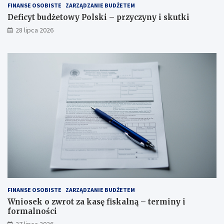
FINANSE OSOBISTE
ZARZĄDZANIE BUDŻETEM
Deficyt budżetowy Polski – przyczyny i skutki
28 lipca 2026
FINANSE OSOBISTE
ZARZĄDZANIE BUDŻETEM
Wniosek o zwrot za kasę fiskalną – terminy i
formalności