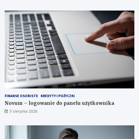
FINANSE OSOBISTE
KREDYTY I POŻYCZKI
Novum – logowanie do panelu użytkownika
5 sierpnia 2026