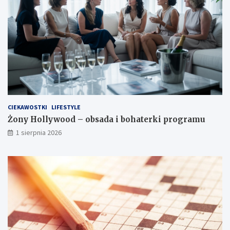
CIEKAWOSTKI
LIFESTYLE
Żony Hollywood – obsada i bohaterki programu
1 sierpnia 2026