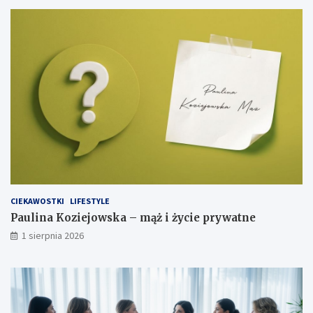
CIEKAWOSTKI
LIFESTYLE
Paulina Koziejowska – mąż i życie prywatne
1 sierpnia 2026