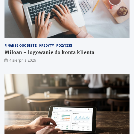
FINANSE OSOBISTE
KREDYTY I POŻYCZKI
Miloan – logowanie do konta klienta
4 sierpnia 2026