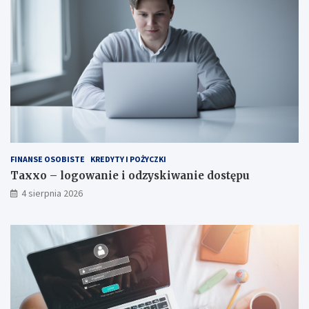
FINANSE OSOBISTE
KREDYTY I POŻYCZKI
Taxxo – logowanie i odzyskiwanie dostępu
4 sierpnia 2026