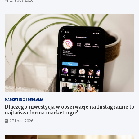
27 lipca 2026
MARKETING I REKLAMA
Dlaczego inwestycja w obserwacje na Instagramie to
najtańsza forma marketingu?
27 lipca 2026