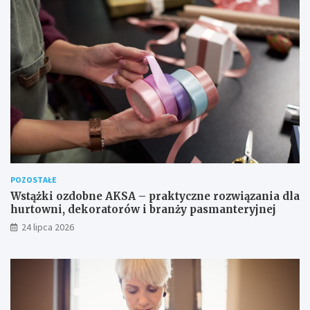
POZOSTAŁE
Wstążki ozdobne AKSA – praktyczne rozwiązania dla
hurtowni, dekoratorów i branży pasmanteryjnej
24 lipca 2026