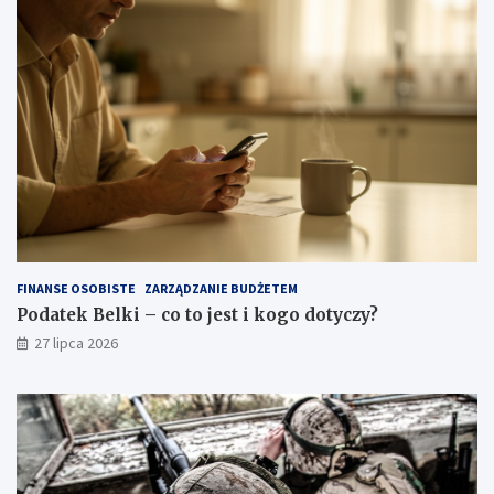
FINANSE OSOBISTE
ZARZĄDZANIE BUDŻETEM
Podatek Belki – co to jest i kogo dotyczy?
27 lipca 2026