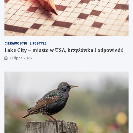
CIEKAWOSTKI
LIFESTYLE
Lake City – miasto w USA, krzyżówka i odpowiedź
31 lipca 2026