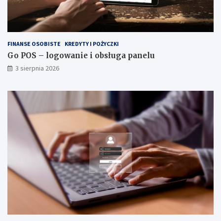
FINANSE OSOBISTE
KREDYTY I POŻYCZKI
Go POS – logowanie i obsługa panelu
3 sierpnia 2026