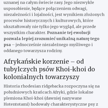
uznanej na całym świecie rasy. Jego niezwykłe
usposobienie, będące połączeniem odwagi,
niezależności i lojalności, jest wynikiem złożonych
procesów historycznych i kulturowych, które
ukształtowały nie tylko jego wygląd, ale przede
wszystkim charakter.
Poznanie tej ewolucji
pozwala lepiej zrozumieć unikalną naturę tego
psa
– jednocześnie niezależnego myśliwego i
oddanego towarzysza rodziny.
Afrykańskie korzenie – od
tubylczych psów Khoi-khoi do
kolonialnych towarzyszy
Historia rhodesian ridgebacka rozpoczyna się na
południowych krańcach Afryki, gdzie lokalne
plemiona Khoi-khoi (dawniej nazywane
Hotentotami) hodowały charakterystyczne psy z