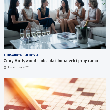
CIEKAWOSTKI
LIFESTYLE
Żony Hollywood – obsada i bohaterki programu
1 sierpnia 2026