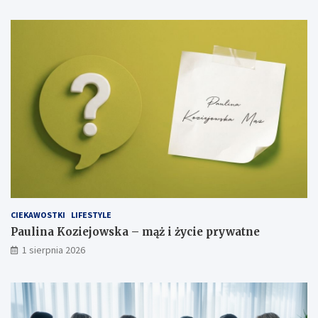
CIEKAWOSTKI
LIFESTYLE
Paulina Koziejowska – mąż i życie prywatne
1 sierpnia 2026