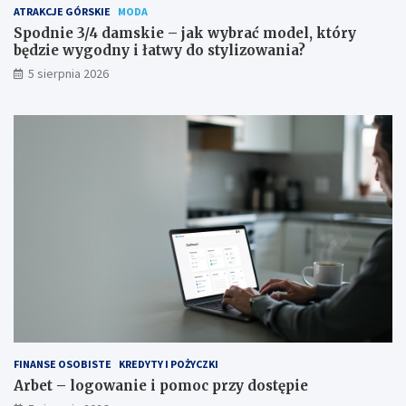
ATRAKCJE GÓRSKIE
MODA
Spodnie 3/4 damskie – jak wybrać model, który
będzie wygodny i łatwy do stylizowania?
5 sierpnia 2026
FINANSE OSOBISTE
KREDYTY I POŻYCZKI
Arbet – logowanie i pomoc przy dostępie