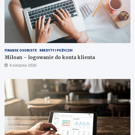
FINANSE OSOBISTE
KREDYTY I POŻYCZKI
Miloan – logowanie do konta klienta
4 sierpnia 2026