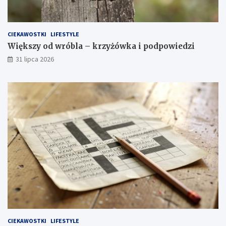
CIEKAWOSTKI
LIFESTYLE
Większy od wróbla – krzyżówka i podpowiedzi
31 lipca 2026
CIEKAWOSTKI
LIFESTYLE