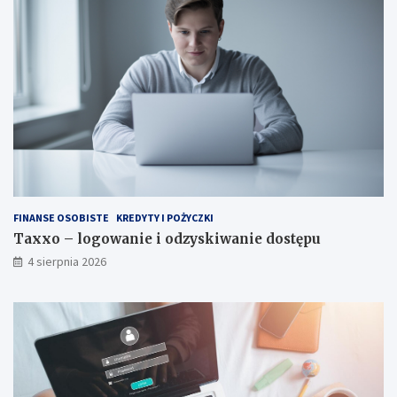
FINANSE OSOBISTE
KREDYTY I POŻYCZKI
Taxxo – logowanie i odzyskiwanie dostępu
4 sierpnia 2026