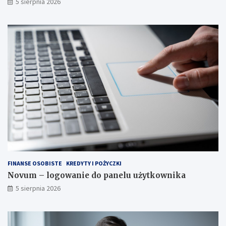
5 sierpnia 2026
FINANSE OSOBISTE
KREDYTY I POŻYCZKI
Novum – logowanie do panelu użytkownika
5 sierpnia 2026