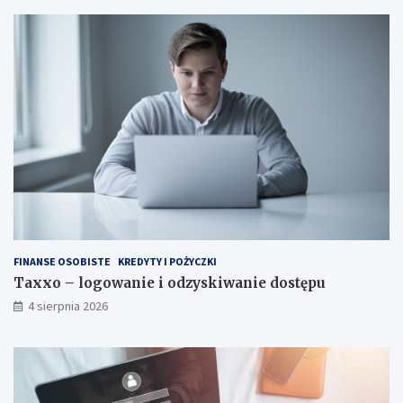
FINANSE OSOBISTE
KREDYTY I POŻYCZKI
Taxxo – logowanie i odzyskiwanie dostępu
4 sierpnia 2026