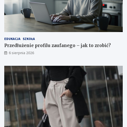
EDUKACJA
SZKOŁA
Przedłużenie profilu zaufanego – jak to zrobić?
6 sierpnia 2026