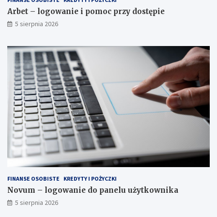
Arbet – logowanie i pomoc przy dostępie
5 sierpnia 2026
FINANSE OSOBISTE
KREDYTY I POŻYCZKI
Novum – logowanie do panelu użytkownika
5 sierpnia 2026