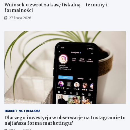
Wniosek o zwrot za kasę fiskalną – terminy i
formalności
27 lipca 2026
MARKETING I REKLAMA
Dlaczego inwestycja w obserwacje na Instagramie to
najtańsza forma marketingu?