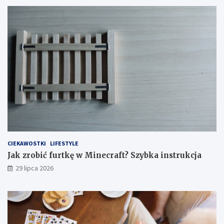
CIEKAWOSTKI
LIFESTYLE
Jak zrobić furtkę w Minecraft? Szybka instrukcja
29 lipca 2026