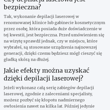
bezpieczna?
Tak, wykonanie depilacji laserowej w
renomowanej klinice lub gabinecie kosmetycznym
przez osobę, która posiada duże doświadczenie w
tej kwestii, jest bezpieczna. Przed umówieniem się
na wizytę sprawdź jednak, czy w miejscu, które
wybrałeś, są stosowane urządzenia najnowszej
generacji, dzięki czemu będziesz mógł cieszyć się
gładką skórą na dłużej.
Jakie efekty można uzyskać
dzięki depilacji laserowej?
Jeżeli wykonasz całą serię zabiegów depilacji
laserowej, zgodnie z zaleceniami specjalisty,
możesz pozbyć się kłopotu nadmiernego
owłosienia nawet na kilka lat. Później jedynie