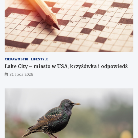
CIEKAWOSTKI
LIFESTYLE
Lake City – miasto w USA, krzyżówka i odpowiedź
31 lipca 2026