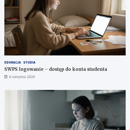
EDUKACJA
STUDIA
SWPS logowanie – dostęp do konta studenta
6 sierpnia 2026