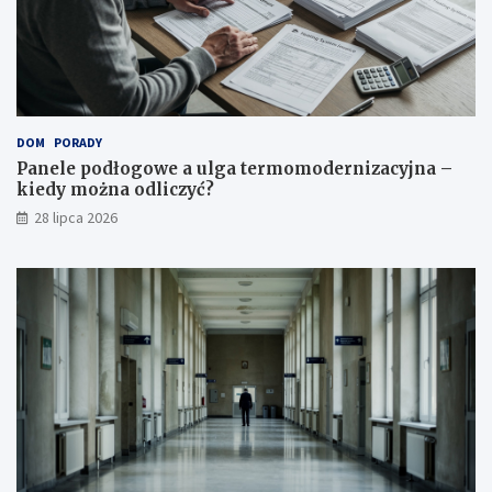
DOM
PORADY
Panele podłogowe a ulga termomodernizacyjna –
kiedy można odliczyć?
28 lipca 2026