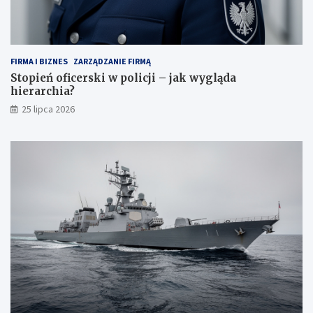
FIRMA I BIZNES
ZARZĄDZANIE FIRMĄ
Stopień oficerski w policji – jak wygląda
hierarchia?
25 lipca 2026