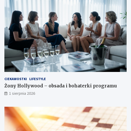
CIEKAWOSTKI
LIFESTYLE
Żony Hollywood – obsada i bohaterki programu
1 sierpnia 2026