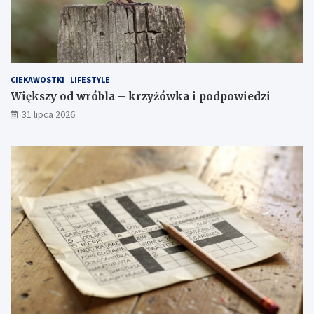
CIEKAWOSTKI
LIFESTYLE
Większy od wróbla – krzyżówka i podpowiedzi
31 lipca 2026