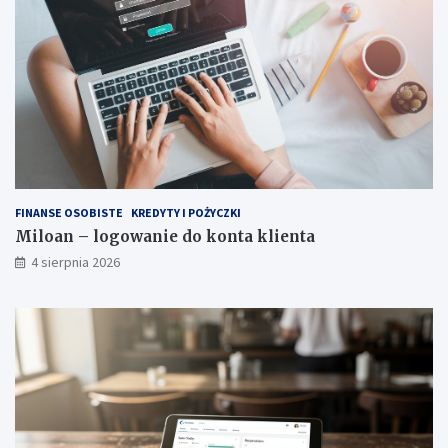
FINANSE OSOBISTE
KREDYTY I POŻYCZKI
Miloan – logowanie do konta klienta
4 sierpnia 2026