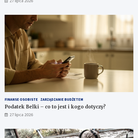
27 lipca 2026
FINANSE OSOBISTE
ZARZĄDZANIE BUDŻETEM
Podatek Belki – co to jest i kogo dotyczy?
27 lipca 2026