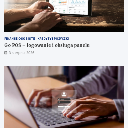
FINANSE OSOBISTE
KREDYTY I POŻYCZKI
Go POS – logowanie i obsługa panelu
3 sierpnia 2026