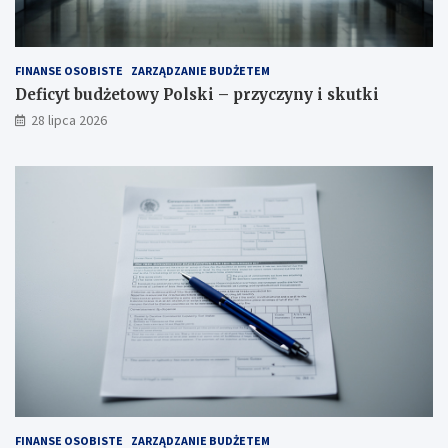
FINANSE OSOBISTE
ZARZĄDZANIE BUDŻETEM
Deficyt budżetowy Polski – przyczyny i skutki
28 lipca 2026
FINANSE OSOBISTE
ZARZĄDZANIE BUDŻETEM