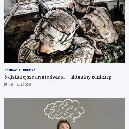
EDUKACJA
WIEDZA
Najsilniejsze armie świata – aktualny ranking
26 lipca 2026