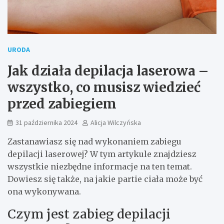
URODA
Jak działa depilacja laserowa –
wszystko, co musisz wiedzieć
przed zabiegiem
31 października 2024
Alicja Wilczyńska
Zastanawiasz się nad wykonaniem zabiegu
depilacji laserowej? W tym artykule znajdziesz
wszystkie niezbędne informacje na ten temat.
Dowiesz się także, na jakie partie ciała może być
ona wykonywana.
Czym jest zabieg depilacji