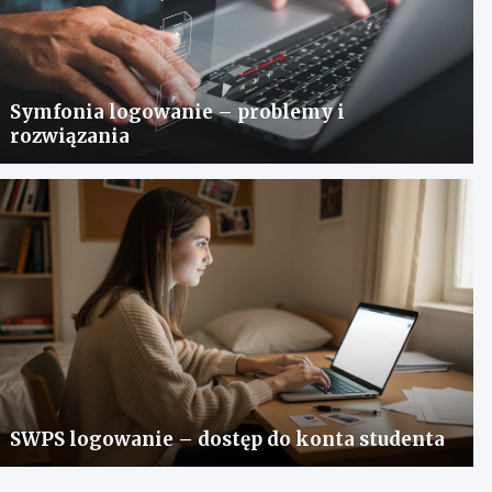
Symfonia logowanie – problemy i
rozwiązania
SWPS logowanie – dostęp do konta studenta