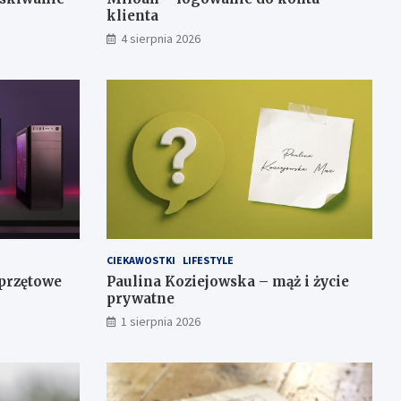
klienta
4 sierpnia 2026
CIEKAWOSTKI
LIFESTYLE
przętowe
Paulina Koziejowska – mąż i życie
prywatne
1 sierpnia 2026