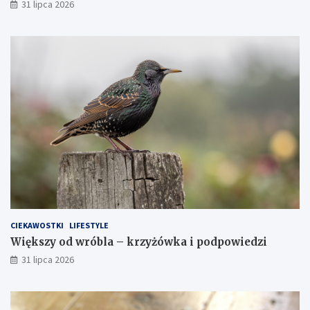
31 lipca 2026
CIEKAWOSTKI
LIFESTYLE
Większy od wróbla – krzyżówka i podpowiedzi
31 lipca 2026