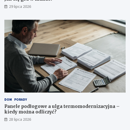
29 lipca 2026
DOM
PORADY
Panele podłogowe a ulga termomodernizacyjna –
kiedy można odliczyć?
28 lipca 2026