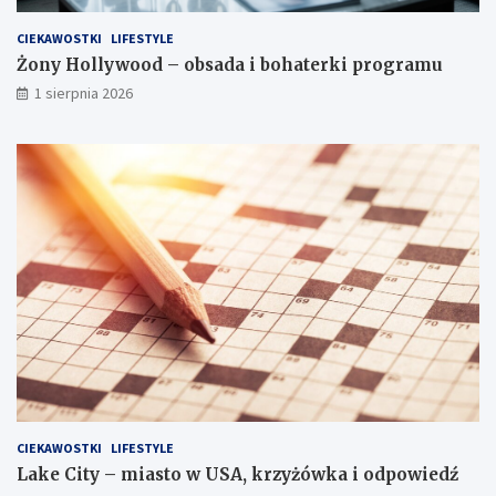
CIEKAWOSTKI
LIFESTYLE
Żony Hollywood – obsada i bohaterki programu
1 sierpnia 2026
CIEKAWOSTKI
LIFESTYLE
Lake City – miasto w USA, krzyżówka i odpowiedź