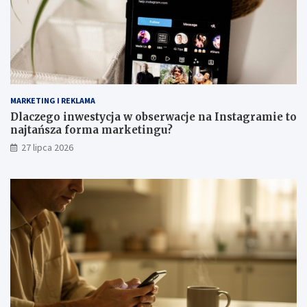
MARKETING I REKLAMA
Dlaczego inwestycja w obserwacje na Instagramie to
najtańsza forma marketingu?
27 lipca 2026