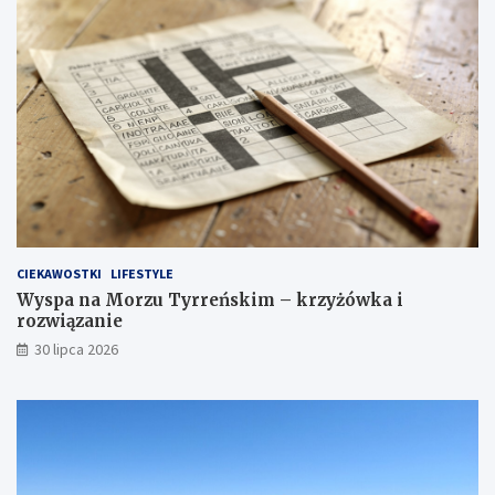
CIEKAWOSTKI
LIFESTYLE
Wyspa na Morzu Tyrreńskim – krzyżówka i
rozwiązanie
30 lipca 2026