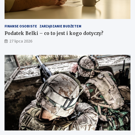
FINANSE OSOBISTE
ZARZĄDZANIE BUDŻETEM
Podatek Belki – co to jest i kogo dotyczy?
27 lipca 2026