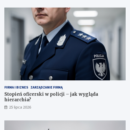
FIRMA I BIZNES
ZARZĄDZANIE FIRMĄ
Stopień oficerski w policji – jak wygląda
hierarchia?
25 lipca 2026