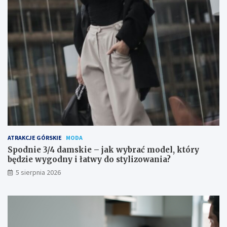
ATRAKCJE GÓRSKIE
MODA
Spodnie 3/4 damskie – jak wybrać model, który
będzie wygodny i łatwy do stylizowania?
5 sierpnia 2026