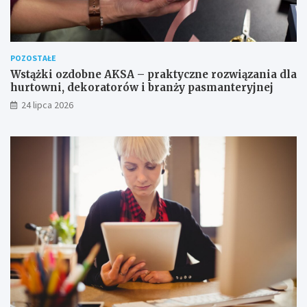
POZOSTAŁE
Wstążki ozdobne AKSA – praktyczne rozwiązania dla
hurtowni, dekoratorów i branży pasmanteryjnej
24 lipca 2026