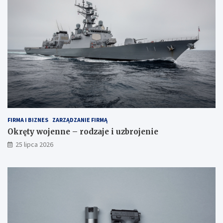
FIRMA I BIZNES
ZARZĄDZANIE FIRMĄ
Okręty wojenne – rodzaje i uzbrojenie
25 lipca 2026