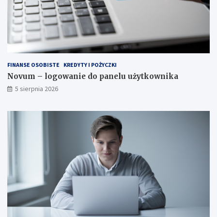
FINANSE OSOBISTE
KREDYTY I POŻYCZKI
Novum – logowanie do panelu użytkownika
5 sierpnia 2026