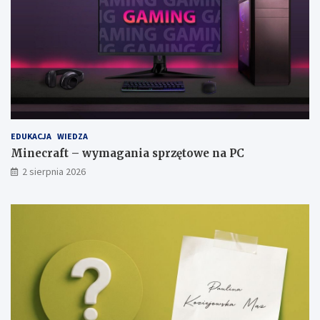
EDUKACJA
WIEDZA
Minecraft – wymagania sprzętowe na PC
2 sierpnia 2026