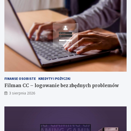
FINANSE OSOBISTE
KREDYTY I POŻYCZKI
Filman CC – logowanie bez zbędnych problemów
3 sierpnia 2026