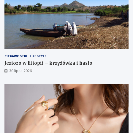
CIEKAWOSTKI
LIFESTYLE
Jezioro w Etiopii – krzyżówka i hasło
30 lipca 2026