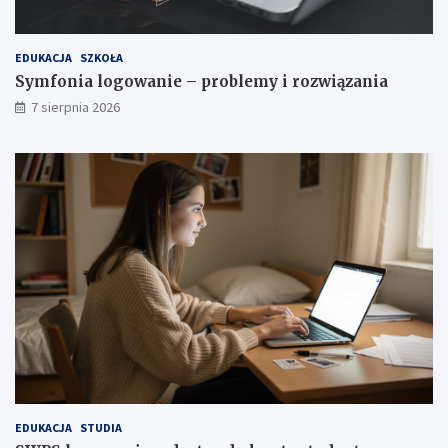
EDUKACJA
SZKOŁA
Symfonia logowanie – problemy i rozwiązania
7 sierpnia 2026
EDUKACJA
STUDIA