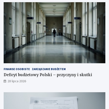
FINANSE OSOBISTE
ZARZĄDZANIE BUDŻETEM
Deficyt budżetowy Polski – przyczyny i skutki
28 lipca 2026