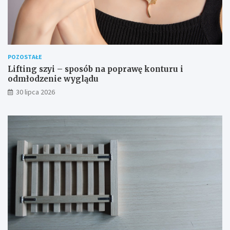
POZOSTAŁE
Lifting szyi – sposób na poprawę konturu i
odmłodzenie wyglądu
30 lipca 2026