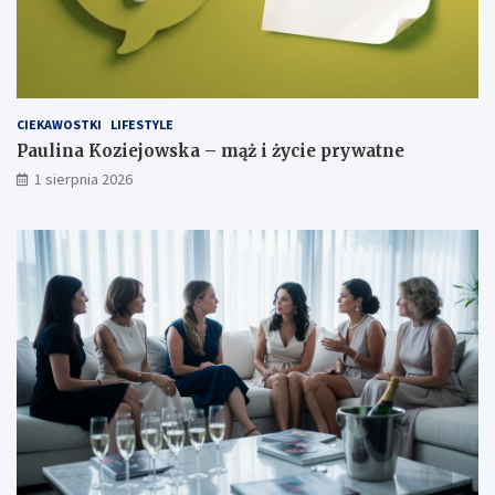
CIEKAWOSTKI
LIFESTYLE
Paulina Koziejowska – mąż i życie prywatne
1 sierpnia 2026