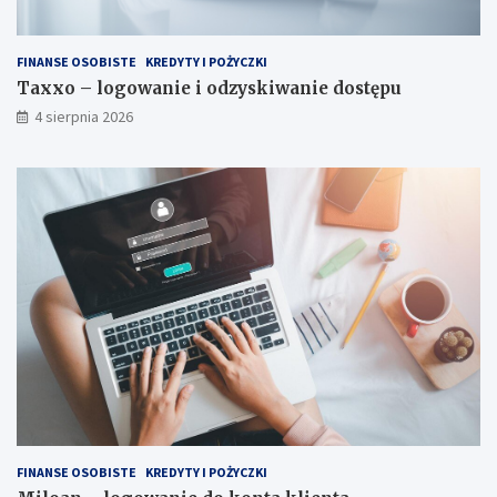
FINANSE OSOBISTE
KREDYTY I POŻYCZKI
Taxxo – logowanie i odzyskiwanie dostępu
4 sierpnia 2026
FINANSE OSOBISTE
KREDYTY I POŻYCZKI