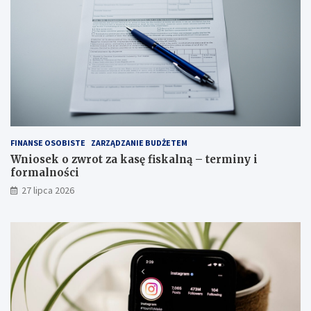
FINANSE OSOBISTE
ZARZĄDZANIE BUDŻETEM
Wniosek o zwrot za kasę fiskalną – terminy i
formalności
27 lipca 2026