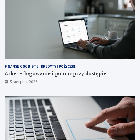
FINANSE OSOBISTE
KREDYTY I POŻYCZKI
Arbet – logowanie i pomoc przy dostępie
5 sierpnia 2026