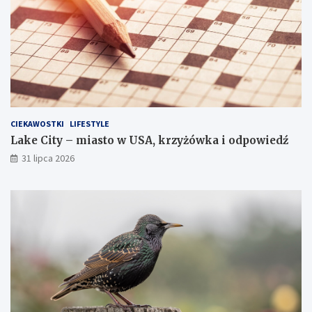
CIEKAWOSTKI
LIFESTYLE
Lake City – miasto w USA, krzyżówka i odpowiedź
31 lipca 2026