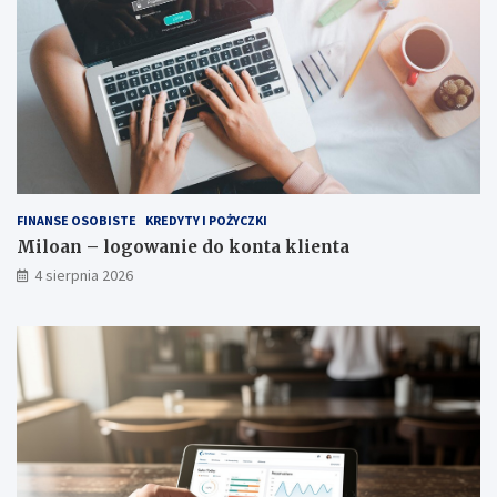
FINANSE OSOBISTE
KREDYTY I POŻYCZKI
Miloan – logowanie do konta klienta
4 sierpnia 2026