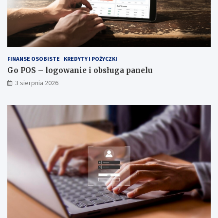
FINANSE OSOBISTE
KREDYTY I POŻYCZKI
Go POS – logowanie i obsługa panelu
3 sierpnia 2026