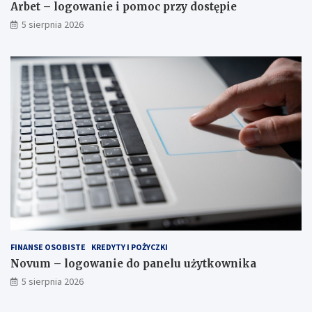
Arbet – logowanie i pomoc przy dostępie
5 sierpnia 2026
FINANSE OSOBISTE
KREDYTY I POŻYCZKI
Novum – logowanie do panelu użytkownika
5 sierpnia 2026