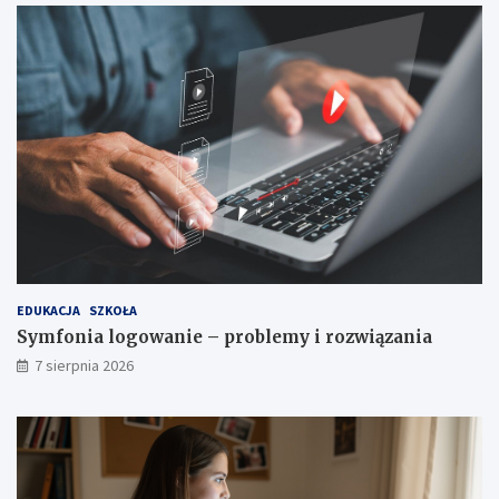
EDUKACJA
SZKOŁA
Symfonia logowanie – problemy i rozwiązania
7 sierpnia 2026