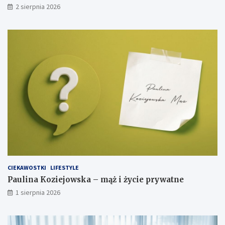
2 sierpnia 2026
CIEKAWOSTKI
LIFESTYLE
Paulina Koziejowska – mąż i życie prywatne
1 sierpnia 2026