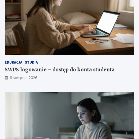
EDUKACJA
STUDIA
SWPS logowanie – dostęp do konta studenta
6 sierpnia 2026