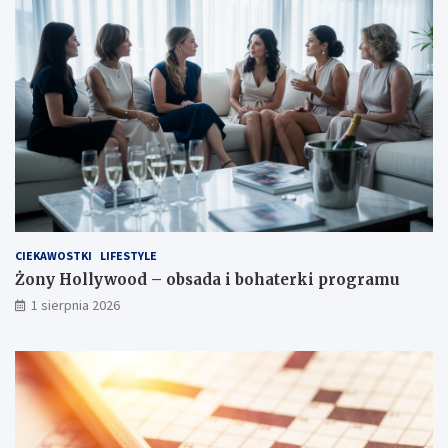
CIEKAWOSTKI
LIFESTYLE
Żony Hollywood – obsada i bohaterki programu
1 sierpnia 2026