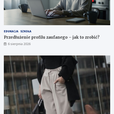
EDUKACJA
SZKOŁA
Przedłużenie profilu zaufanego – jak to zrobić?
6 sierpnia 2026