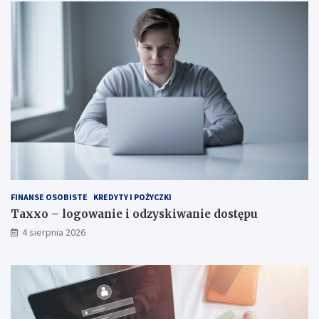
FINANSE OSOBISTE
KREDYTY I POŻYCZKI
Taxxo – logowanie i odzyskiwanie dostępu
4 sierpnia 2026