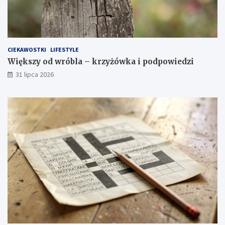
CIEKAWOSTKI
LIFESTYLE
Większy od wróbla – krzyżówka i podpowiedzi
31 lipca 2026