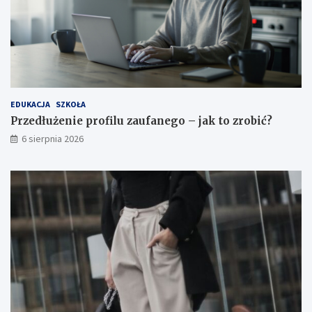
EDUKACJA
SZKOŁA
Przedłużenie profilu zaufanego – jak to zrobić?
6 sierpnia 2026