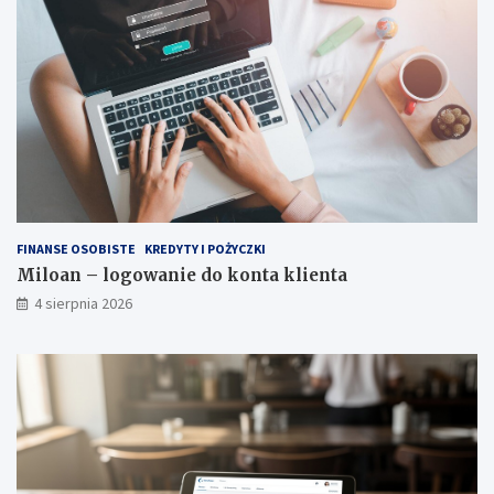
FINANSE OSOBISTE
KREDYTY I POŻYCZKI
Miloan – logowanie do konta klienta
4 sierpnia 2026