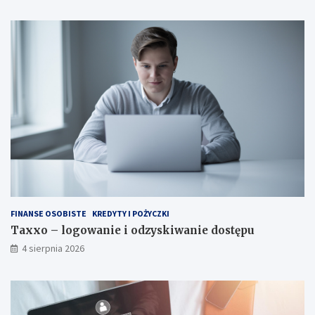
FINANSE OSOBISTE
KREDYTY I POŻYCZKI
Taxxo – logowanie i odzyskiwanie dostępu
4 sierpnia 2026