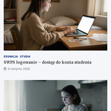
EDUKACJA
STUDIA
SWPS logowanie – dostęp do konta studenta
6 sierpnia 2026