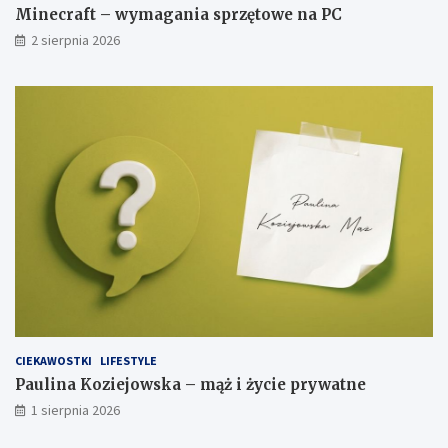
Minecraft – wymagania sprzętowe na PC
2 sierpnia 2026
CIEKAWOSTKI
LIFESTYLE
Paulina Koziejowska – mąż i życie prywatne
1 sierpnia 2026