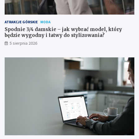
ATRAKCJE GÓRSKIE
MODA
Spodnie 3/4 damskie – jak wybrać model, który
będzie wygodny i łatwy do stylizowania?
5 sierpnia 2026