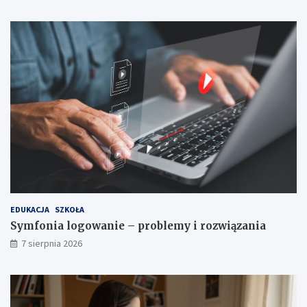
EDUKACJA
SZKOŁA
Symfonia logowanie – problemy i rozwiązania
7 sierpnia 2026