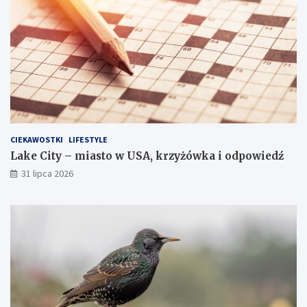
CIEKAWOSTKI
LIFESTYLE
Lake City – miasto w USA, krzyżówka i odpowiedź
31 lipca 2026