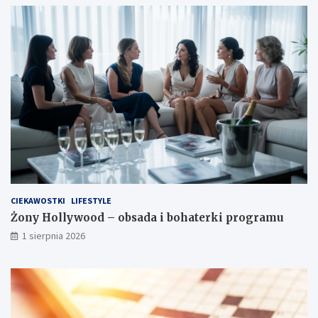
CIEKAWOSTKI
LIFESTYLE
Żony Hollywood – obsada i bohaterki programu
1 sierpnia 2026