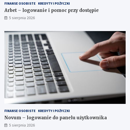
FINANSE OSOBISTE
KREDYTY I POŻYCZKI
Arbet – logowanie i pomoc przy dostępie
5 sierpnia 2026
FINANSE OSOBISTE
KREDYTY I POŻYCZKI
Novum – logowanie do panelu użytkownika
5 sierpnia 2026