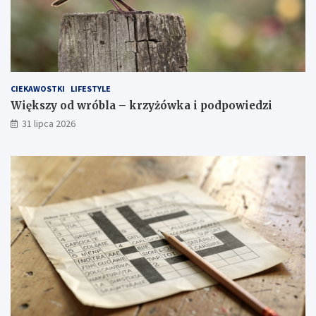
CIEKAWOSTKI
LIFESTYLE
Większy od wróbla – krzyżówka i podpowiedzi
31 lipca 2026