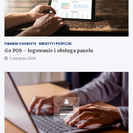
FINANSE OSOBISTE
KREDYTY I POŻYCZKI
Go POS – logowanie i obsługa panelu
3 sierpnia 2026