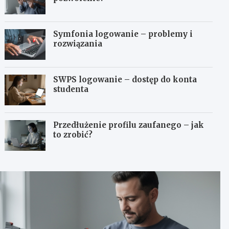
Symfonia logowanie – problemy i
rozwiązania
SWPS logowanie – dostęp do konta
studenta
Przedłużenie profilu zaufanego – jak
to zrobić?