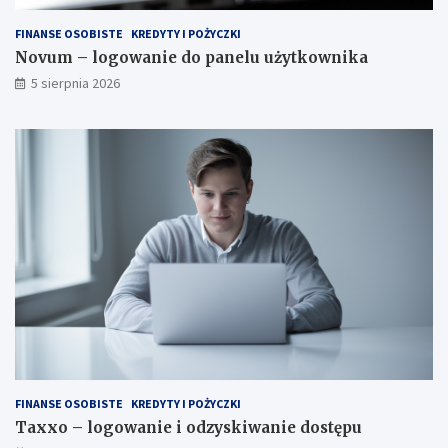
FINANSE OSOBISTE
KREDYTY I POŻYCZKI
Novum – logowanie do panelu użytkownika
5 sierpnia 2026
FINANSE OSOBISTE
KREDYTY I POŻYCZKI
Taxxo – logowanie i odzyskiwanie dostępu