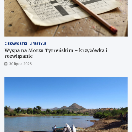
CIEKAWOSTKI
LIFESTYLE
Wyspa na Morzu Tyrreńskim – krzyżówka i
rozwiązanie
30 lipca 2026