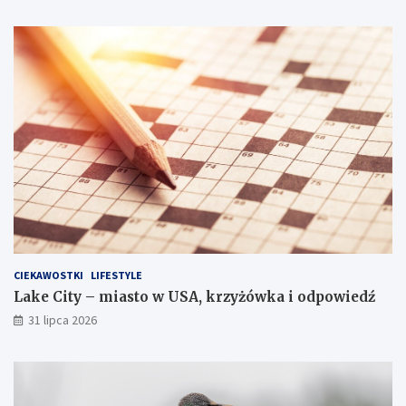
CIEKAWOSTKI
LIFESTYLE
Lake City – miasto w USA, krzyżówka i odpowiedź
31 lipca 2026