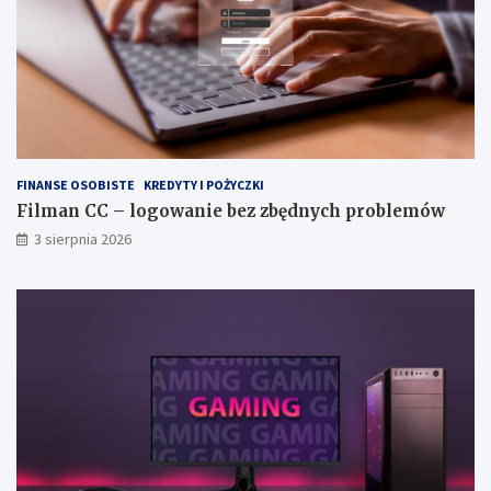
FINANSE OSOBISTE
KREDYTY I POŻYCZKI
Filman CC – logowanie bez zbędnych problemów
3 sierpnia 2026