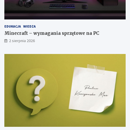
EDUKACJA
WIEDZA
Minecraft – wymagania sprzętowe na PC
2 sierpnia 2026