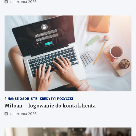
4 sierpnia 2026
FINANSE OSOBISTE
KREDYTY I POŻYCZKI
Miloan – logowanie do konta klienta
4 sierpnia 2026