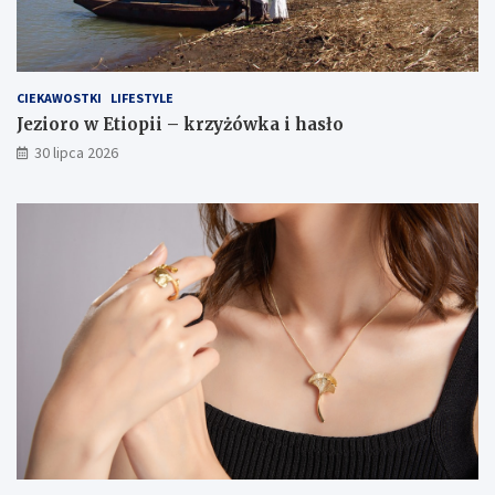
CIEKAWOSTKI
LIFESTYLE
Jezioro w Etiopii – krzyżówka i hasło
30 lipca 2026