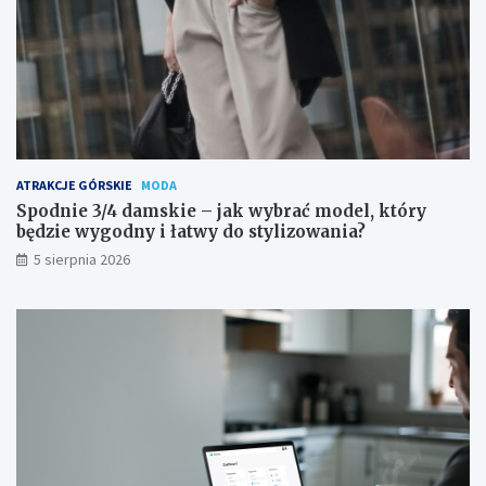
ATRAKCJE GÓRSKIE
MODA
Spodnie 3/4 damskie – jak wybrać model, który
będzie wygodny i łatwy do stylizowania?
5 sierpnia 2026