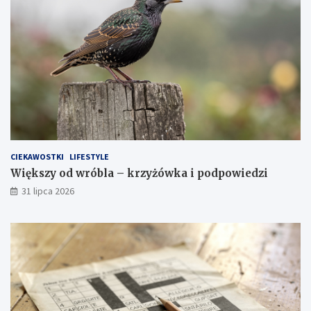
CIEKAWOSTKI
LIFESTYLE
Większy od wróbla – krzyżówka i podpowiedzi
31 lipca 2026