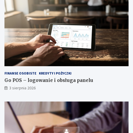
FINANSE OSOBISTE
KREDYTY I POŻYCZKI
Go POS – logowanie i obsługa panelu
3 sierpnia 2026