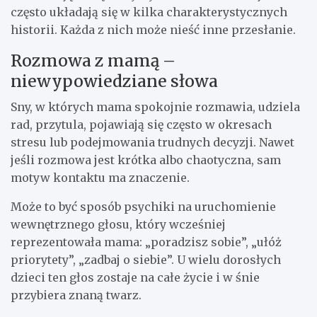
często układają się w kilka charakterystycznych
historii. Każda z nich może nieść inne przesłanie.
Rozmowa z mamą –
niewypowiedziane słowa
Sny, w których mama spokojnie rozmawia, udziela
rad, przytula, pojawiają się często w okresach
stresu lub podejmowania trudnych decyzji. Nawet
jeśli rozmowa jest krótka albo chaotyczna, sam
motyw kontaktu ma znaczenie.
Może to być sposób psychiki na uruchomienie
wewnętrznego głosu, który wcześniej
reprezentowała mama: „poradzisz sobie”, „ułóż
priorytety”, „zadbaj o siebie”. U wielu dorosłych
dzieci ten głos zostaje na całe życie i w śnie
przybiera znaną twarz.