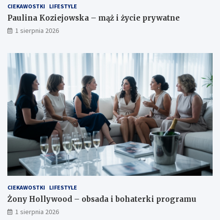
CIEKAWOSTKI
LIFESTYLE
Paulina Koziejowska – mąż i życie prywatne
1 sierpnia 2026
CIEKAWOSTKI
LIFESTYLE
Żony Hollywood – obsada i bohaterki programu
1 sierpnia 2026