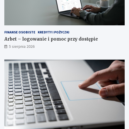
FINANSE OSOBISTE
KREDYTY I POŻYCZKI
Arbet – logowanie i pomoc przy dostępie
5 sierpnia 2026