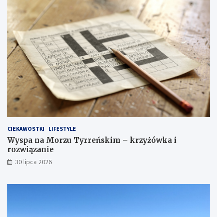
CIEKAWOSTKI
LIFESTYLE
Wyspa na Morzu Tyrreńskim – krzyżówka i
rozwiązanie
30 lipca 2026