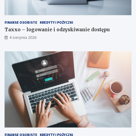
FINANSE OSOBISTE
KREDYTY I POŻYCZKI
Taxxo – logowanie i odzyskiwanie dostępu
4 sierpnia 2026
FINANSE OSOBISTE
KREDYTY I POŻYCZKI