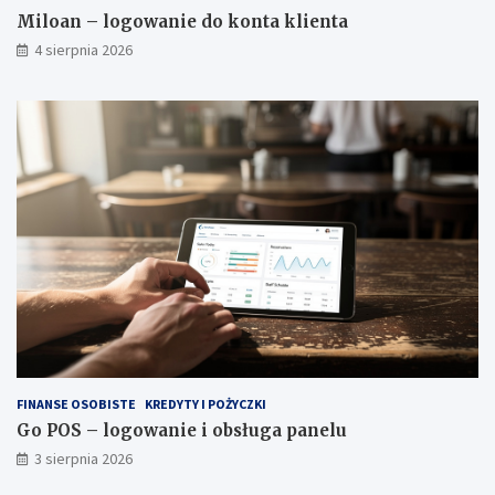
Miloan – logowanie do konta klienta
4 sierpnia 2026
FINANSE OSOBISTE
KREDYTY I POŻYCZKI
Go POS – logowanie i obsługa panelu
3 sierpnia 2026