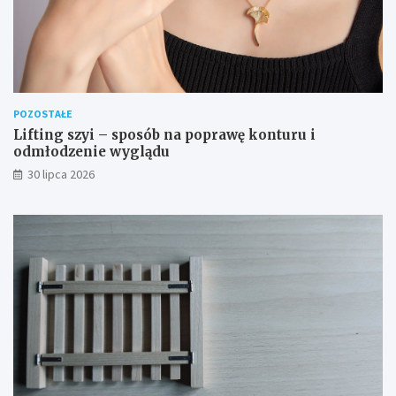
POZOSTAŁE
Lifting szyi – sposób na poprawę konturu i
odmłodzenie wyglądu
30 lipca 2026