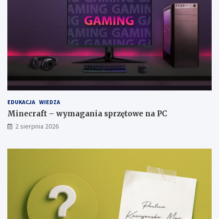
EDUKACJA
WIEDZA
Minecraft – wymagania sprzętowe na PC
2 sierpnia 2026