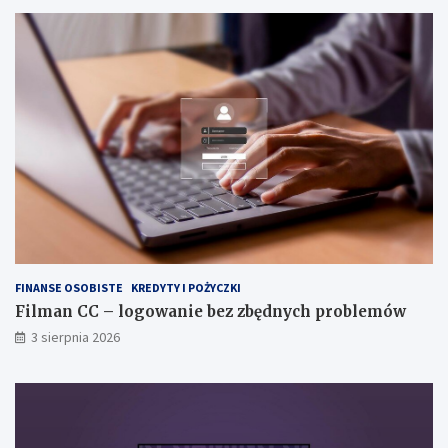
FINANSE OSOBISTE
KREDYTY I POŻYCZKI
Filman CC – logowanie bez zbędnych problemów
3 sierpnia 2026