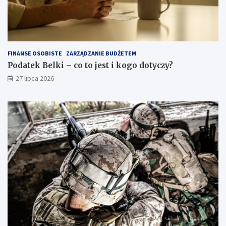
FINANSE OSOBISTE
ZARZĄDZANIE BUDŻETEM
Podatek Belki – co to jest i kogo dotyczy?
27 lipca 2026