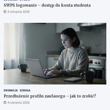
SWPS logowanie – dostęp do konta studenta
6 sierpnia 2026
EDUKACJA
SZKOŁA
Przedłużenie profilu zaufanego – jak to zrobić?
6 sierpnia 2026