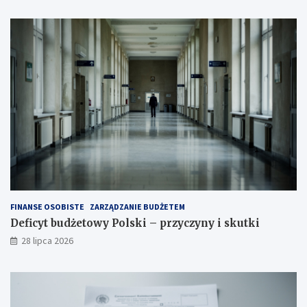
FINANSE OSOBISTE
ZARZĄDZANIE BUDŻETEM
Deficyt budżetowy Polski – przyczyny i skutki
28 lipca 2026