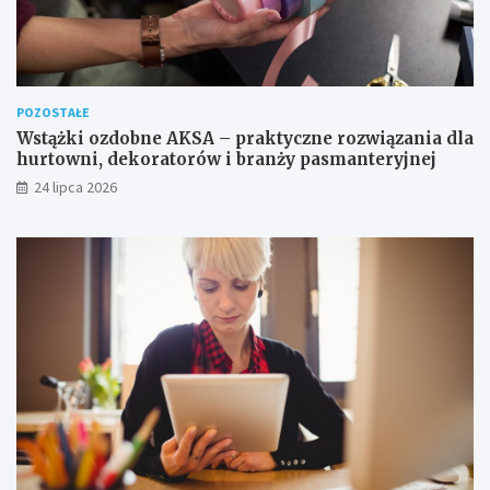
POZOSTAŁE
Wstążki ozdobne AKSA – praktyczne rozwiązania dla
hurtowni, dekoratorów i branży pasmanteryjnej
24 lipca 2026