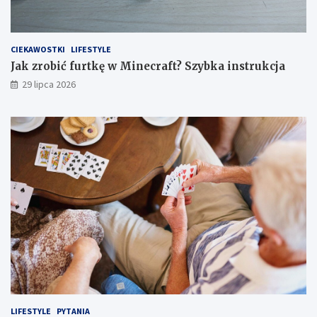
CIEKAWOSTKI
LIFESTYLE
Jak zrobić furtkę w Minecraft? Szybka instrukcja
29 lipca 2026
LIFESTYLE
PYTANIA