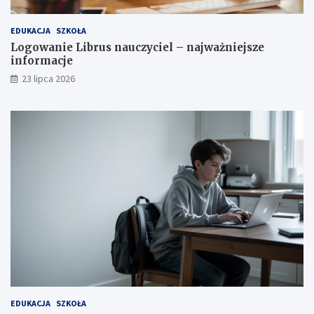
EDUKACJA
SZKOŁA
Logowanie Librus nauczyciel – najważniejsze
informacje
23 lipca 2026
EDUKACJA
SZKOŁA