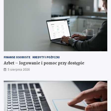
FINANSE OSOBISTE
KREDYTY I POŻYCZKI
Arbet – logowanie i pomoc przy dostępie
5 sierpnia 2026