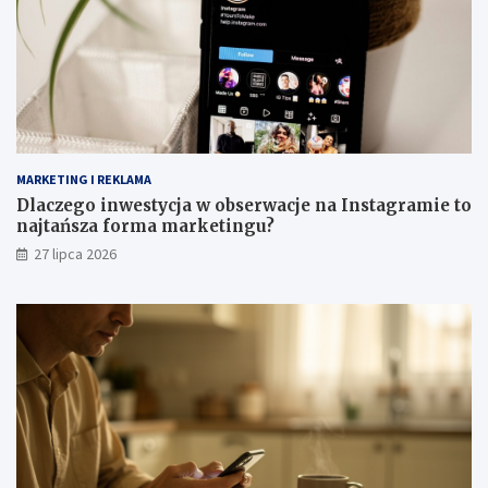
MARKETING I REKLAMA
Dlaczego inwestycja w obserwacje na Instagramie to
najtańsza forma marketingu?
27 lipca 2026