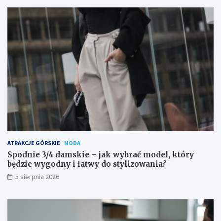
ATRAKCJE GÓRSKIE
MODA
Spodnie 3/4 damskie – jak wybrać model, który
będzie wygodny i łatwy do stylizowania?
5 sierpnia 2026