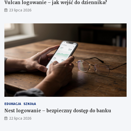
Vulcan logowanie – jak wejść do dziennika?
23 lipca 2026
EDUKACJA
SZKOŁA
Nest logowanie – bezpieczny dostęp do banku
22 lipca 2026