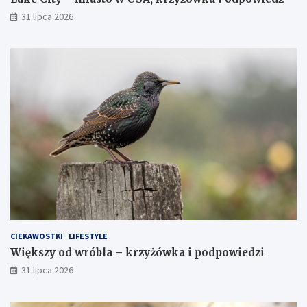
31 lipca 2026
CIEKAWOSTKI
LIFESTYLE
Większy od wróbla – krzyżówka i podpowiedzi
31 lipca 2026