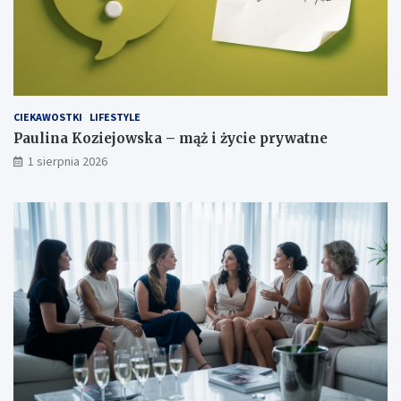
CIEKAWOSTKI
LIFESTYLE
Paulina Koziejowska – mąż i życie prywatne
1 sierpnia 2026