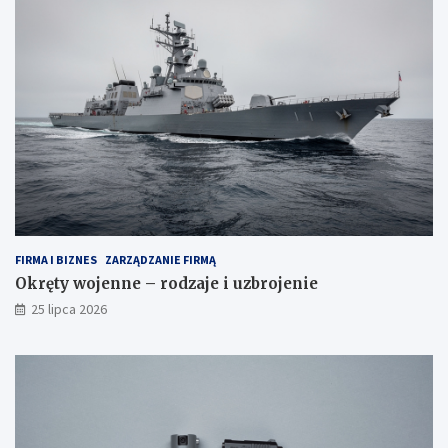
FIRMA I BIZNES
ZARZĄDZANIE FIRMĄ
Okręty wojenne – rodzaje i uzbrojenie
25 lipca 2026