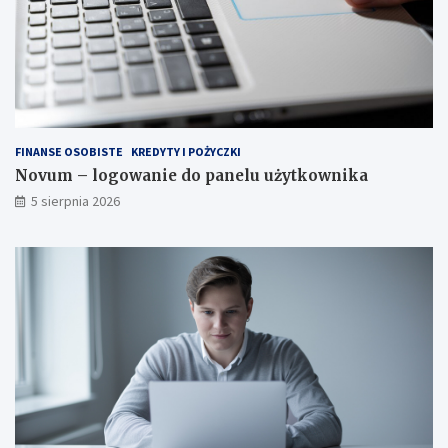
FINANSE OSOBISTE
KREDYTY I POŻYCZKI
Novum – logowanie do panelu użytkownika
5 sierpnia 2026