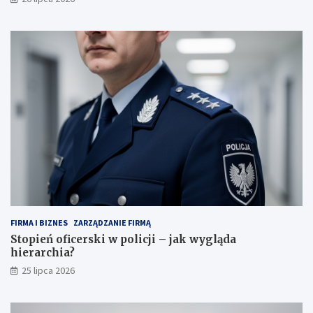
FIRMA I BIZNES
ZARZĄDZANIE FIRMĄ
Stopień oficerski w policji – jak wygląda
hierarchia?
25 lipca 2026