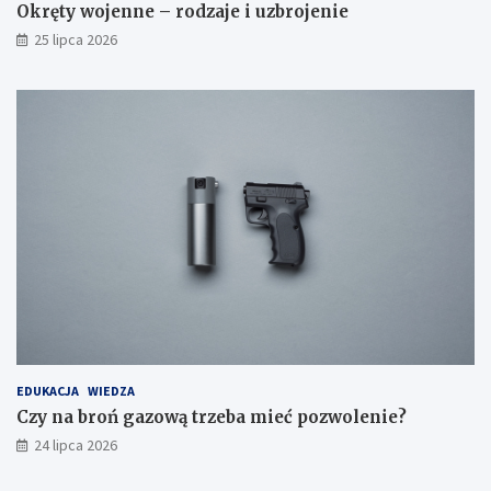
Okręty wojenne – rodzaje i uzbrojenie
25 lipca 2026
EDUKACJA
WIEDZA
Czy na broń gazową trzeba mieć pozwolenie?
24 lipca 2026