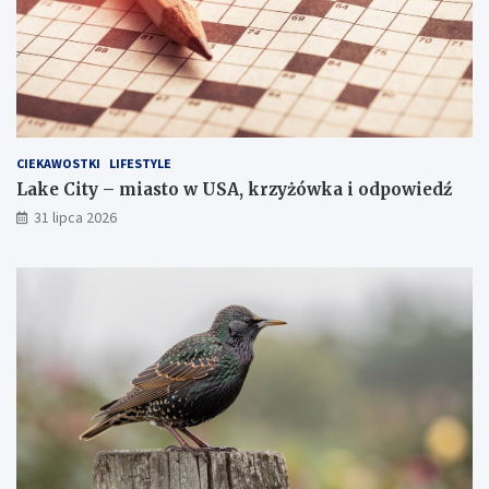
CIEKAWOSTKI
LIFESTYLE
Lake City – miasto w USA, krzyżówka i odpowiedź
31 lipca 2026