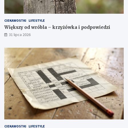
CIEKAWOSTKI
LIFESTYLE
Większy od wróbla – krzyżówka i podpowiedzi
31 lipca 2026
CIEKAWOSTKI
LIFESTYLE