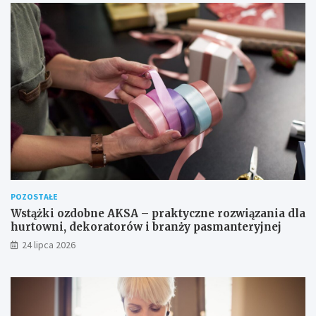
POZOSTAŁE
Wstążki ozdobne AKSA – praktyczne rozwiązania dla
hurtowni, dekoratorów i branży pasmanteryjnej
24 lipca 2026