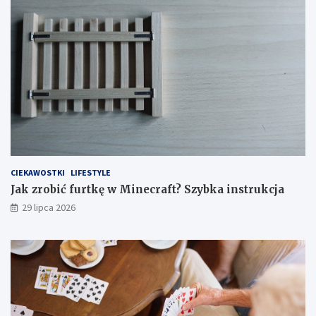
CIEKAWOSTKI
LIFESTYLE
Jak zrobić furtkę w Minecraft? Szybka instrukcja
29 lipca 2026