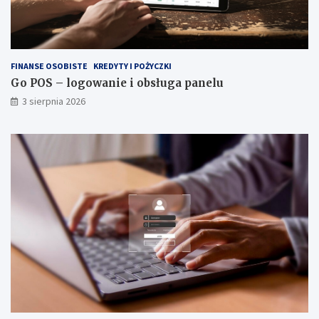
FINANSE OSOBISTE
KREDYTY I POŻYCZKI
Go POS – logowanie i obsługa panelu
3 sierpnia 2026