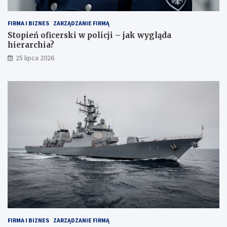
FIRMA I BIZNES
ZARZĄDZANIE FIRMĄ
Stopień oficerski w policji – jak wygląda
hierarchia?
25 lipca 2026
FIRMA I BIZNES
ZARZĄDZANIE FIRMĄ