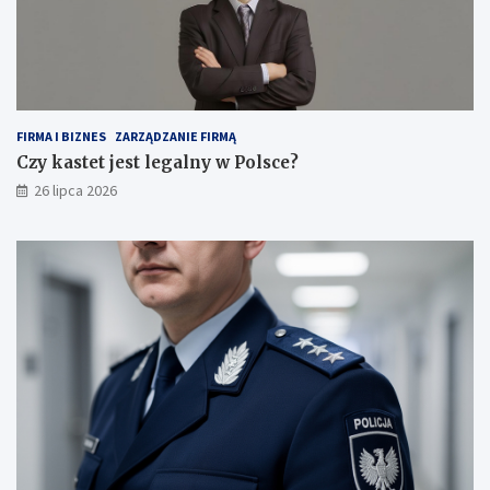
FIRMA I BIZNES
ZARZĄDZANIE FIRMĄ
Czy kastet jest legalny w Polsce?
26 lipca 2026