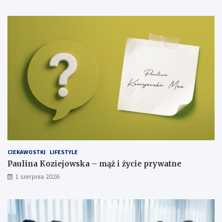
CIEKAWOSTKI
LIFESTYLE
Paulina Koziejowska – mąż i życie prywatne
1 sierpnia 2026