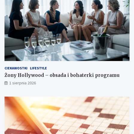
CIEKAWOSTKI
LIFESTYLE
Żony Hollywood – obsada i bohaterki programu
1 sierpnia 2026