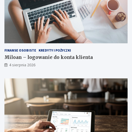
FINANSE OSOBISTE
KREDYTY I POŻYCZKI
Miloan – logowanie do konta klienta
4 sierpnia 2026