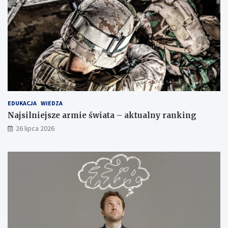
EDUKACJA
WIEDZA
Najsilniejsze armie świata – aktualny ranking
26 lipca 2026