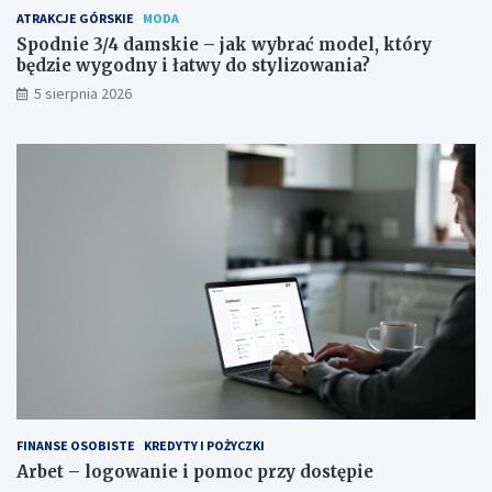
ATRAKCJE GÓRSKIE
MODA
Spodnie 3/4 damskie – jak wybrać model, który
będzie wygodny i łatwy do stylizowania?
5 sierpnia 2026
FINANSE OSOBISTE
KREDYTY I POŻYCZKI
Arbet – logowanie i pomoc przy dostępie