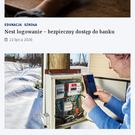
EDUKACJA
SZKOŁA
Nest logowanie – bezpieczny dostęp do banku
22 lipca 2026