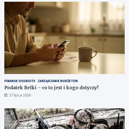
FINANSE OSOBISTE
ZARZĄDZANIE BUDŻETEM
Podatek Belki – co to jest i kogo dotyczy?
27 lipca 2026