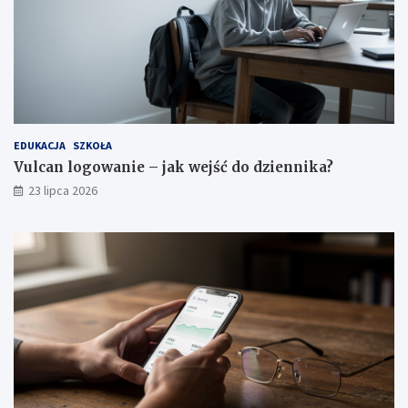
EDUKACJA
SZKOŁA
Vulcan logowanie – jak wejść do dziennika?
23 lipca 2026