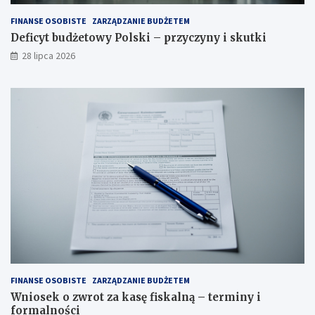
FINANSE OSOBISTE
ZARZĄDZANIE BUDŻETEM
Deficyt budżetowy Polski – przyczyny i skutki
28 lipca 2026
FINANSE OSOBISTE
ZARZĄDZANIE BUDŻETEM
Wniosek o zwrot za kasę fiskalną – terminy i
formalności