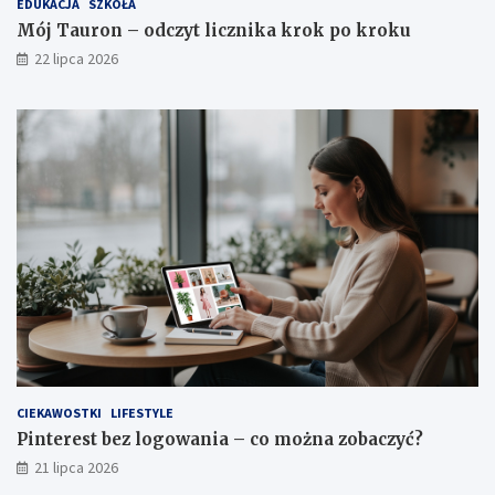
EDUKACJA
SZKOŁA
Mój Tauron – odczyt licznika krok po kroku
22 lipca 2026
CIEKAWOSTKI
LIFESTYLE
Pinterest bez logowania – co można zobaczyć?
21 lipca 2026