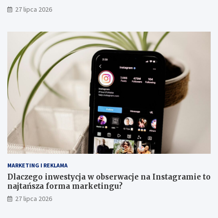
27 lipca 2026
MARKETING I REKLAMA
Dlaczego inwestycja w obserwacje na Instagramie to
najtańsza forma marketingu?
27 lipca 2026