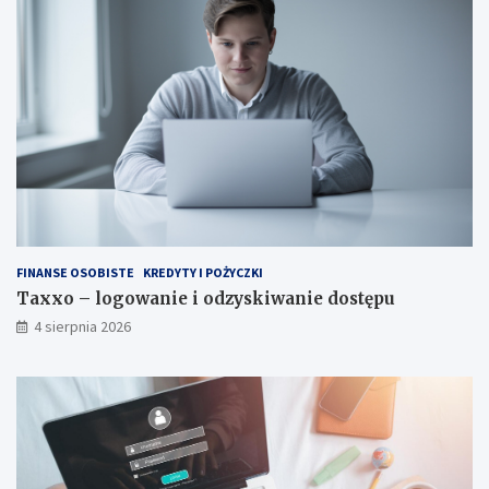
FINANSE OSOBISTE
KREDYTY I POŻYCZKI
Taxxo – logowanie i odzyskiwanie dostępu
4 sierpnia 2026