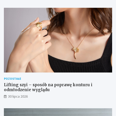
POZOSTAŁE
Lifting szyi – sposób na poprawę konturu i
odmłodzenie wyglądu
30 lipca 2026