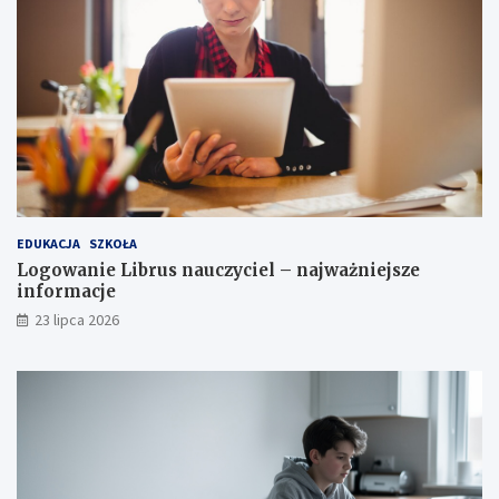
EDUKACJA
SZKOŁA
Logowanie Librus nauczyciel – najważniejsze
informacje
23 lipca 2026