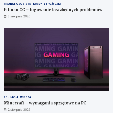
FINANSE OSOBISTE
KREDYTY I POŻYCZKI
Filman CC – logowanie bez zbędnych problemów
3 sierpnia 2026
EDUKACJA
WIEDZA
Minecraft – wymagania sprzętowe na PC
2 sierpnia 2026