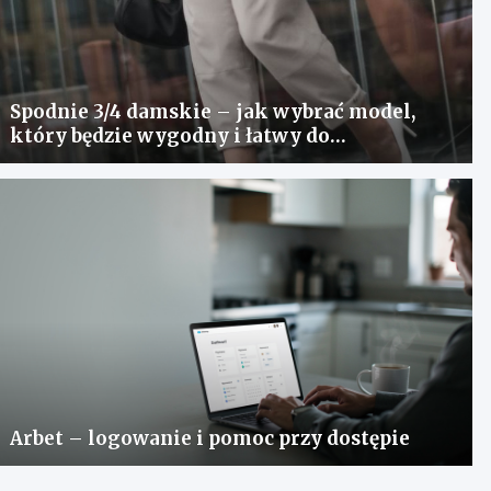
Spodnie 3/4 damskie – jak wybrać model,
który będzie wygodny i łatwy do
stylizowania?
Arbet – logowanie i pomoc przy dostępie