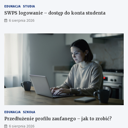
EDUKACJA
STUDIA
SWPS logowanie – dostęp do konta studenta
6 sierpnia 2026
EDUKACJA
SZKOŁA
Przedłużenie profilu zaufanego – jak to zrobić?
6 sierpnia 2026