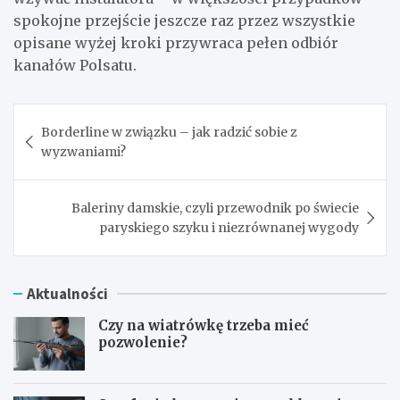
spokojne przejście jeszcze raz przez wszystkie
opisane wyżej kroki przywraca pełen odbiór
kanałów Polsatu.
Nawigacja
Borderline w związku – jak radzić sobie z
wpisu
wyzwaniami?
Baleriny damskie, czyli przewodnik po świecie
paryskiego szyku i niezrównanej wygody
Aktualności
Czy na wiatrówkę trzeba mieć
pozwolenie?