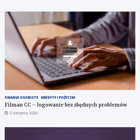
FINANSE OSOBISTE
KREDYTY I POŻYCZKI
Filman CC – logowanie bez zbędnych problemów
3 sierpnia 2026