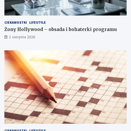
CIEKAWOSTKI
LIFESTYLE
Żony Hollywood – obsada i bohaterki programu
1 sierpnia 2026
CIEKAWOSTKI
LIFESTYLE