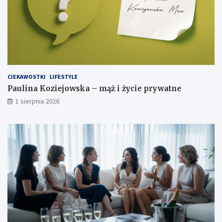
CIEKAWOSTKI
LIFESTYLE
Paulina Koziejowska – mąż i życie prywatne
1 sierpnia 2026