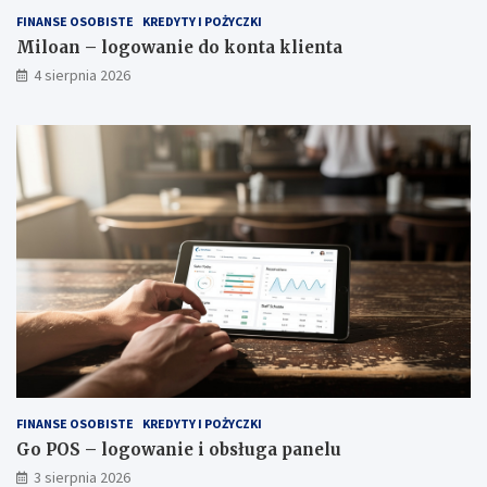
FINANSE OSOBISTE
KREDYTY I POŻYCZKI
Miloan – logowanie do konta klienta
4 sierpnia 2026
FINANSE OSOBISTE
KREDYTY I POŻYCZKI
Go POS – logowanie i obsługa panelu
3 sierpnia 2026