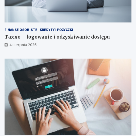
FINANSE OSOBISTE
KREDYTY I POŻYCZKI
Taxxo – logowanie i odzyskiwanie dostępu
4 sierpnia 2026