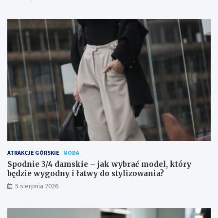
ATRAKCJE GÓRSKIE
MODA
Spodnie 3/4 damskie – jak wybrać model, który
będzie wygodny i łatwy do stylizowania?
5 sierpnia 2026