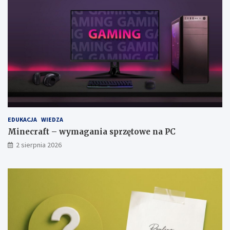
EDUKACJA
WIEDZA
Minecraft – wymagania sprzętowe na PC
2 sierpnia 2026