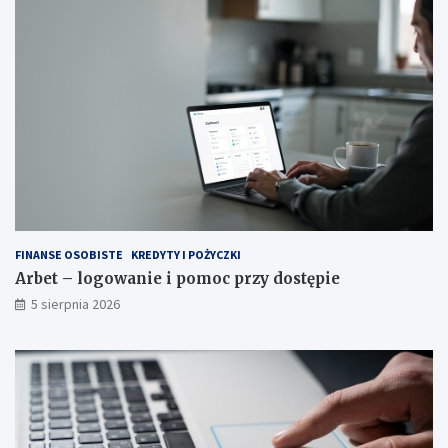
FINANSE OSOBISTE
KREDYTY I POŻYCZKI
Arbet – logowanie i pomoc przy dostępie
5 sierpnia 2026