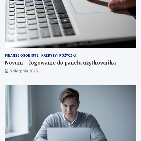
FINANSE OSOBISTE
KREDYTY I POŻYCZKI
Novum – logowanie do panelu użytkownika
5 sierpnia 2026