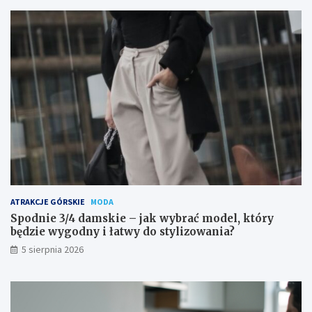
ATRAKCJE GÓRSKIE
MODA
Spodnie 3/4 damskie – jak wybrać model, który
będzie wygodny i łatwy do stylizowania?
5 sierpnia 2026