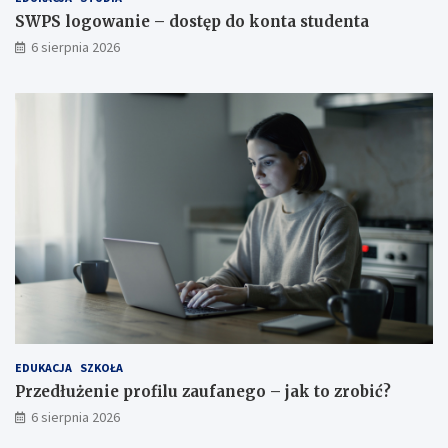
SWPS logowanie – dostęp do konta studenta
6 sierpnia 2026
EDUKACJA
SZKOŁA
Przedłużenie profilu zaufanego – jak to zrobić?
6 sierpnia 2026