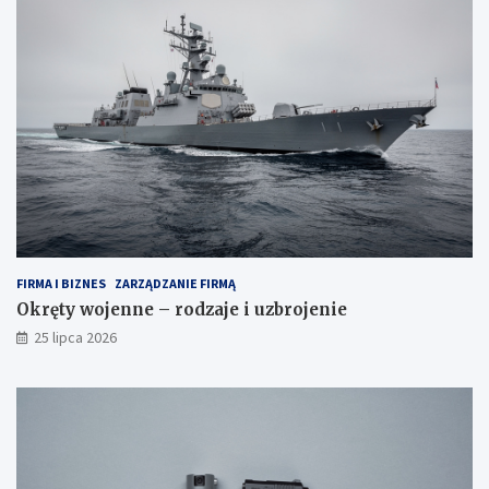
FIRMA I BIZNES
ZARZĄDZANIE FIRMĄ
Okręty wojenne – rodzaje i uzbrojenie
25 lipca 2026