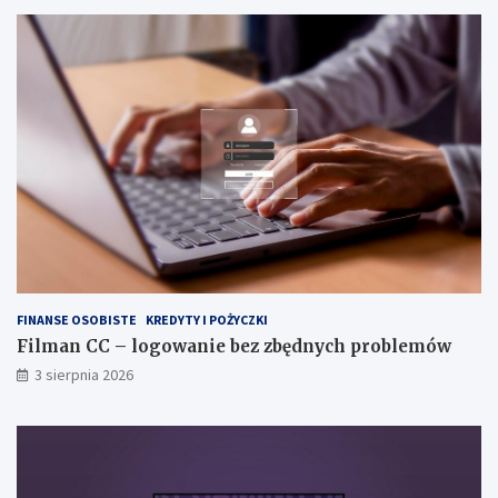
FINANSE OSOBISTE
KREDYTY I POŻYCZKI
Filman CC – logowanie bez zbędnych problemów
3 sierpnia 2026