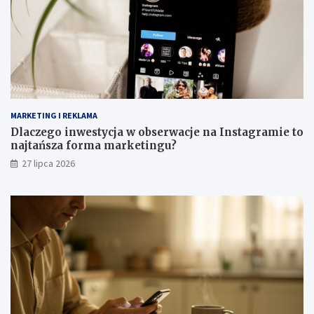
MARKETING I REKLAMA
Dlaczego inwestycja w obserwacje na Instagramie to
najtańsza forma marketingu?
27 lipca 2026