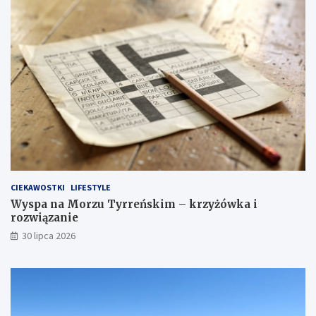
CIEKAWOSTKI
LIFESTYLE
Wyspa na Morzu Tyrreńskim – krzyżówka i
rozwiązanie
30 lipca 2026