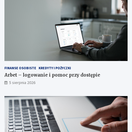
FINANSE OSOBISTE
KREDYTY I POŻYCZKI
Arbet – logowanie i pomoc przy dostępie
5 sierpnia 2026