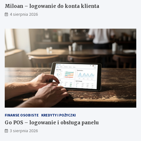
Miloan – logowanie do konta klienta
4 sierpnia 2026
FINANSE OSOBISTE
KREDYTY I POŻYCZKI
Go POS – logowanie i obsługa panelu
3 sierpnia 2026