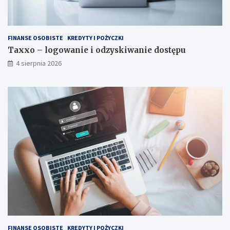
FINANSE OSOBISTE
KREDYTY I POŻYCZKI
Taxxo – logowanie i odzyskiwanie dostępu
4 sierpnia 2026
FINANSE OSOBISTE
KREDYTY I POŻYCZKI