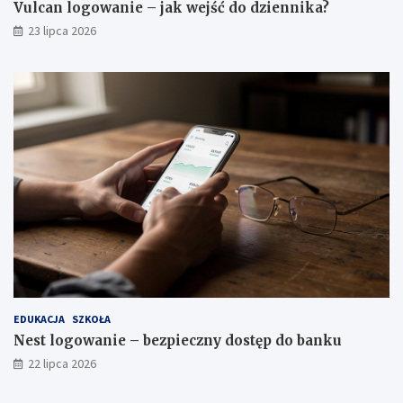
Vulcan logowanie – jak wejść do dziennika?
23 lipca 2026
EDUKACJA
SZKOŁA
Nest logowanie – bezpieczny dostęp do banku
22 lipca 2026