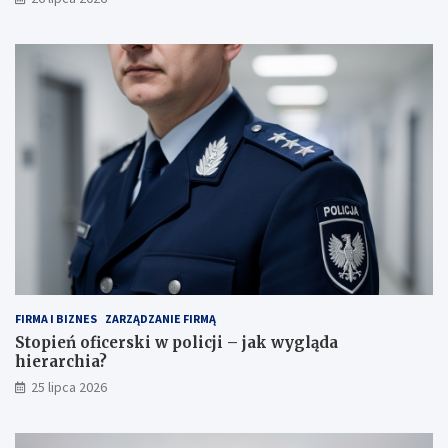
FIRMA I BIZNES
ZARZĄDZANIE FIRMĄ
Stopień oficerski w policji – jak wygląda
hierarchia?
25 lipca 2026