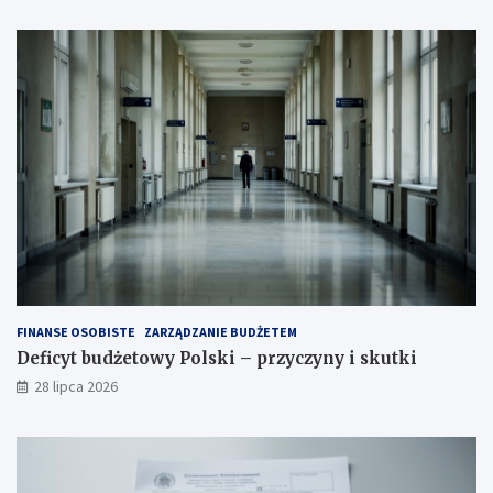
FINANSE OSOBISTE
ZARZĄDZANIE BUDŻETEM
Deficyt budżetowy Polski – przyczyny i skutki
28 lipca 2026