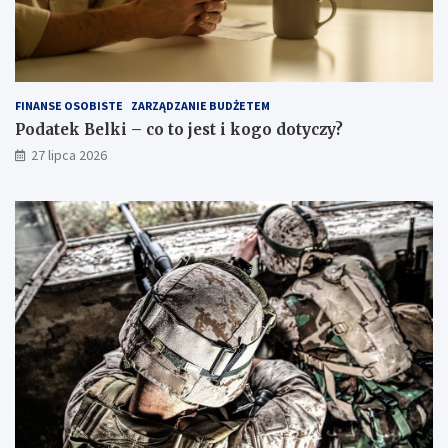
FINANSE OSOBISTE
ZARZĄDZANIE BUDŻETEM
Podatek Belki – co to jest i kogo dotyczy?
27 lipca 2026