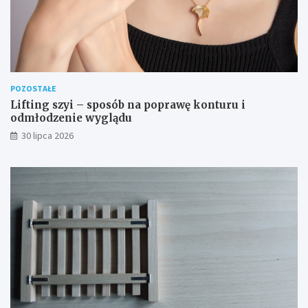
POZOSTAŁE
Lifting szyi – sposób na poprawę konturu i
odmłodzenie wyglądu
30 lipca 2026