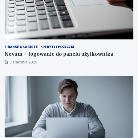
FINANSE OSOBISTE
KREDYTY I POŻYCZKI
Novum – logowanie do panelu użytkownika
5 sierpnia 2026