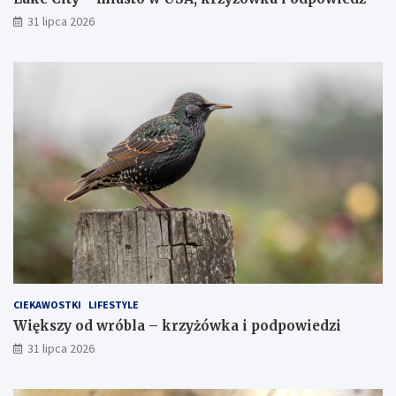
31 lipca 2026
CIEKAWOSTKI
LIFESTYLE
Większy od wróbla – krzyżówka i podpowiedzi
31 lipca 2026