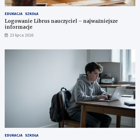
EDUKACJA
SZKOŁA
Logowanie Librus nauczyciel – najważniejsze
informacje
23 lipca 2026
EDUKACJA
SZKOŁA