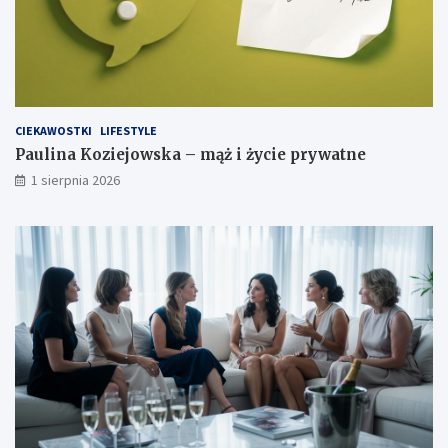
CIEKAWOSTKI
LIFESTYLE
Paulina Koziejowska – mąż i życie prywatne
1 sierpnia 2026