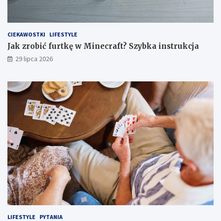
CIEKAWOSTKI
LIFESTYLE
Jak zrobić furtkę w Minecraft? Szybka instrukcja
29 lipca 2026
LIFESTYLE
PYTANIA