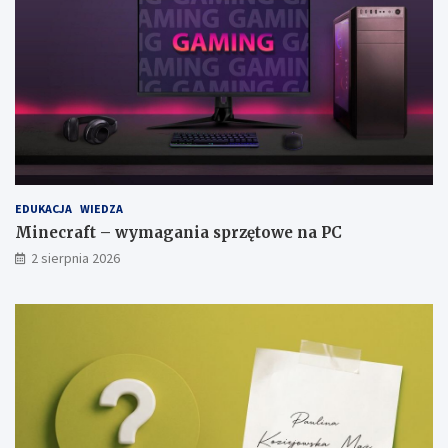
EDUKACJA
WIEDZA
Minecraft – wymagania sprzętowe na PC
2 sierpnia 2026