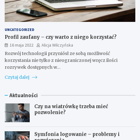
UNCATEGORIZED
Profil zaufany – czy warto z niego korzystać?
16 maja 2022
Alicja Wilczyńska
Rozwój technologii przyniósł ze sobą możliwość
korzystania nie tylko z nieograniczonej wręcz ilości
rozrywek dostępnych w…
Czytaj dalej
Aktualności
Czy na wiatrówkę trzeba mieć
pozwolenie?
Symfonia logowanie – problemy i