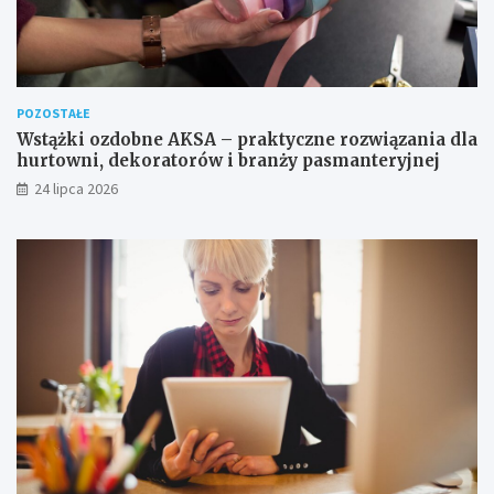
POZOSTAŁE
Wstążki ozdobne AKSA – praktyczne rozwiązania dla
hurtowni, dekoratorów i branży pasmanteryjnej
24 lipca 2026