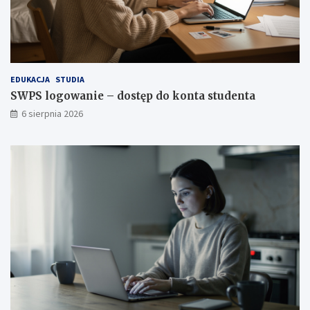
EDUKACJA
STUDIA
SWPS logowanie – dostęp do konta studenta
6 sierpnia 2026