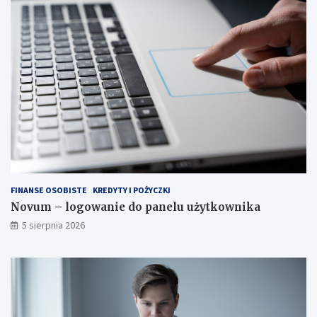
FINANSE OSOBISTE
KREDYTY I POŻYCZKI
Novum – logowanie do panelu użytkownika
5 sierpnia 2026