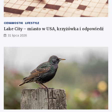
CIEKAWOSTKI
LIFESTYLE
Lake City – miasto w USA, krzyżówka i odpowiedź
31 lipca 2026