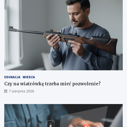
EDUKACJA
WIEDZA
Czy na wiatrówkę trzeba mieć pozwolenie?
7 sierpnia 2026