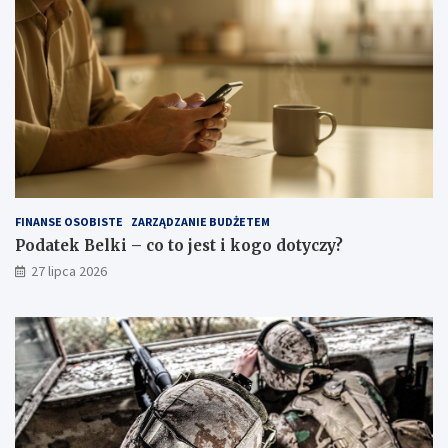
FINANSE OSOBISTE
ZARZĄDZANIE BUDŻETEM
Podatek Belki – co to jest i kogo dotyczy?
27 lipca 2026