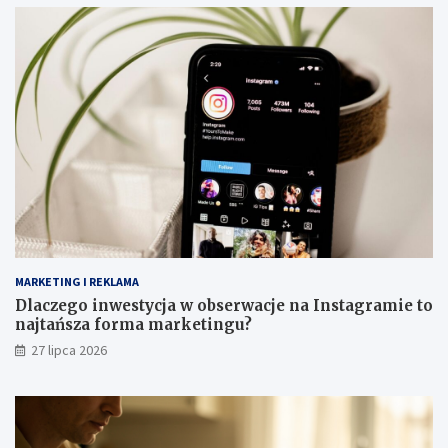
MARKETING I REKLAMA
Dlaczego inwestycja w obserwacje na Instagramie to
najtańsza forma marketingu?
27 lipca 2026