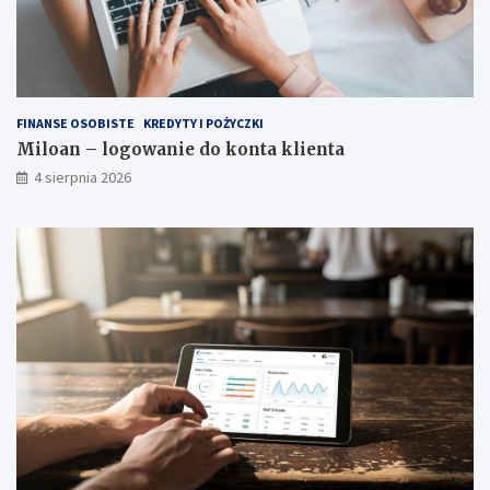
FINANSE OSOBISTE
KREDYTY I POŻYCZKI
Miloan – logowanie do konta klienta
4 sierpnia 2026