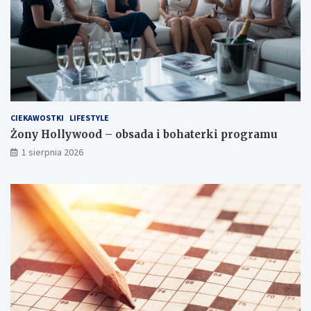
CIEKAWOSTKI
LIFESTYLE
Żony Hollywood – obsada i bohaterki programu
1 sierpnia 2026