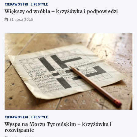
CIEKAWOSTKI
LIFESTYLE
Większy od wróbla – krzyżówka i podpowiedzi
31 lipca 2026
CIEKAWOSTKI
LIFESTYLE
Wyspa na Morzu Tyrreńskim – krzyżówka i
rozwiązanie