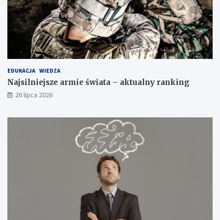
EDUKACJA
WIEDZA
Najsilniejsze armie świata – aktualny ranking
26 lipca 2026