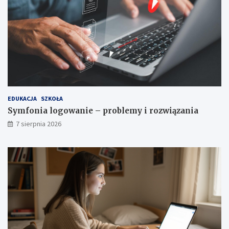
EDUKACJA
SZKOŁA
Symfonia logowanie – problemy i rozwiązania
7 sierpnia 2026