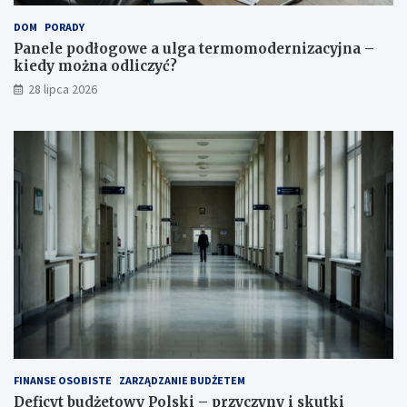
DOM
PORADY
Panele podłogowe a ulga termomodernizacyjna –
kiedy można odliczyć?
28 lipca 2026
FINANSE OSOBISTE
ZARZĄDZANIE BUDŻETEM
Deficyt budżetowy Polski – przyczyny i skutki