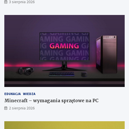
3 sierpnia 2026
EDUKACJA
WIEDZA
Minecraft – wymagania sprzętowe na PC
2 sierpnia 2026