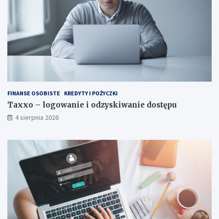
FINANSE OSOBISTE
KREDYTY I POŻYCZKI
Taxxo – logowanie i odzyskiwanie dostępu
4 sierpnia 2026