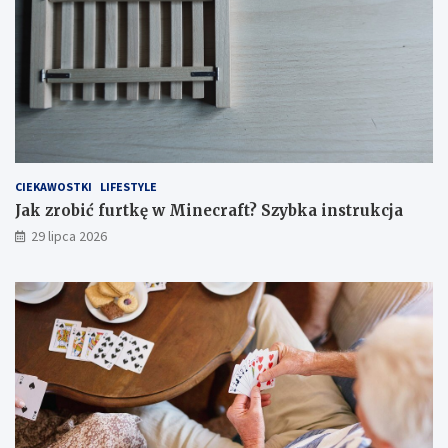
CIEKAWOSTKI
LIFESTYLE
Jak zrobić furtkę w Minecraft? Szybka instrukcja
29 lipca 2026