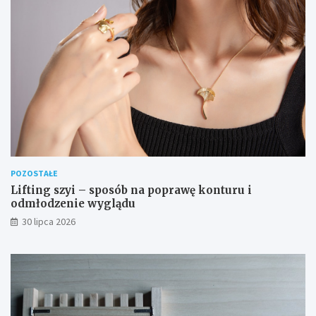
POZOSTAŁE
Lifting szyi – sposób na poprawę konturu i
odmłodzenie wyglądu
30 lipca 2026