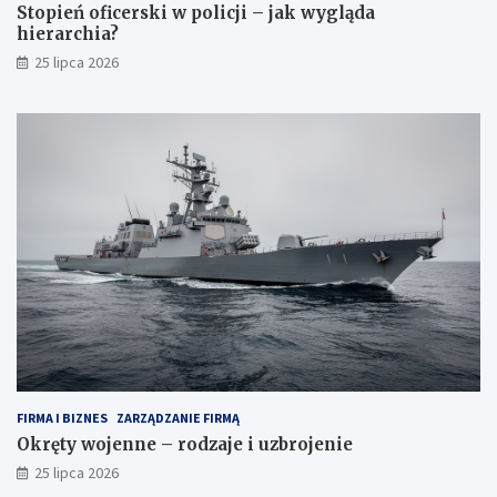
Stopień oficerski w policji – jak wygląda
hierarchia?
25 lipca 2026
FIRMA I BIZNES
ZARZĄDZANIE FIRMĄ
Okręty wojenne – rodzaje i uzbrojenie
25 lipca 2026