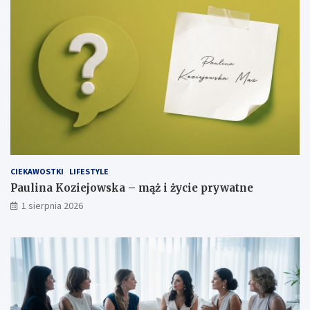
CIEKAWOSTKI
LIFESTYLE
Paulina Koziejowska – mąż i życie prywatne
1 sierpnia 2026