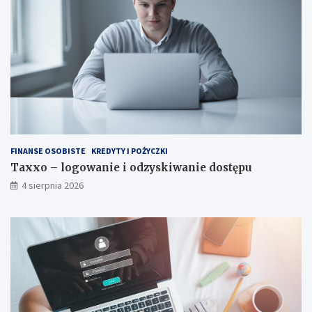
FINANSE OSOBISTE
KREDYTY I POŻYCZKI
Taxxo – logowanie i odzyskiwanie dostępu
4 sierpnia 2026