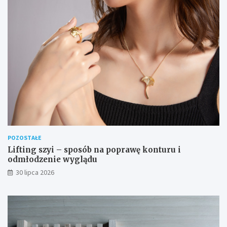
POZOSTAŁE
Lifting szyi – sposób na poprawę konturu i
odmłodzenie wyglądu
30 lipca 2026