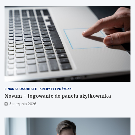
FINANSE OSOBISTE
KREDYTY I POŻYCZKI
Novum – logowanie do panelu użytkownika
5 sierpnia 2026