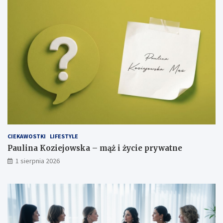
CIEKAWOSTKI
LIFESTYLE
Paulina Koziejowska – mąż i życie prywatne
1 sierpnia 2026