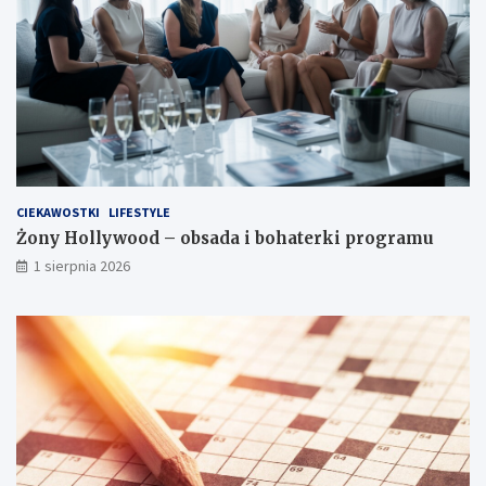
CIEKAWOSTKI
LIFESTYLE
Żony Hollywood – obsada i bohaterki programu
1 sierpnia 2026