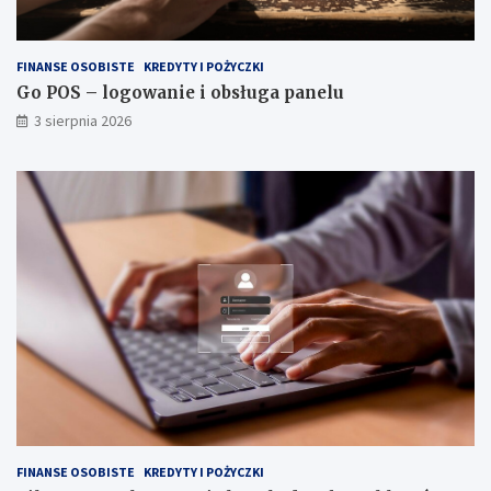
FINANSE OSOBISTE
KREDYTY I POŻYCZKI
Go POS – logowanie i obsługa panelu
3 sierpnia 2026
FINANSE OSOBISTE
KREDYTY I POŻYCZKI