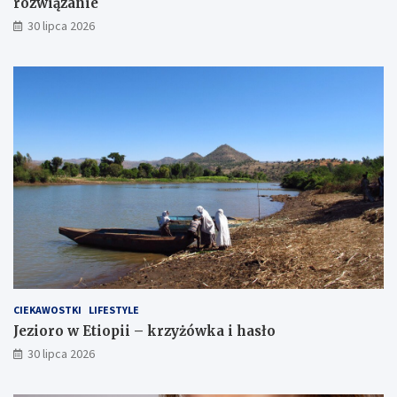
rozwiązanie
30 lipca 2026
CIEKAWOSTKI
LIFESTYLE
Jezioro w Etiopii – krzyżówka i hasło
30 lipca 2026