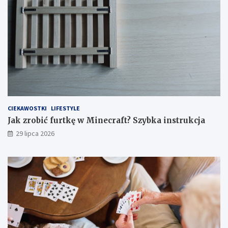
CIEKAWOSTKI
LIFESTYLE
Jak zrobić furtkę w Minecraft? Szybka instrukcja
29 lipca 2026