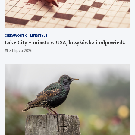
CIEKAWOSTKI
LIFESTYLE
Lake City – miasto w USA, krzyżówka i odpowiedź
31 lipca 2026