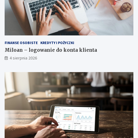
FINANSE OSOBISTE
KREDYTY I POŻYCZKI
Miloan – logowanie do konta klienta
4 sierpnia 2026