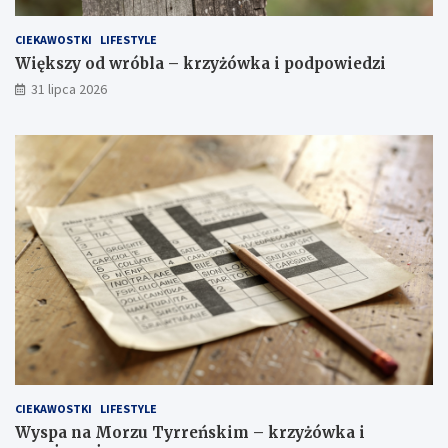
CIEKAWOSTKI
LIFESTYLE
Większy od wróbla – krzyżówka i podpowiedzi
31 lipca 2026
CIEKAWOSTKI
LIFESTYLE
Wyspa na Morzu Tyrreńskim – krzyżówka i