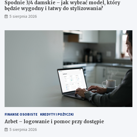
Spodnie 3/4 damskie – jak wybrać model, który
będzie wygodny i łatwy do stylizowania?
5 sierpnia 2026
FINANSE OSOBISTE
KREDYTY I POŻYCZKI
Arbet – logowanie i pomoc przy dostępie
5 sierpnia 2026