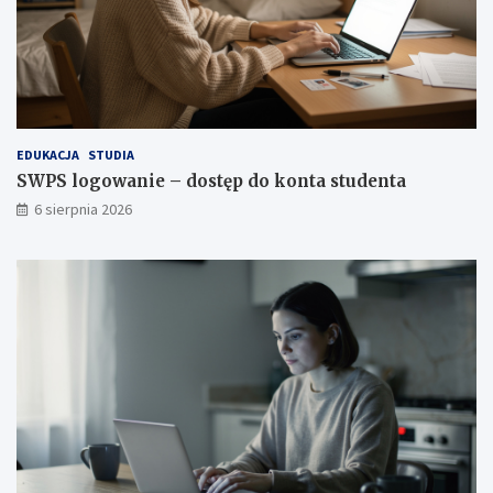
EDUKACJA
STUDIA
SWPS logowanie – dostęp do konta studenta
6 sierpnia 2026