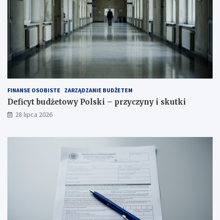
FINANSE OSOBISTE
ZARZĄDZANIE BUDŻETEM
Deficyt budżetowy Polski – przyczyny i skutki
28 lipca 2026