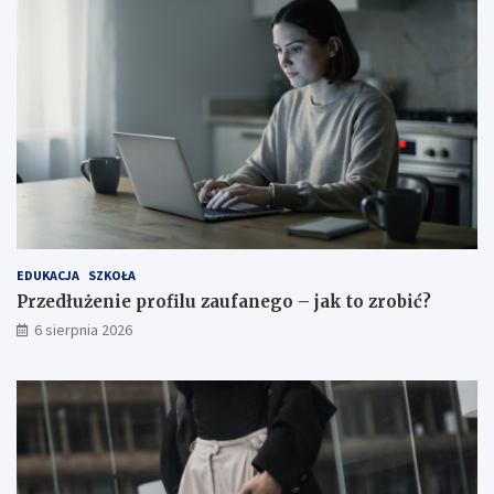
EDUKACJA
SZKOŁA
Przedłużenie profilu zaufanego – jak to zrobić?
6 sierpnia 2026