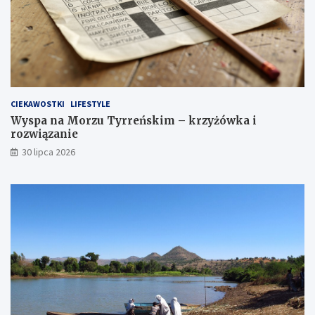
CIEKAWOSTKI
LIFESTYLE
Wyspa na Morzu Tyrreńskim – krzyżówka i
rozwiązanie
30 lipca 2026