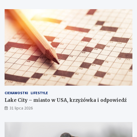
CIEKAWOSTKI
LIFESTYLE
Lake City – miasto w USA, krzyżówka i odpowiedź
31 lipca 2026