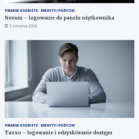
FINANSE OSOBISTE
KREDYTY I POŻYCZKI
Novum – logowanie do panelu użytkownika
5 sierpnia 2026
FINANSE OSOBISTE
KREDYTY I POŻYCZKI
Taxxo – logowanie i odzyskiwanie dostępu