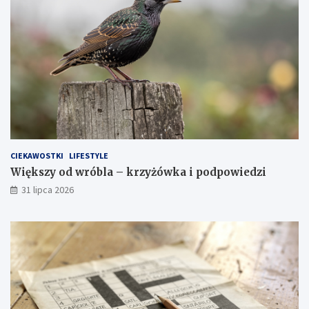
CIEKAWOSTKI
LIFESTYLE
Większy od wróbla – krzyżówka i podpowiedzi
31 lipca 2026