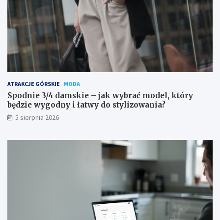
ATRAKCJE GÓRSKIE
MODA
Spodnie 3/4 damskie – jak wybrać model, który
będzie wygodny i łatwy do stylizowania?
5 sierpnia 2026