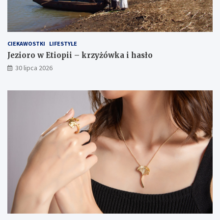
CIEKAWOSTKI
LIFESTYLE
Jezioro w Etiopii – krzyżówka i hasło
30 lipca 2026