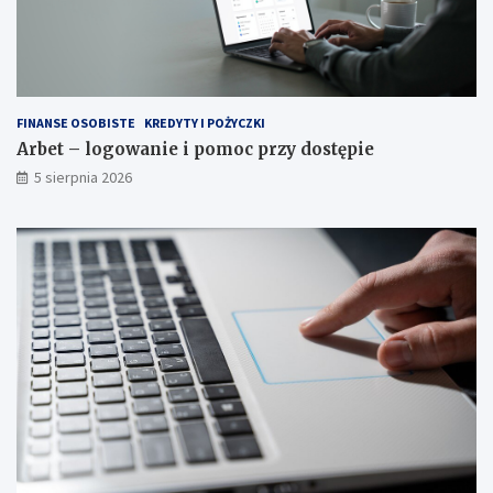
FINANSE OSOBISTE
KREDYTY I POŻYCZKI
Arbet – logowanie i pomoc przy dostępie
5 sierpnia 2026