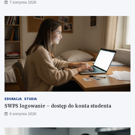
7 sierpnia 2026
EDUKACJA
STUDIA
SWPS logowanie – dostęp do konta studenta
6 sierpnia 2026