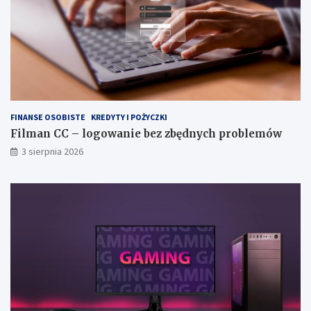
FINANSE OSOBISTE
KREDYTY I POŻYCZKI
Filman CC – logowanie bez zbędnych problemów
3 sierpnia 2026