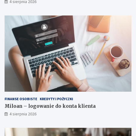
4 sierpnia 2026
FINANSE OSOBISTE
KREDYTY I POŻYCZKI
Miloan – logowanie do konta klienta
4 sierpnia 2026