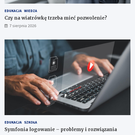
EDUKACJA
WIEDZA
Czy na wiatrówkę trzeba mieć pozwolenie?
7 sierpnia 2026
EDUKACJA
SZKOŁA
Symfonia logowanie – problemy i rozwiązania