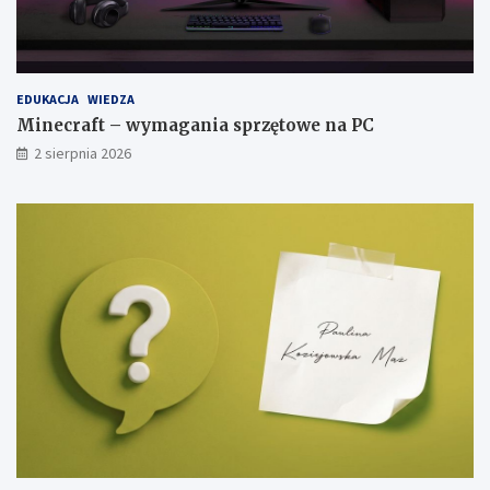
EDUKACJA
WIEDZA
Minecraft – wymagania sprzętowe na PC
2 sierpnia 2026