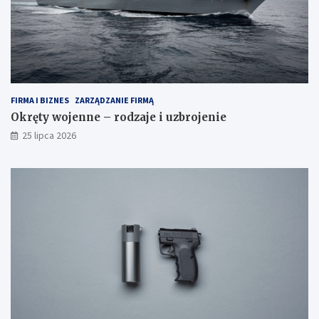
FIRMA I BIZNES
ZARZĄDZANIE FIRMĄ
Okręty wojenne – rodzaje i uzbrojenie
25 lipca 2026