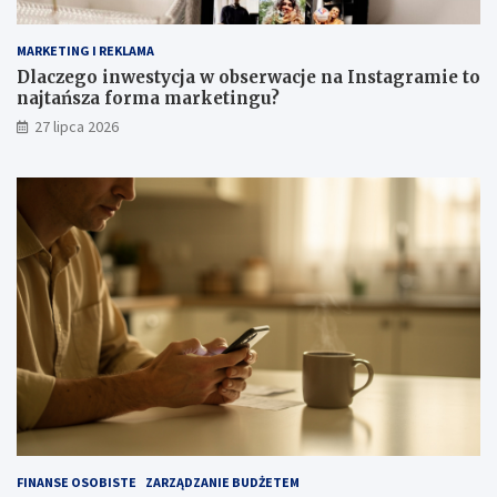
MARKETING I REKLAMA
Dlaczego inwestycja w obserwacje na Instagramie to
najtańsza forma marketingu?
27 lipca 2026
FINANSE OSOBISTE
ZARZĄDZANIE BUDŻETEM