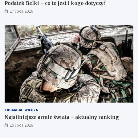
Podatek Belki – co to jest i kogo dotyczy?
27 lipca 2026
EDUKACJA
WIEDZA
Najsilniejsze armie świata – aktualny ranking
26 lipca 2026