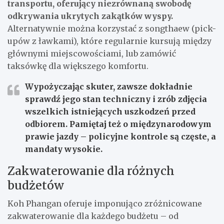
transportu, oferujący niezrównaną swobodę
odkrywania ukrytych zakątków wyspy.
Alternatywnie można korzystać z songthaew (pick-
upów z ławkami), które regularnie kursują między
głównymi miejscowościami, lub zamówić
taksówkę dla większego komfortu.
Wypożyczając skuter, zawsze dokładnie
sprawdź jego stan techniczny i zrób zdjęcia
wszelkich istniejących uszkodzeń przed
odbiorem. Pamiętaj też o międzynarodowym
prawie jazdy – policyjne kontrole są częste, a
mandaty wysokie.
Zakwaterowanie dla różnych
budżetów
Koh Phangan oferuje imponująco zróżnicowane
zakwaterowanie dla każdego budżetu – od