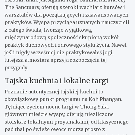
The Sanctuary, oferują szeroki wachlarz kursów i
warsztatów dla początkujących i zaawansowanych
praktyków. Wyspa przyciąga uznanych nauczycieli
z całego świata, tworząc wyjątkową,
międzynarodową społeczność skupioną wokół
praktyk duchowych i zdrowego stylu życia. Nawet
jeśli nigdy wcześniej nie praktykowałeś jogi,
tutejsza atmosfera sprzyja rozpoczęciu tej
przygody.
Tajska kuchnia i lokalne targi
Poznanie autentycznej tajskiej kuchni to
obowiązkowy punkt programu na Koh Phangan.
Tętniące życiem nocne targi w Thong Sala,
głównym mieście wyspy, oferują niezliczone
stoiska z lokalnymi przysmakami, od klasycznego
pad thai po świeże owoce morza prosto z