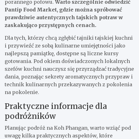
porannego połowu.
Warto szczególnie odwiedzić
Pantip Food Market, gdzie można spróbować
prawdziwie autentycznych tajskich potraw w
zaskakująco przystępnych cenach.
Dla tych, którzy chcą zgłębić tajniki tajskiej kuchni
i przywieźć ze sobą kulinarne umiejętności jako
najlepszą pamiątkę, dostępne są liczne kursy
gotowania. Pod okiem doświadczonych lokalnych
szefów kuchni nauczysz się przyrządzać tradycyjne
dania, poznając sekrety aromatycznych przypraw i
technik kulinarnych przekazywanych z pokolenia
na pokolenie.
Praktyczne informacje dla
podróżników
Planując podróż na Koh Phangan, warto wziąć pod
uwagę kilka praktycznych aspektów, które