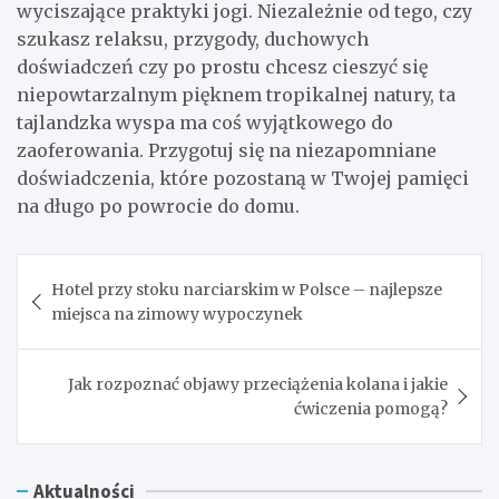
wyciszające praktyki jogi. Niezależnie od tego, czy
szukasz relaksu, przygody, duchowych
doświadczeń czy po prostu chcesz cieszyć się
niepowtarzalnym pięknem tropikalnej natury, ta
tajlandzka wyspa ma coś wyjątkowego do
zaoferowania. Przygotuj się na niezapomniane
doświadczenia, które pozostaną w Twojej pamięci
na długo po powrocie do domu.
Nawigacja
Hotel przy stoku narciarskim w Polsce – najlepsze
wpisu
miejsca na zimowy wypoczynek
Jak rozpoznać objawy przeciążenia kolana i jakie
ćwiczenia pomogą?
Aktualności