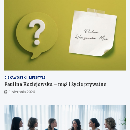
CIEKAWOSTKI
LIFESTYLE
Paulina Koziejowska – mąż i życie prywatne
1 sierpnia 2026