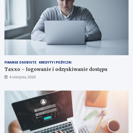
FINANSE OSOBISTE
KREDYTY I POŻYCZKI
Taxxo – logowanie i odzyskiwanie dostępu
4 sierpnia 2026