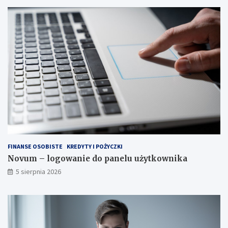
FINANSE OSOBISTE
KREDYTY I POŻYCZKI
Novum – logowanie do panelu użytkownika
5 sierpnia 2026