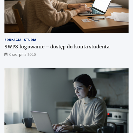
EDUKACJA
STUDIA
SWPS logowanie – dostęp do konta studenta
6 sierpnia 2026