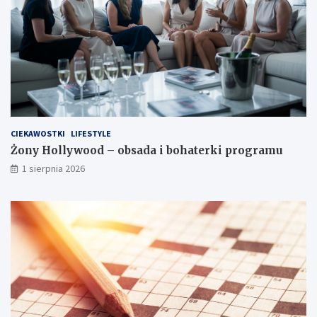
CIEKAWOSTKI
LIFESTYLE
Żony Hollywood – obsada i bohaterki programu
1 sierpnia 2026