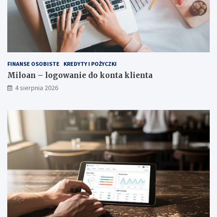
FINANSE OSOBISTE
KREDYTY I POŻYCZKI
Miloan – logowanie do konta klienta
4 sierpnia 2026