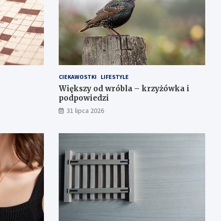
CIEKAWOSTKI
LIFESTYLE
Większy od wróbla – krzyżówka i
podpowiedzi
31 lipca 2026