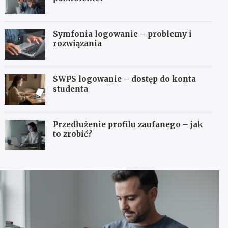
Symfonia logowanie – problemy i
rozwiązania
SWPS logowanie – dostęp do konta
studenta
Przedłużenie profilu zaufanego – jak
to zrobić?