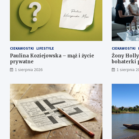
CIEKAWOSTKI
LIFESTYLE
CIEKAWOSTKI
Paulina Koziejowska – mąż i życie
Żony Holly
prywatne
bohaterki
1 sierpnia 2026
1 sierpnia 2