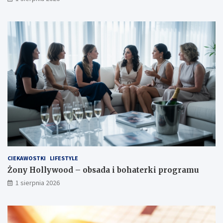
CIEKAWOSTKI
LIFESTYLE
Żony Hollywood – obsada i bohaterki programu
1 sierpnia 2026