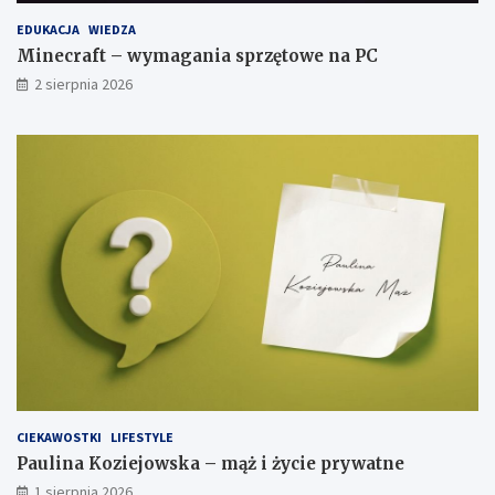
EDUKACJA
WIEDZA
Minecraft – wymagania sprzętowe na PC
2 sierpnia 2026
CIEKAWOSTKI
LIFESTYLE
Paulina Koziejowska – mąż i życie prywatne
1 sierpnia 2026