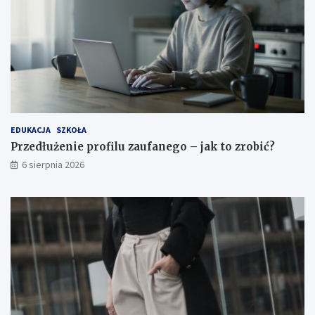
EDUKACJA
SZKOŁA
Przedłużenie profilu zaufanego – jak to zrobić?
6 sierpnia 2026