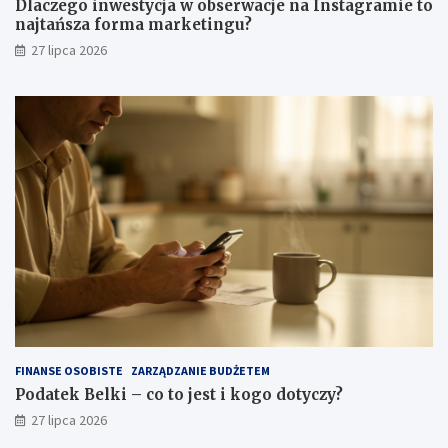
Dlaczego inwestycja w obserwacje na Instagramie to
najtańsza forma marketingu?
27 lipca 2026
FINANSE OSOBISTE
ZARZĄDZANIE BUDŻETEM
Podatek Belki – co to jest i kogo dotyczy?
27 lipca 2026