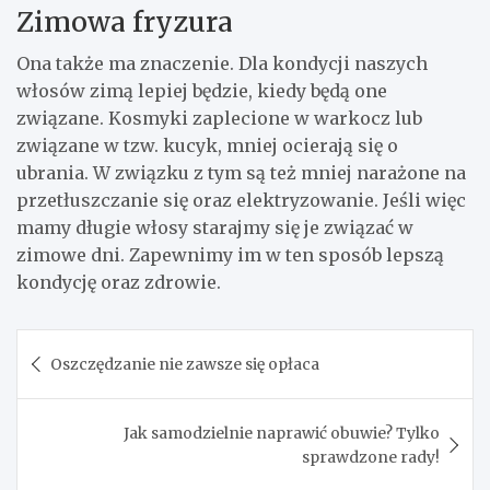
Zimowa fryzura
Ona także ma znaczenie. Dla kondycji naszych
włosów zimą lepiej będzie, kiedy będą one
związane. Kosmyki zaplecione w warkocz lub
związane w tzw. kucyk, mniej ocierają się o
ubrania. W związku z tym są też mniej narażone na
przetłuszczanie się oraz elektryzowanie. Jeśli więc
mamy długie włosy starajmy się je związać w
zimowe dni. Zapewnimy im w ten sposób lepszą
kondycję oraz zdrowie.
Nawigacja
Oszczędzanie nie zawsze się opłaca
wpisu
Jak samodzielnie naprawić obuwie? Tylko
sprawdzone rady!