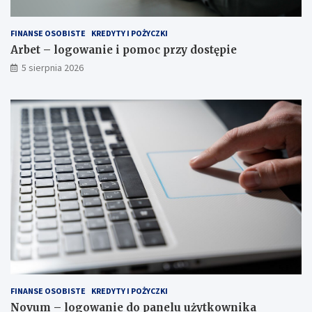
FINANSE OSOBISTE
KREDYTY I POŻYCZKI
Arbet – logowanie i pomoc przy dostępie
5 sierpnia 2026
FINANSE OSOBISTE
KREDYTY I POŻYCZKI
Novum – logowanie do panelu użytkownika