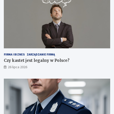
FIRMA I BIZNES
ZARZĄDZANIE FIRMĄ
Czy kastet jest legalny w Polsce?
26 lipca 2026