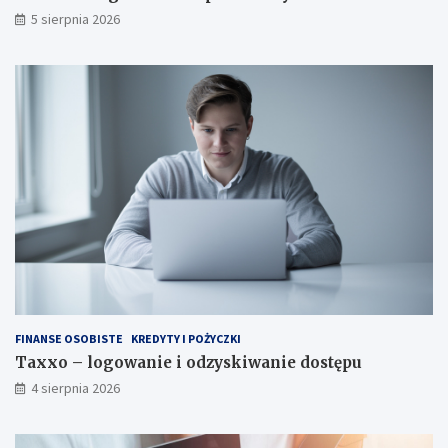
5 sierpnia 2026
FINANSE OSOBISTE
KREDYTY I POŻYCZKI
Taxxo – logowanie i odzyskiwanie dostępu
4 sierpnia 2026