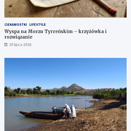
CIEKAWOSTKI
LIFESTYLE
Wyspa na Morzu Tyrreńskim – krzyżówka i
rozwiązanie
30 lipca 2026