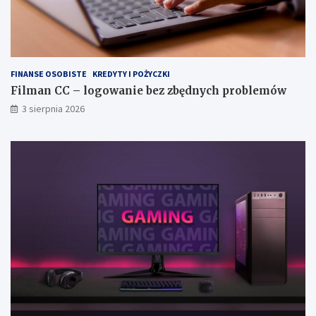
FINANSE OSOBISTE
KREDYTY I POŻYCZKI
Filman CC – logowanie bez zbędnych problemów
3 sierpnia 2026