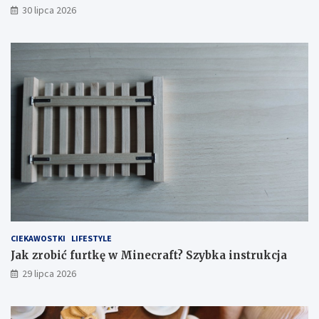
30 lipca 2026
CIEKAWOSTKI
LIFESTYLE
Jak zrobić furtkę w Minecraft? Szybka instrukcja
29 lipca 2026