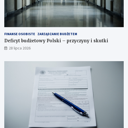
FINANSE OSOBISTE
ZARZĄDZANIE BUDŻETEM
Deficyt budżetowy Polski – przyczyny i skutki
28 lipca 2026