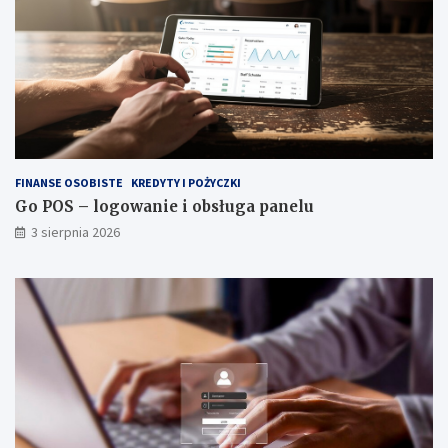
FINANSE OSOBISTE
KREDYTY I POŻYCZKI
Go POS – logowanie i obsługa panelu
3 sierpnia 2026