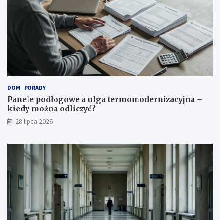
DOM
PORADY
Panele podłogowe a ulga termomodernizacyjna –
kiedy można odliczyć?
28 lipca 2026