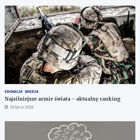
EDUKACJA
WIEDZA
Najsilniejsze armie świata – aktualny ranking
26 lipca 2026