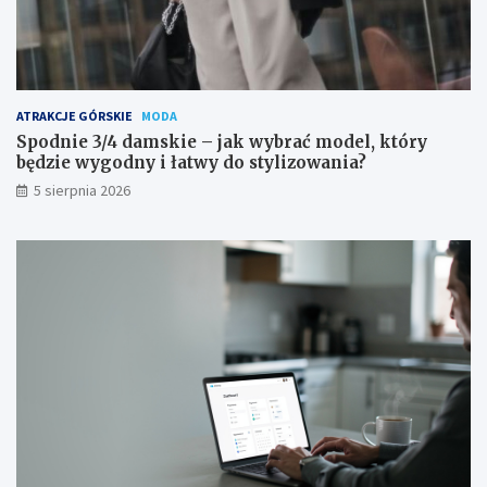
ATRAKCJE GÓRSKIE
MODA
Spodnie 3/4 damskie – jak wybrać model, który
będzie wygodny i łatwy do stylizowania?
5 sierpnia 2026