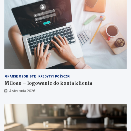
FINANSE OSOBISTE
KREDYTY I POŻYCZKI
Miloan – logowanie do konta klienta
4 sierpnia 2026