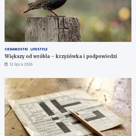
CIEKAWOSTKI
LIFESTYLE
Większy od wróbla – krzyżówka i podpowiedzi
31 lipca 2026