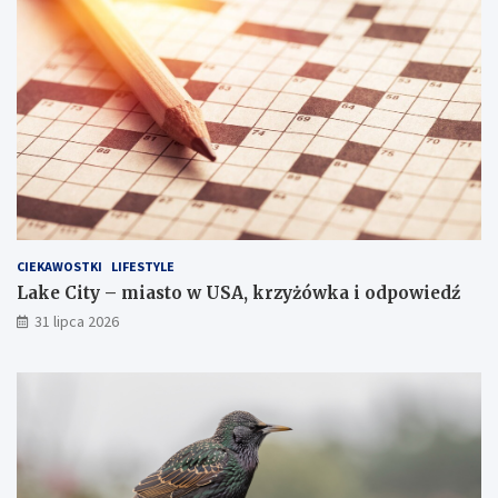
CIEKAWOSTKI
LIFESTYLE
Lake City – miasto w USA, krzyżówka i odpowiedź
31 lipca 2026