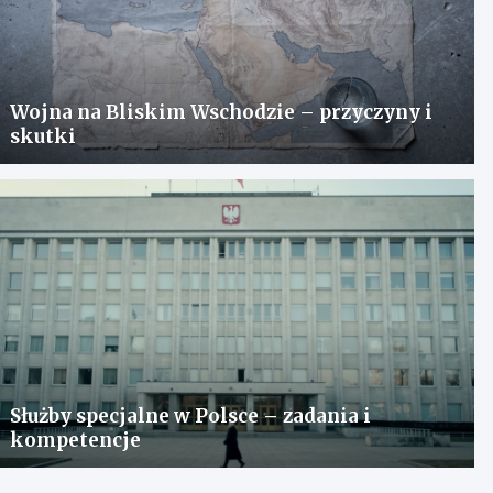
Wojna na Bliskim Wschodzie – przyczyny i
skutki
Służby specjalne w Polsce – zadania i
kompetencje