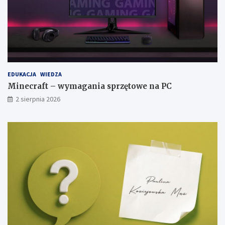
EDUKACJA
WIEDZA
Minecraft – wymagania sprzętowe na PC
2 sierpnia 2026