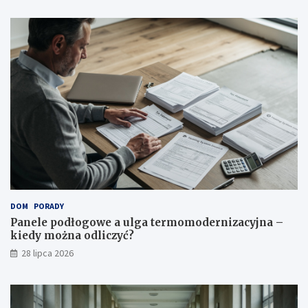
DOM
PORADY
Panele podłogowe a ulga termomodernizacyjna –
kiedy można odliczyć?
28 lipca 2026