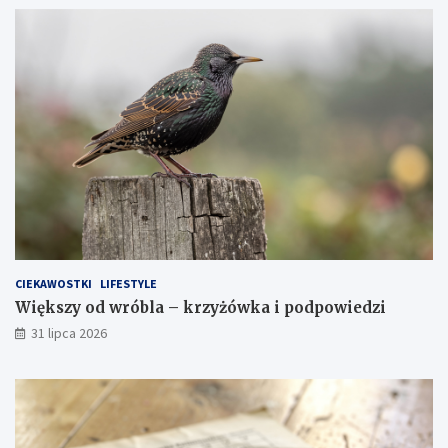
CIEKAWOSTKI
LIFESTYLE
Większy od wróbla – krzyżówka i podpowiedzi
31 lipca 2026