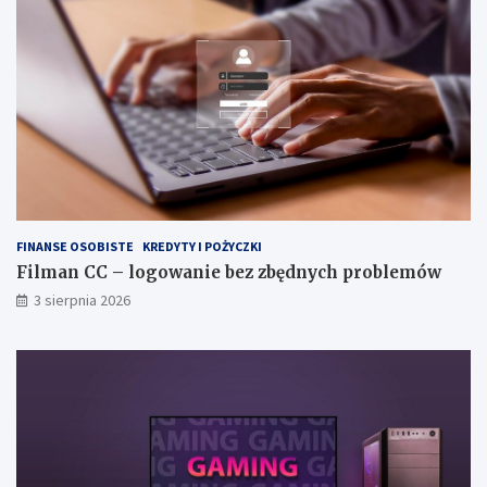
FINANSE OSOBISTE
KREDYTY I POŻYCZKI
Filman CC – logowanie bez zbędnych problemów
3 sierpnia 2026