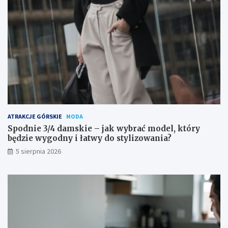
ATRAKCJE GÓRSKIE
MODA
Spodnie 3/4 damskie – jak wybrać model, który
będzie wygodny i łatwy do stylizowania?
5 sierpnia 2026