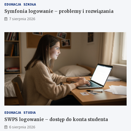
EDUKACJA
SZKOŁA
Symfonia logowanie – problemy i rozwiązania
7 sierpnia 2026
EDUKACJA
STUDIA
SWPS logowanie – dostęp do konta studenta
6 sierpnia 2026