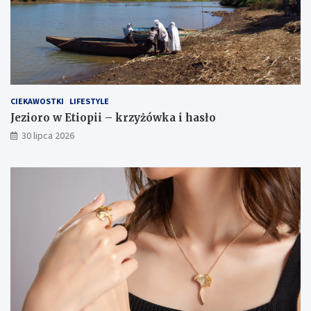
CIEKAWOSTKI
LIFESTYLE
Jezioro w Etiopii – krzyżówka i hasło
30 lipca 2026