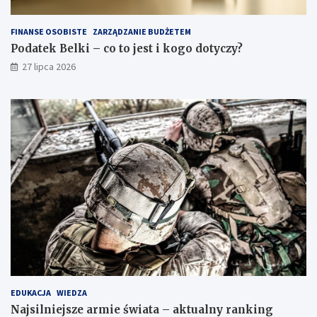
FINANSE OSOBISTE
ZARZĄDZANIE BUDŻETEM
Podatek Belki – co to jest i kogo dotyczy?
27 lipca 2026
EDUKACJA
WIEDZA
Najsilniejsze armie świata – aktualny ranking