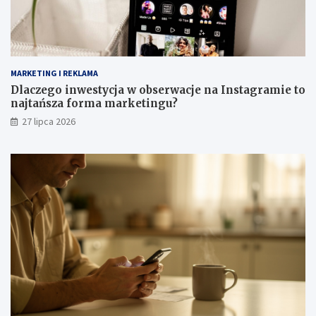
MARKETING I REKLAMA
Dlaczego inwestycja w obserwacje na Instagramie to
najtańsza forma marketingu?
27 lipca 2026