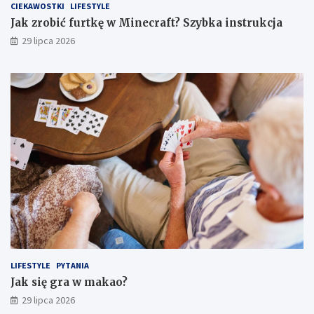
CIEKAWOSTKI
LIFESTYLE
Jak zrobić furtkę w Minecraft? Szybka instrukcja
29 lipca 2026
LIFESTYLE
PYTANIA
Jak się gra w makao?
29 lipca 2026