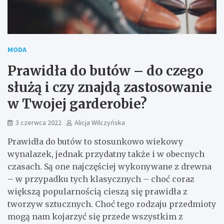
MODA
Prawidła do butów – do czego
służą i czy znajdą zastosowanie
w Twojej garderobie?
3 czerwca 2022
Alicja Wilczyńska
Prawidła do butów to stosunkowo wiekowy
wynalazek, jednak przydatny także i w obecnych
czasach. Są one najczęściej wykonywane z drewna
– w przypadku tych klasycznych – choć coraz
większą popularnością cieszą się prawidła z
tworzyw sztucznych. Choć tego rodzaju przedmioty
mogą nam kojarzyć się przede wszystkim z