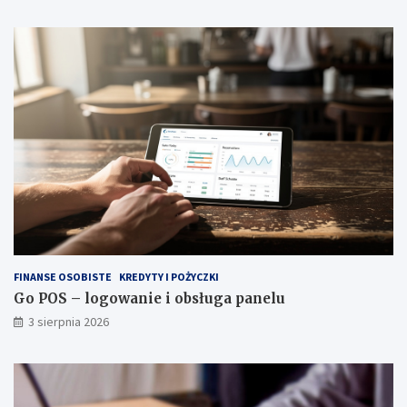
FINANSE OSOBISTE
KREDYTY I POŻYCZKI
Go POS – logowanie i obsługa panelu
3 sierpnia 2026