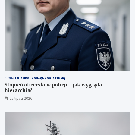
FIRMA I BIZNES
ZARZĄDZANIE FIRMĄ
Stopień oficerski w policji – jak wygląda
hierarchia?
25 lipca 2026