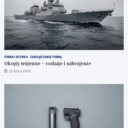
FIRMA I BIZNES
ZARZĄDZANIE FIRMĄ
Okręty wojenne – rodzaje i uzbrojenie
25 lipca 2026