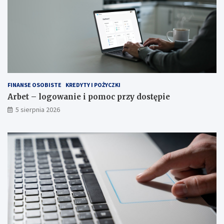
FINANSE OSOBISTE
KREDYTY I POŻYCZKI
Arbet – logowanie i pomoc przy dostępie
5 sierpnia 2026