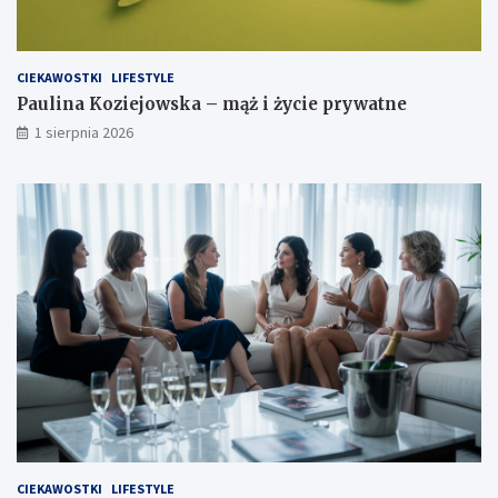
CIEKAWOSTKI
LIFESTYLE
Paulina Koziejowska – mąż i życie prywatne
1 sierpnia 2026
CIEKAWOSTKI
LIFESTYLE