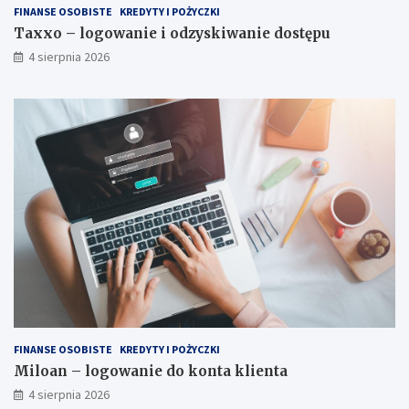
FINANSE OSOBISTE
KREDYTY I POŻYCZKI
Taxxo – logowanie i odzyskiwanie dostępu
4 sierpnia 2026
FINANSE OSOBISTE
KREDYTY I POŻYCZKI
Miloan – logowanie do konta klienta
4 sierpnia 2026