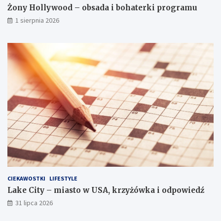
Żony Hollywood – obsada i bohaterki programu
1 sierpnia 2026
CIEKAWOSTKI
LIFESTYLE
Lake City – miasto w USA, krzyżówka i odpowiedź
31 lipca 2026