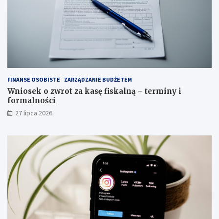
FINANSE OSOBISTE
ZARZĄDZANIE BUDŻETEM
Wniosek o zwrot za kasę fiskalną – terminy i
formalności
27 lipca 2026