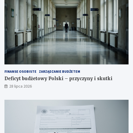
FINANSE OSOBISTE
ZARZĄDZANIE BUDŻETEM
Deficyt budżetowy Polski – przyczyny i skutki
28 lipca 2026