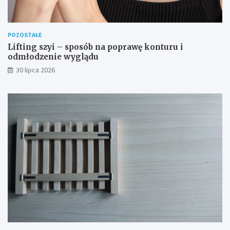
POZOSTAŁE
Lifting szyi – sposób na poprawę konturu i
odmłodzenie wyglądu
30 lipca 2026