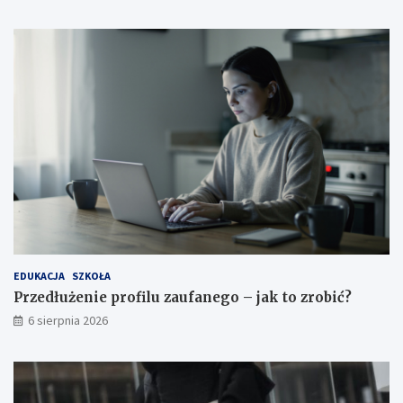
EDUKACJA
SZKOŁA
Przedłużenie profilu zaufanego – jak to zrobić?
6 sierpnia 2026