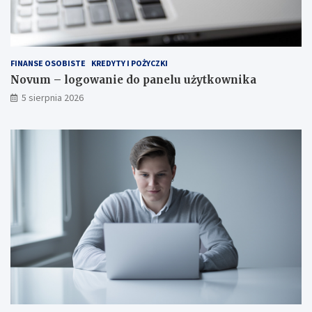
FINANSE OSOBISTE
KREDYTY I POŻYCZKI
Novum – logowanie do panelu użytkownika
5 sierpnia 2026