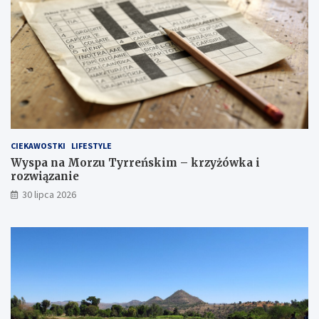
CIEKAWOSTKI
LIFESTYLE
Wyspa na Morzu Tyrreńskim – krzyżówka i
rozwiązanie
30 lipca 2026