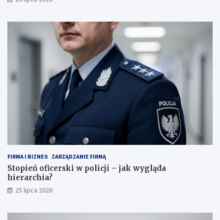
FIRMA I BIZNES
ZARZĄDZANIE FIRMĄ
Stopień oficerski w policji – jak wygląda
hierarchia?
25 lipca 2026