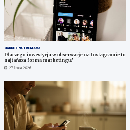
MARKETING I REKLAMA
Dlaczego inwestycja w obserwacje na Instagramie to
najtańsza forma marketingu?
27 lipca 2026