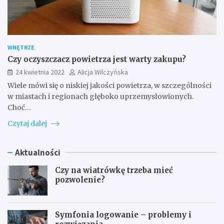
WNĘTRZE
Czy oczyszczacz powietrza jest warty zakupu?
24 kwietnia 2022
Alicja Wilczyńska
Wiele mówi się o niskiej jakości powietrza, w szczególności
w miastach i regionach głęboko uprzemysłowionych.
Choć…
Czytaj dalej
Aktualności
Czy na wiatrówkę trzeba mieć
pozwolenie?
Symfonia logowanie – problemy i