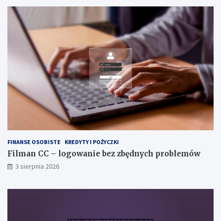
FINANSE OSOBISTE
KREDYTY I POŻYCZKI
Filman CC – logowanie bez zbędnych problemów
3 sierpnia 2026