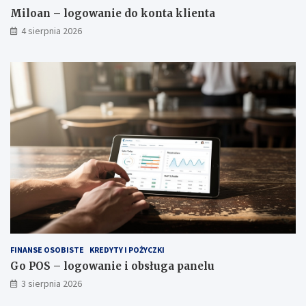
Miloan – logowanie do konta klienta
4 sierpnia 2026
FINANSE OSOBISTE
KREDYTY I POŻYCZKI
Go POS – logowanie i obsługa panelu
3 sierpnia 2026