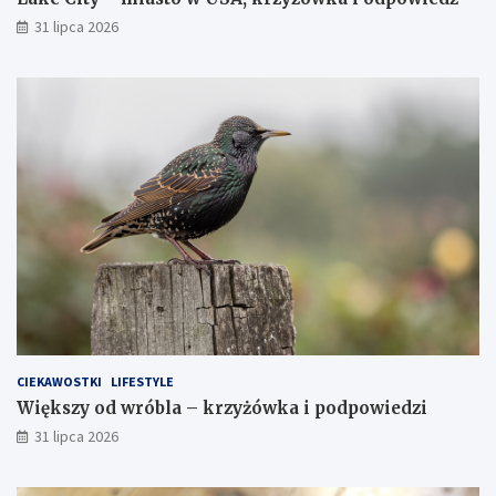
31 lipca 2026
CIEKAWOSTKI
LIFESTYLE
Większy od wróbla – krzyżówka i podpowiedzi
31 lipca 2026