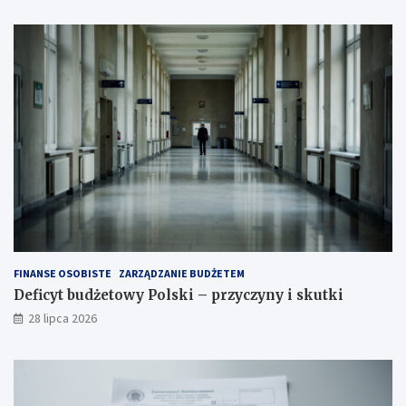
FINANSE OSOBISTE
ZARZĄDZANIE BUDŻETEM
Deficyt budżetowy Polski – przyczyny i skutki
28 lipca 2026