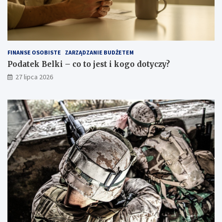
FINANSE OSOBISTE
ZARZĄDZANIE BUDŻETEM
Podatek Belki – co to jest i kogo dotyczy?
27 lipca 2026