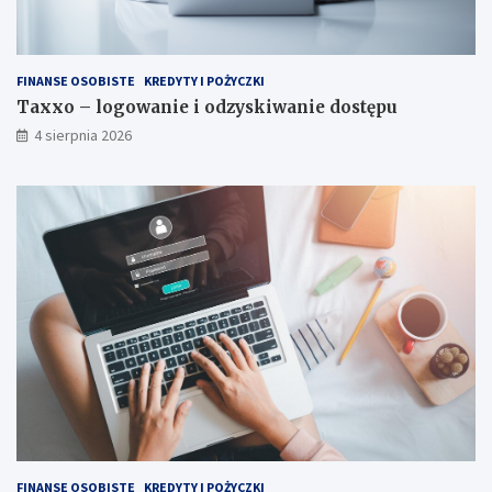
FINANSE OSOBISTE
KREDYTY I POŻYCZKI
Taxxo – logowanie i odzyskiwanie dostępu
4 sierpnia 2026
FINANSE OSOBISTE
KREDYTY I POŻYCZKI