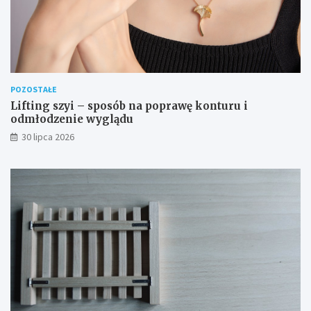
POZOSTAŁE
Lifting szyi – sposób na poprawę konturu i
odmłodzenie wyglądu
30 lipca 2026