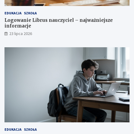
EDUKACJA
SZKOŁA
Logowanie Librus nauczyciel – najważniejsze
informacje
23 lipca 2026
EDUKACJA
SZKOŁA