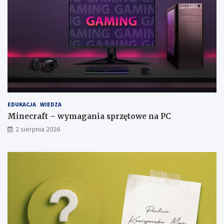
EDUKACJA
WIEDZA
Minecraft – wymagania sprzętowe na PC
2 sierpnia 2026