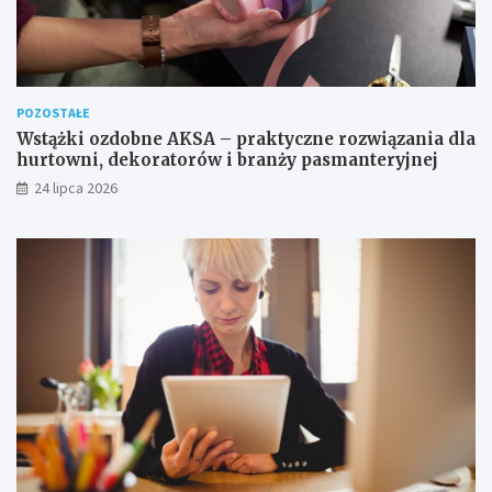
POZOSTAŁE
Wstążki ozdobne AKSA – praktyczne rozwiązania dla
hurtowni, dekoratorów i branży pasmanteryjnej
24 lipca 2026