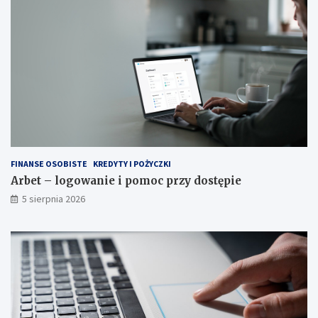
FINANSE OSOBISTE
KREDYTY I POŻYCZKI
Arbet – logowanie i pomoc przy dostępie
5 sierpnia 2026