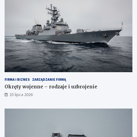
FIRMA I BIZNES
ZARZĄDZANIE FIRMĄ
Okręty wojenne – rodzaje i uzbrojenie
25 lipca 2026