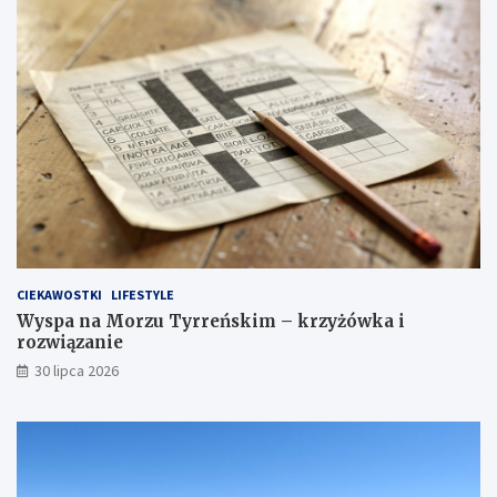
CIEKAWOSTKI
LIFESTYLE
Wyspa na Morzu Tyrreńskim – krzyżówka i
rozwiązanie
30 lipca 2026