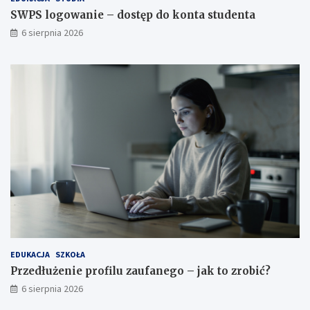
SWPS logowanie – dostęp do konta studenta
6 sierpnia 2026
EDUKACJA
SZKOŁA
Przedłużenie profilu zaufanego – jak to zrobić?
6 sierpnia 2026