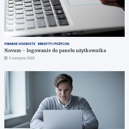
FINANSE OSOBISTE
KREDYTY I POŻYCZKI
Novum – logowanie do panelu użytkownika
5 sierpnia 2026