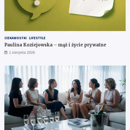
CIEKAWOSTKI
LIFESTYLE
Paulina Koziejowska – mąż i życie prywatne
1 sierpnia 2026