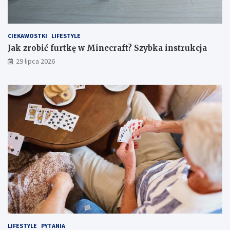
CIEKAWOSTKI
LIFESTYLE
Jak zrobić furtkę w Minecraft? Szybka instrukcja
29 lipca 2026
LIFESTYLE
PYTANIA