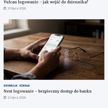
Vulcan logowanie – jak wejść do dziennika?
23 lipca 2026
EDUKACJA
SZKOŁA
Nest logowanie – bezpieczny dostęp do banku
22 lipca 2026