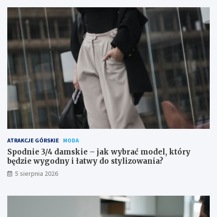
ATRAKCJE GÓRSKIE
MODA
Spodnie 3/4 damskie – jak wybrać model, który
będzie wygodny i łatwy do stylizowania?
5 sierpnia 2026